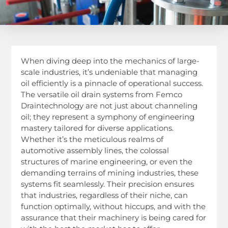
When diving deep into the mechanics of large-
scale industries, it’s undeniable that managing
oil efficiently is a pinnacle of operational success.
The versatile oil drain systems from Femco
Draintechnology are not just about channeling
oil; they represent a symphony of engineering
mastery tailored for diverse applications.
Whether it’s the meticulous realms of
automotive assembly lines, the colossal
structures of marine engineering, or even the
demanding terrains of mining industries, these
systems fit seamlessly. Their precision ensures
that industries, regardless of their niche, can
function optimally, without hiccups, and with the
assurance that their machinery is being cared for