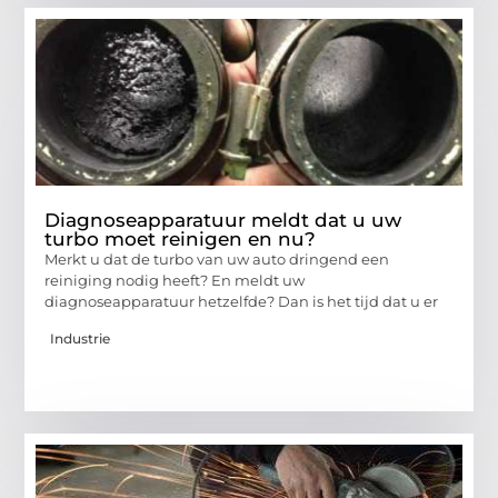
Diagnoseapparatuur meldt dat u uw
turbo moet reinigen en nu?
Merkt u dat de turbo van uw auto dringend een
reiniging nodig heeft? En meldt uw
diagnoseapparatuur hetzelfde? Dan is het tijd dat u er
Industrie