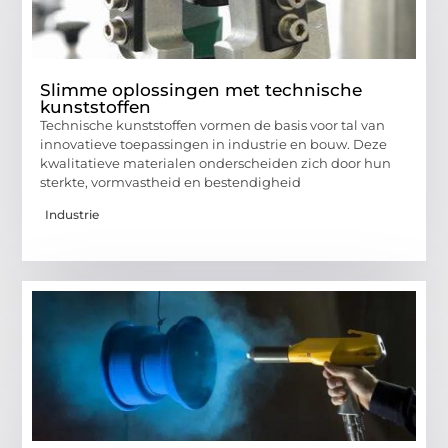
Slimme oplossingen met technische
kunststoffen
Technische kunststoffen vormen de basis voor tal van
innovatieve toepassingen in industrie en bouw. Deze
kwalitatieve materialen onderscheiden zich door hun
sterkte, vormvastheid en bestendigheid
Industrie