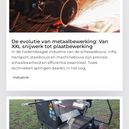
De evolutie van metaalbewerking: Van
XXL snijwerk tot plaatbewerking
In de hedendaagse industrie van de scheepsbouw, infra,
transport, staalbouw en machinebouw zijn precisie,
schaalbaarheid en efficiëntie essentieel. Twee
technieken springen daarbij in het oog,
Industrie