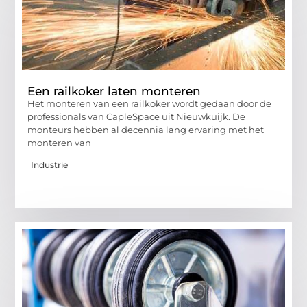
Een railkoker laten monteren
Het monteren van een railkoker wordt gedaan door de
professionals van CapleSpace uit Nieuwkuijk. De
monteurs hebben al decennia lang ervaring met het
monteren van
Industrie