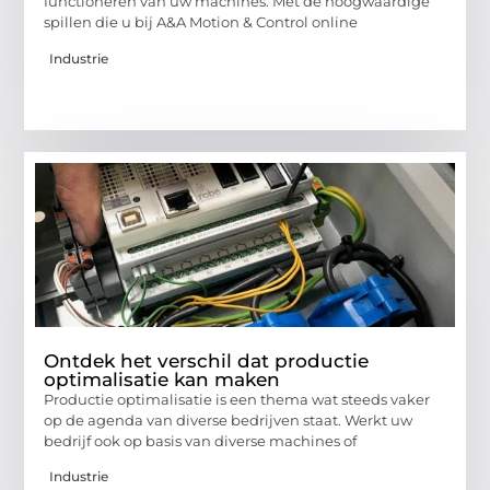
functioneren van uw machines. Met de hoogwaardige
spillen die u bij A&A Motion & Control online
Industrie
Ontdek het verschil dat productie
optimalisatie kan maken
Productie optimalisatie is een thema wat steeds vaker
op de agenda van diverse bedrijven staat. Werkt uw
bedrijf ook op basis van diverse machines of
Industrie