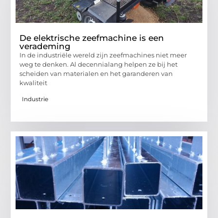
De elektrische zeefmachine is een
verademing
In de industriële wereld zijn zeefmachines niet meer
weg te denken. Al decennialang helpen ze bij het
scheiden van materialen en het garanderen van
kwaliteit
Industrie