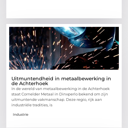
Uitmuntendheid in metaalbewerking in
de Achterhoek
In de wereld van metaalbewerking in de Achterhoek
staat Cornelder Metaal in Dinxperlo bekend om zijn
uitmuntende vakmanschap. Deze regio, rijk aan
industriële tradities, is
Industrie