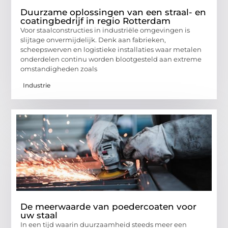
Duurzame oplossingen van een straal- en
coatingbedrijf in regio Rotterdam
Voor staalconstructies in industriële omgevingen is
slijtage onvermijdelijk. Denk aan fabrieken,
scheepswerven en logistieke installaties waar metalen
onderdelen continu worden blootgesteld aan extreme
omstandigheden zoals
Industrie
De meerwaarde van poedercoaten voor
uw staal
In een tijd waarin duurzaamheid steeds meer een