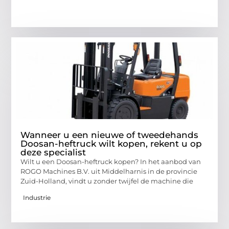
Wanneer u een nieuwe of tweedehands
Doosan-heftruck wilt kopen, rekent u op
deze specialist
Wilt u een Doosan-heftruck kopen? In het aanbod van
ROGO Machines B.V. uit Middelharnis in de provincie
Zuid-Holland, vindt u zonder twijfel de machine die
Industrie