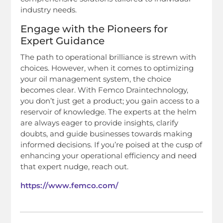
industry needs.
Engage with the Pioneers for
Expert Guidance
The path to operational brilliance is strewn with
choices. However, when it comes to optimizing
your oil management system, the choice
becomes clear. With Femco Draintechnology,
you don’t just get a product; you gain access to a
reservoir of knowledge. The experts at the helm
are always eager to provide insights, clarify
doubts, and guide businesses towards making
informed decisions. If you’re poised at the cusp of
enhancing your operational efficiency and need
that expert nudge, reach out.
https://www.femco.com/