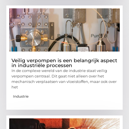
Veilig verpompen is een belangrijk aspect
in industriële processen
In de complexe wereld van de industrie staat veilig
verpompen centraal. Dit gaat niet alleen over het
mechanisch verplaatsen van vloeistoffen, maar ook over
het
Industrie