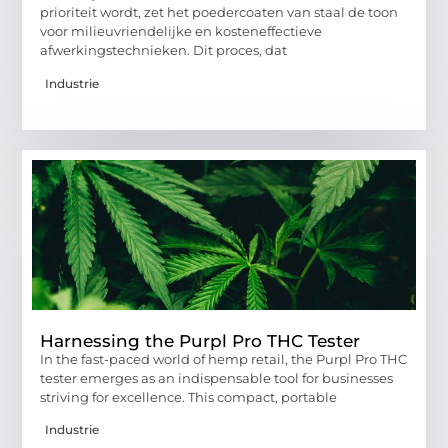
prioriteit wordt, zet het poedercoaten van staal de toon
voor milieuvriendelijke en kosteneffectieve
afwerkingstechnieken. Dit proces, dat
Industrie
Harnessing the Purpl Pro THC Tester
In the fast-paced world of hemp retail, the Purpl Pro THC
tester emerges as an indispensable tool for businesses
striving for excellence. This compact, portable
Industrie