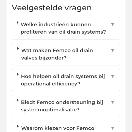
Veelgestelde vragen
Welke industrieën kunnen
▼
profiteren van oil drain systems?
Wat maken Femco oil drain
▼
valves bijzonder?
Hoe helpen oil drain systems bij
▼
operational efficiency?
Biedt Femco ondersteuning bij
▼
systeemoptimalisatie?
Waarom kiezen voor Femco
▼