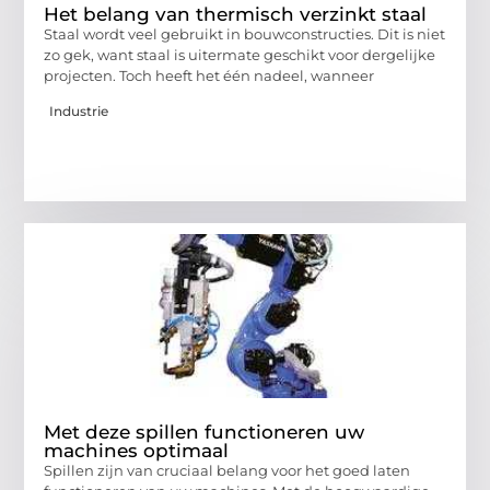
Het belang van thermisch verzinkt staal
Staal wordt veel gebruikt in bouwconstructies. Dit is niet
zo gek, want staal is uitermate geschikt voor dergelijke
projecten. Toch heeft het één nadeel, wanneer
Industrie
Met deze spillen functioneren uw
machines optimaal
Spillen zijn van cruciaal belang voor het goed laten