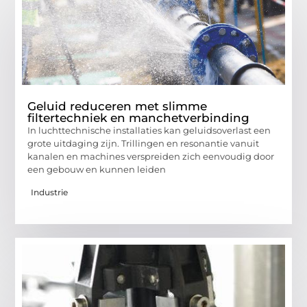
Geluid reduceren met slimme
filtertechniek en manchetverbinding
In luchttechnische installaties kan geluidsoverlast een
grote uitdaging zijn. Trillingen en resonantie vanuit
kanalen en machines verspreiden zich eenvoudig door
een gebouw en kunnen leiden
Industrie