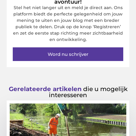
avontuur!
Stel het niet langer uit en meld je direct aan. Ons
platform biedt de perfecte gelegenheid om jouw
mening te uiten en jouw blog met een breder
publiek te delen. Druk op de knop ‘Registreren’
en zet de eerste stap richting meer zichtbaarheid
en ontwikkeling.
Word nu schrijver
Gerelateerde artikelen
die u mogelijk
interesseren