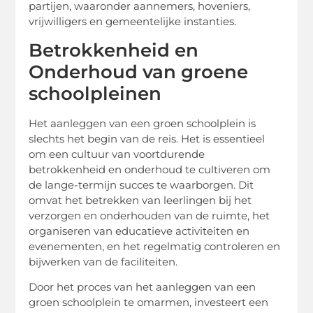
partijen, waaronder aannemers, hoveniers,
vrijwilligers en gemeentelijke instanties.
Betrokkenheid en
Onderhoud van groene
schoolpleinen
Het aanleggen van een groen schoolplein is
slechts het begin van de reis. Het is essentieel
om een cultuur van voortdurende
betrokkenheid en onderhoud te cultiveren om
de lange-termijn succes te waarborgen. Dit
omvat het betrekken van leerlingen bij het
verzorgen en onderhouden van de ruimte, het
organiseren van educatieve activiteiten en
evenementen, en het regelmatig controleren en
bijwerken van de faciliteiten.
Door het proces van het aanleggen van een
groen schoolplein te omarmen, investeert een