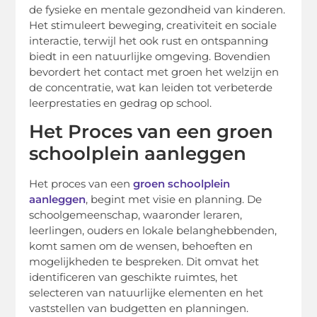
de fysieke en mentale gezondheid van kinderen.
Het stimuleert beweging, creativiteit en sociale
interactie, terwijl het ook rust en ontspanning
biedt in een natuurlijke omgeving. Bovendien
bevordert het contact met groen het welzijn en
de concentratie, wat kan leiden tot verbeterde
leerprestaties en gedrag op school.
Het Proces van een groen
schoolplein aanleggen
Het proces van een
groen schoolplein
aanleggen
, begint met visie en planning. De
schoolgemeenschap, waaronder leraren,
leerlingen, ouders en lokale belanghebbenden,
komt samen om de wensen, behoeften en
mogelijkheden te bespreken. Dit omvat het
identificeren van geschikte ruimtes, het
selecteren van natuurlijke elementen en het
vaststellen van budgetten en planningen.