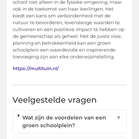
school niet alleen in de fysieke omgeving, maar
ook in de toekomst van haar leerlingen. Het
biedt een kans om verbondenheid met de
natuur te bevorderen, levenslange waarden te
cultiveren en een positieve impact te hebben op
de gemeenschap als geheel. Met de juiste visie,
planning en betrokkenheid kan een groen
schoolplein een waardevolle en inspirerende
toevoeging zijn aan elke onderwijsinstelling.
https://multituin.nl/
Veelgestelde vragen
Wat zijn de voordelen van een
▼
groen schoolplein?