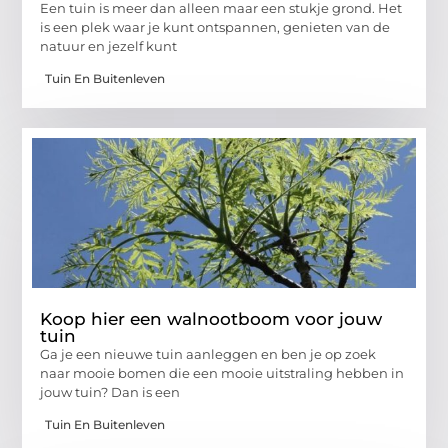
Een tuin is meer dan alleen maar een stukje grond. Het
is een plek waar je kunt ontspannen, genieten van de
natuur en jezelf kunt
Tuin En Buitenleven
Koop hier een walnootboom voor jouw
tuin
Ga je een nieuwe tuin aanleggen en ben je op zoek
naar mooie bomen die een mooie uitstraling hebben in
jouw tuin? Dan is een
Tuin En Buitenleven