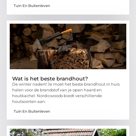
Tuin En Buitenleven
Wat is het beste brandhout?
De winter nadert! Je moet het beste brandhout in huis
halen voor de brandstof van je open haard en
houtkachel. Nordicwoods biedt verschillende
houtsoorten aan.
Tuin En Buitenleven