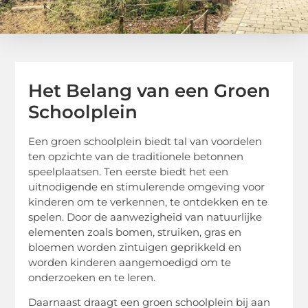
Het Belang van een Groen
Schoolplein
Een groen schoolplein biedt tal van voordelen
ten opzichte van de traditionele betonnen
speelplaatsen. Ten eerste biedt het een
uitnodigende en stimulerende omgeving voor
kinderen om te verkennen, te ontdekken en te
spelen. Door de aanwezigheid van natuurlijke
elementen zoals bomen, struiken, gras en
bloemen worden zintuigen geprikkeld en
worden kinderen aangemoedigd om te
onderzoeken en te leren.
Daarnaast draagt een groen schoolplein bij aan