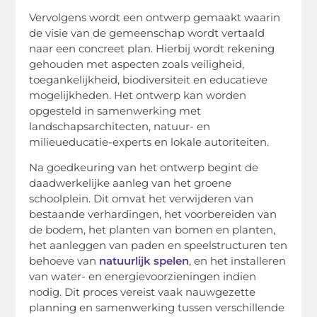
Vervolgens wordt een ontwerp gemaakt waarin
de visie van de gemeenschap wordt vertaald
naar een concreet plan. Hierbij wordt rekening
gehouden met aspecten zoals veiligheid,
toegankelijkheid, biodiversiteit en educatieve
mogelijkheden. Het ontwerp kan worden
opgesteld in samenwerking met
landschapsarchitecten, natuur- en
milieueducatie-experts en lokale autoriteiten.
Na goedkeuring van het ontwerp begint de
daadwerkelijke aanleg van het groene
schoolplein. Dit omvat het verwijderen van
bestaande verhardingen, het voorbereiden van
de bodem, het planten van bomen en planten,
het aanleggen van paden en speelstructuren ten
behoeve van
natuurlijk spelen
, en het installeren
van water- en energievoorzieningen indien
nodig. Dit proces vereist vaak nauwgezette
planning en samenwerking tussen verschillende