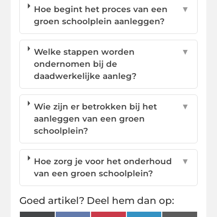
Hoe begint het proces van een
▼
groen schoolplein aanleggen?
Welke stappen worden
▼
ondernomen bij de
daadwerkelijke aanleg?
Wie zijn er betrokken bij het
▼
aanleggen van een groen
schoolplein?
Hoe zorg je voor het onderhoud
▼
van een groen schoolplein?
Goed artikel? Deel hem dan op: