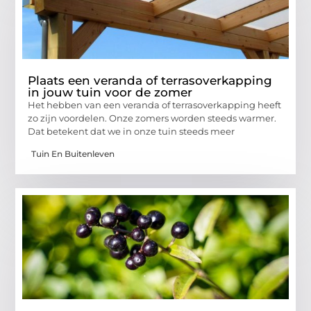
Plaats een veranda of terrasoverkapping
in jouw tuin voor de zomer
Het hebben van een veranda of terrasoverkapping heeft
zo zijn voordelen. Onze zomers worden steeds warmer.
Dat betekent dat we in onze tuin steeds meer
Tuin En Buitenleven