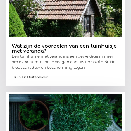
Wat zijn de voordelen van een tuinhuisje
met veranda?
Een tuinhuisje met veranda is een geweldige manier
om extra ruimte toe te voegen aan uw terras of dek. Het
biedt schaduw en bescherming tegen
Tuin En Buitenleven