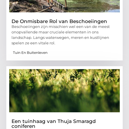
De Onmisbare Rol van Beschoeiingen
Beschoeiingen zijn misschien wel een van de meest
onopvallende maar cruciale elementen in ons
landschap. Langs waterwegen, meren en kustlijnen
spelen ze een vitale rol.
Tuin En Buitenleven
Een tuinhaag van Thuja Smaragd
coniferen