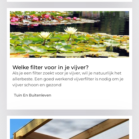
Welke filter voor in je vijver?
Als je een filter zoekt voor je vijver, wil je natuurlijk het
allerbeste. Een goed werkend vijverfilter is nodig om je
vijver schoon en gezond
Tuin En Buitenleven