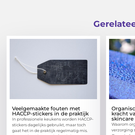
Gerelatee
Veelgemaakte fouten met
Organisc
HACCP-stickers in de praktijk
kracht v
skincare
In professionele keukens worden HACCP-
Waarom org
stickers dagelijks gebruikt, maar toch
verzorging 
gaat het in de praktijk regelmatig mis.