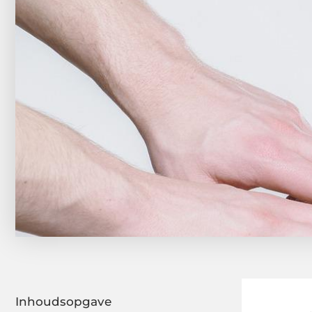
Inhoudsopgave