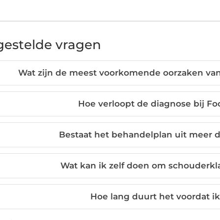
gestelde vragen
Wat zijn de meest voorkomende oorzaken van
Hoe verloopt de diagnose bij Fo
Bestaat het behandelplan uit meer 
Wat kan ik zelf doen om schouderk
Hoe lang duurt het voordat ik