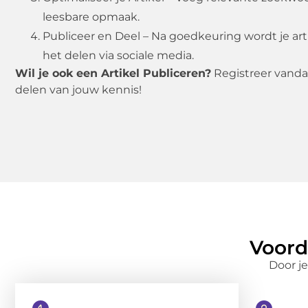
leesbare opmaak.
Publiceer en Deel – Na goedkeuring wordt je art
het delen via sociale media.
Wil je ook een Artikel Publiceren?
Registreer vanda
delen van jouw kennis!
Voord
Door je