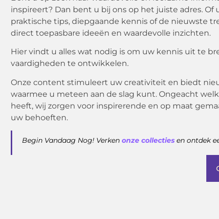
inspireert? Dan bent u bij ons op het juiste adres. Of
praktische tips, diepgaande kennis of de nieuwste tr
direct toepasbare ideeën en waardevolle inzichten.
Hier vindt u alles wat nodig is om uw kennis uit te 
vaardigheden te ontwikkelen.
Onze content stimuleert uw creativiteit en biedt ni
waarmee u meteen aan de slag kunt. Ongeacht welk
heeft, wij zorgen voor inspirerende en op maat gemaa
uw behoeften.
Begin Vandaag Nog! Verken
onze collecties
en ontdek ee