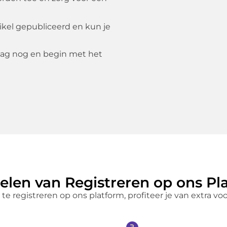
ikel gepubliceerd en kun je
ag nog en begin met het
elen van Registreren op ons Pl
 te registreren op ons platform, profiteer je van extra vo