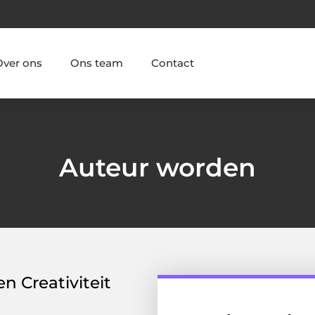
Over ons
Ons team
Contact
Auteur worden
n Creativiteit