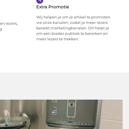
Extra Promotie
Wij helpen je om je artikel te promoten
via onze kanalen, zodat je meer lezers
en lezers,
bereikt.marketingkanalen. Dit helpt je
ng
om een breder publiek te bereiken en
meer lezers te trekken.