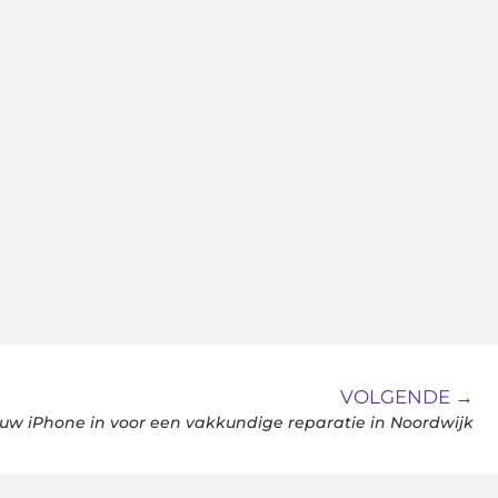
VOLGENDE →
uw iPhone in voor een vakkundige reparatie in Noordwijk