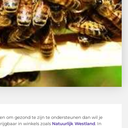
en om gezond te zijn te ondersteunen dan wil je
rijgbaar in winkels zoals
Natuurlijk Westland
. In