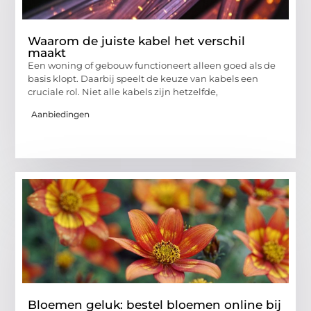
Waarom de juiste kabel het verschil
maakt
Een woning of gebouw functioneert alleen goed als de
basis klopt. Daarbij speelt de keuze van kabels een
cruciale rol. Niet alle kabels zijn hetzelfde,
Aanbiedingen
Bloemen geluk: bestel bloemen online bij