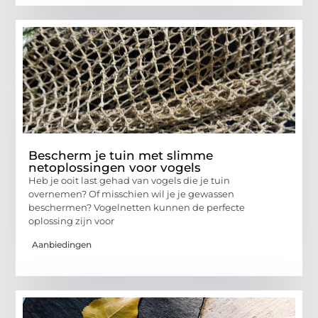
Bescherm je tuin met slimme
netoplossingen voor vogels
Heb je ooit last gehad van vogels die je tuin
overnemen? Of misschien wil je je gewassen
beschermen? Vogelnetten kunnen de perfecte
oplossing zijn voor
Aanbiedingen