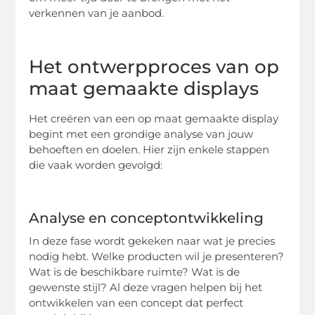
verkennen van je aanbod.
Het ontwerpproces van op
maat gemaakte displays
Het creëren van een op maat gemaakte display
begint met een grondige analyse van jouw
behoeften en doelen. Hier zijn enkele stappen
die vaak worden gevolgd:
Analyse en conceptontwikkeling
In deze fase wordt gekeken naar wat je precies
nodig hebt. Welke producten wil je presenteren?
Wat is de beschikbare ruimte? Wat is de
gewenste stijl? Al deze vragen helpen bij het
ontwikkelen van een concept dat perfect