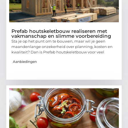
Prefab houtskeletbouw realiseren met
vakmanschap en slimme voorbereiding
Sta je op het punt om te bouwen, maar wil je geen
maandenlange onzekerheid over planning, kosten en
kwaliteit? Dan is Prefab houtskeletbouw voor veel
Aanbiedingen