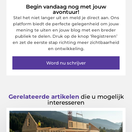
Begin vandaag nog met jouw
avontuur!
Stel het niet langer uit en meld je direct aan. Ons
platform biedt de perfecte gelegenheid om jouw
mening te uiten en jouw blog met een breder
publiek te delen. Druk op de knop ‘Registreren’
en zet de eerste stap richting meer zichtbaarheid
en ontwikkeling.
Word nu schrijver
Gerelateerde artikelen
die u mogelijk
interesseren