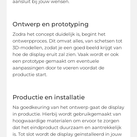
aansluit bij jouw wensen.
Ontwerp en prototyping
Zodra het concept duidelijk is, begint het
ontwerpproces. Dit omvat alles, van schetsen tot
3D-modellen, zodat je een goed beeld krijgt van
hoe de display eruit zal zien. Vaak wordt er ook
een prototype gemaakt om eventuele
aanpassingen door te voeren voordat de
productie start.
Productie en installatie
Na goedkeuring van het ontwerp gaat de display
in productie. Hierbij wordt gebruikgemaakt van
hoogwaardige materialen om ervoor te zorgen
dat het eindproduct duurzaam en aantrekkelijk
is. Tot slot wordt de display geïnstalleerd in jouw