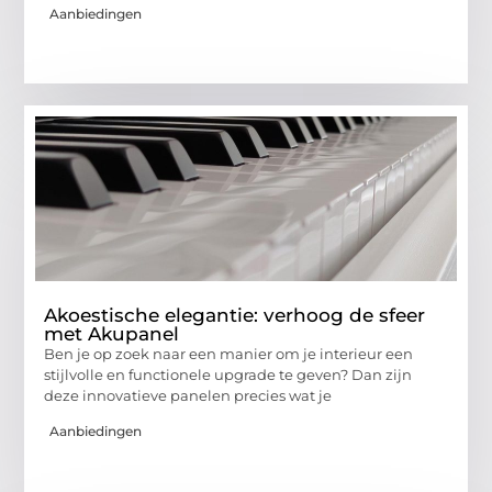
Aanbiedingen
Akoestische elegantie: verhoog de sfeer
met Akupanel
Ben je op zoek naar een manier om je interieur een
stijlvolle en functionele upgrade te geven? Dan zijn
deze innovatieve panelen precies wat je
Aanbiedingen