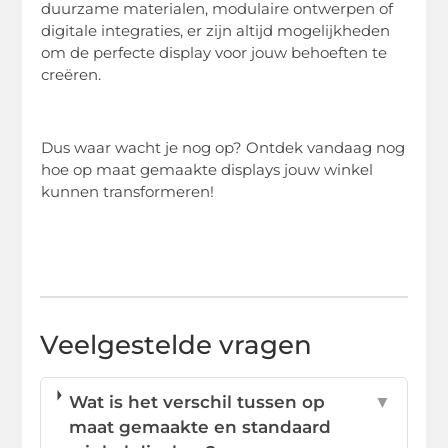
duurzame materialen, modulaire ontwerpen of
digitale integraties, er zijn altijd mogelijkheden
om de perfecte display voor jouw behoeften te
creëren.
Dus waar wacht je nog op? Ontdek vandaag nog
hoe op maat gemaakte displays jouw winkel
kunnen transformeren!
Veelgestelde vragen
Wat is het verschil tussen op
▼
maat gemaakte en standaard