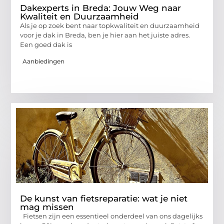
Dakexperts in Breda: Jouw Weg naar
Kwaliteit en Duurzaamheid
Als je op zoek bent naar topkwaliteit en duurzaamheid
voor je dak in Breda, ben je hier aan het juiste adres.
Een goed dak is
Aanbiedingen
De kunst van fietsreparatie: wat je niet
mag missen
Fietsen zijn een essentieel onderdeel van ons dagelijks