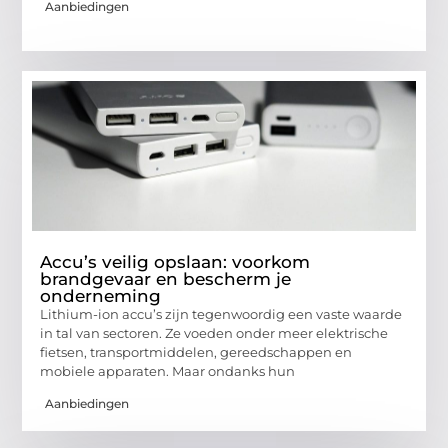
Aanbiedingen
Accu’s veilig opslaan: voorkom
brandgevaar en bescherm je
onderneming
Lithium-ion accu’s zijn tegenwoordig een vaste waarde
in tal van sectoren. Ze voeden onder meer elektrische
fietsen, transportmiddelen, gereedschappen en
mobiele apparaten. Maar ondanks hun
Aanbiedingen