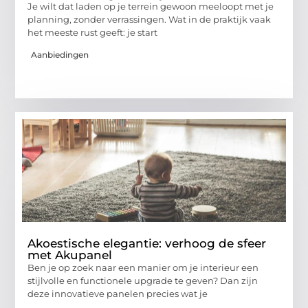
Je wilt dat laden op je terrein gewoon meeloopt met je
planning, zonder verrassingen. Wat in de praktijk vaak
het meeste rust geeft: je start
Aanbiedingen
Akoestische elegantie: verhoog de sfeer
met Akupanel
Ben je op zoek naar een manier om je interieur een
stijlvolle en functionele upgrade te geven? Dan zijn
deze innovatieve panelen precies wat je