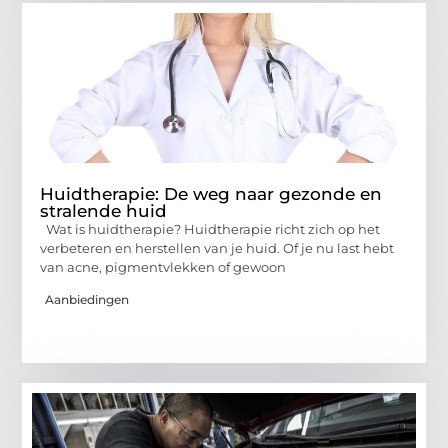
Huidtherapie: De weg naar gezonde en
stralende huid
Wat is huidtherapie? Huidtherapie richt zich op het
verbeteren en herstellen van je huid. Of je nu last hebt
van acne, pigmentvlekken of gewoon
Aanbiedingen