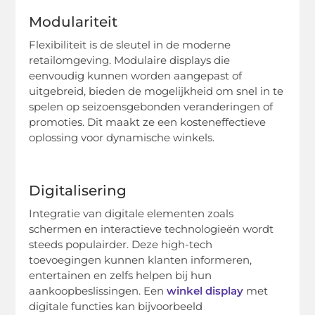
Modulariteit
Flexibiliteit is de sleutel in de moderne
retailomgeving. Modulaire displays die
eenvoudig kunnen worden aangepast of
uitgebreid, bieden de mogelijkheid om snel in te
spelen op seizoensgebonden veranderingen of
promoties. Dit maakt ze een kosteneffectieve
oplossing voor dynamische winkels.
Digitalisering
Integratie van digitale elementen zoals
schermen en interactieve technologieën wordt
steeds populairder. Deze high-tech
toevoegingen kunnen klanten informeren,
entertainen en zelfs helpen bij hun
aankoopbeslissingen. Een
winkel display
met
digitale functies kan bijvoorbeeld