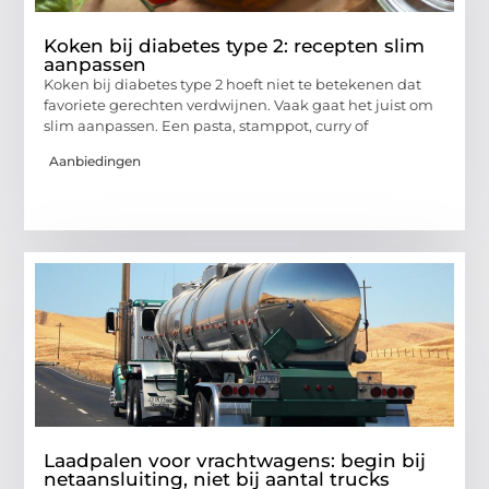
Koken bij diabetes type 2: recepten slim
aanpassen
Koken bij diabetes type 2 hoeft niet te betekenen dat
favoriete gerechten verdwijnen. Vaak gaat het juist om
slim aanpassen. Een pasta, stamppot, curry of
Aanbiedingen
Laadpalen voor vrachtwagens: begin bij
netaansluiting, niet bij aantal trucks