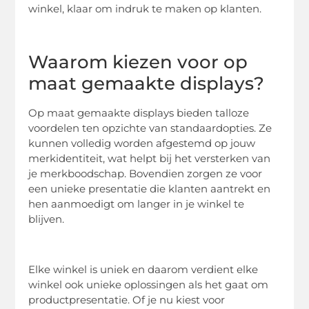
winkel, klaar om indruk te maken op klanten.
Waarom kiezen voor op
maat gemaakte displays?
Op maat gemaakte displays bieden talloze
voordelen ten opzichte van standaardopties. Ze
kunnen volledig worden afgestemd op jouw
merkidentiteit, wat helpt bij het versterken van
je merkboodschap. Bovendien zorgen ze voor
een unieke presentatie die klanten aantrekt en
hen aanmoedigt om langer in je winkel te
blijven.
Elke winkel is uniek en daarom verdient elke
winkel ook unieke oplossingen als het gaat om
productpresentatie. Of je nu kiest voor