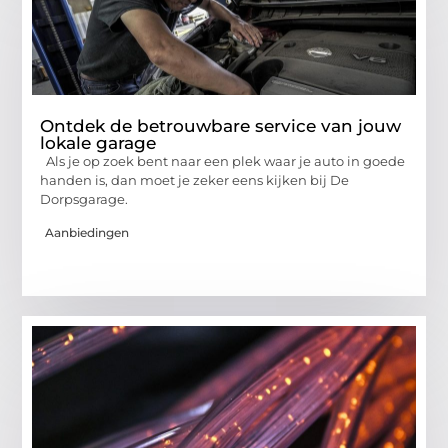
Ontdek de betrouwbare service van jouw
lokale garage
Als je op zoek bent naar een plek waar je auto in goede
handen is, dan moet je zeker eens kijken bij De
Dorpsgarage.
Aanbiedingen