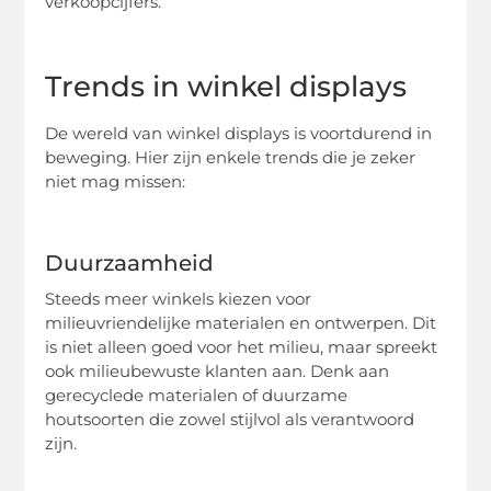
verkoopcijfers.
Trends in winkel displays
De wereld van winkel displays is voortdurend in
beweging. Hier zijn enkele trends die je zeker
niet mag missen:
Duurzaamheid
Steeds meer winkels kiezen voor
milieuvriendelijke materialen en ontwerpen. Dit
is niet alleen goed voor het milieu, maar spreekt
ook milieubewuste klanten aan. Denk aan
gerecyclede materialen of duurzame
houtsoorten die zowel stijlvol als verantwoord
zijn.