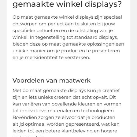
gemaakte winkel displays?
Op maat gemaakte winkel displays zijn speciaal
ontworpen om perfect aan te sluiten bij jouw
specifieke behoeften en de uitstraling van je
winkel. In tegenstelling tot standaard displays,
bieden deze op maat gemaakte oplossingen een
unieke manier om je producten te presenteren
en je merkidentiteit te versterken.
Voordelen van maatwerk
Met op maat gemaakte displays kun je creatief
zijn en iets unieks creëren dat echt opvalt. Dit
kan variëren van opvallende kleuren en vormen
tot innovatieve materialen en technologieën.
Bovendien zorgen ze ervoor dat je producten
altijd optimaal worden gepresenteerd, wat kan
leiden tot een betere klantbeleving en hogere