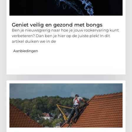
Geniet veilig en gezond met bongs
Ben je nieuwsgierig naar hoe je jouw rookervaring kunt
verbeteren? Dan ben je hier op de juiste plek! In dit
artikel duiken we in de
Aanbiedingen