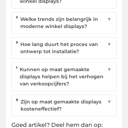
winkel displays?
Welke trends zijn belangrijk in
▼
moderne winkel displays?
Hoe lang duurt het proces van
▼
ontwerp tot installatie?
Kunnen op maat gemaakte
▼
displays helpen bij het verhogen
van verkoopcijfers?
Zijn op maat gemaakte displays
▼
kosteneffectief?
Goed artikel? Deel hem dan op: