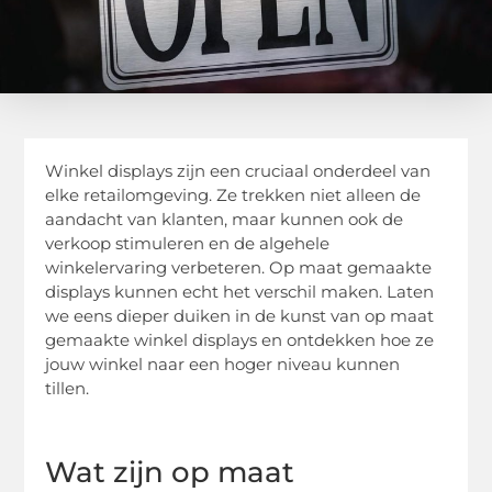
Winkel displays zijn een cruciaal onderdeel van
elke retailomgeving. Ze trekken niet alleen de
aandacht van klanten, maar kunnen ook de
verkoop stimuleren en de algehele
winkelervaring verbeteren. Op maat gemaakte
displays kunnen echt het verschil maken. Laten
we eens dieper duiken in de kunst van op maat
gemaakte winkel displays en ontdekken hoe ze
jouw winkel naar een hoger niveau kunnen
tillen.
Wat zijn op maat