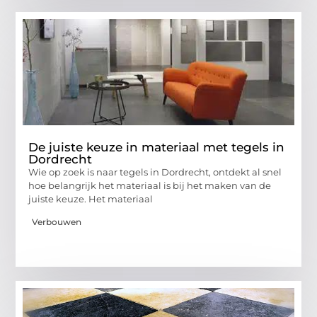
De juiste keuze in materiaal met tegels in
Dordrecht
Wie op zoek is naar tegels in Dordrecht, ontdekt al snel
hoe belangrijk het materiaal is bij het maken van de
juiste keuze. Het materiaal
Verbouwen