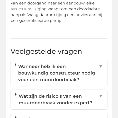
van een doorgang naar een aanbouw: elke
structuurwijziging vraagt om een doordachte
aanpak. Vraag daarom tijdig een advies aan bij
een gecertificeerde partij.
Veelgestelde vragen
Wanneer heb ik een
▼
bouwkundig constructeur nodig
voor een muurdoorbraak?
Wat zijn de risico's van een
▼
muurdoorbraak zonder expert?