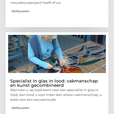
nieuwbouwproject heeft of uw
Verbouwen
Specialist in glas in lood: vakmanschap
en kunst gecombineerd
Wanneer u op zoek bent naar een specialist in glas in
lood, dan kiest u voor meer dan alleen vakmanschap; u
kiest voor een eeuwenoude
Verbouwen