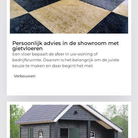
Persoonlijk advies in de showroom met
gietvloeren
Een vloer bepaalt de sfeer in uw woning of
bedrijfsruimte. Daarom is het belangrijk om de juiste
keuze te maken en daar begint het met
Verbouwen