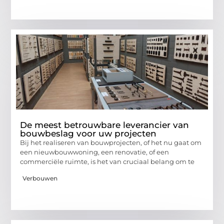
De meest betrouwbare leverancier van
bouwbeslag voor uw projecten
Bij het realiseren van bouwprojecten, of het nu gaat om
een nieuwbouwwoning, een renovatie, of een
commerciële ruimte, is het van cruciaal belang om te
Verbouwen