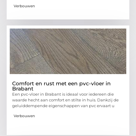
Verbouwen
Comfort en rust met een pvc-vloer in
Brabant
Een pvc-vloer in Brabant is ideaal voor iedereen die
waarde hecht aan comfort en stilte in huis. Dankzij de
geluiddempende eigenschappen van pvc ervaart u
Verbouwen