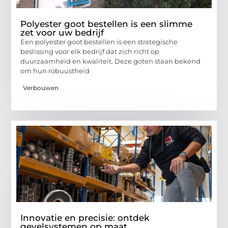
Polyester goot bestellen is een slimme
zet voor uw bedrijf
Een polyester goot bestellen is een strategische
beslissing voor elk bedrijf dat zich richt op
duurzaamheid en kwaliteit. Deze goten staan bekend
om hun robuustheid
Verbouwen
Innovatie en precisie: ontdek
gevelsystemen op maat