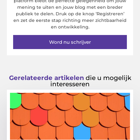
platform biedt de perfecte gelegenheid om jouw
mening te uiten en jouw blog met een breder
publiek te delen. Druk op de knop ‘Registreren’
en zet de eerste stap richting meer zichtbaarheid
en ontwikkeling.
Word nu schrijver
Gerelateerde artikelen
die u mogelijk
interesseren