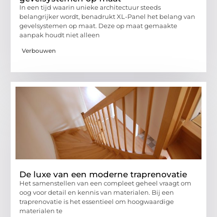
In een tijd waarin unieke architectuur steeds
belangrijker wordt, benadrukt XL-Panel het belang van
gevelsystemen op maat. Deze op maat gemaakte
aanpak houdt niet alleen
Verbouwen
De luxe van een moderne traprenovatie
Het samenstellen van een compleet geheel vraagt om
oog voor detail en kennis van materialen. Bij een
traprenovatie is het essentieel om hoogwaardige
materialen te