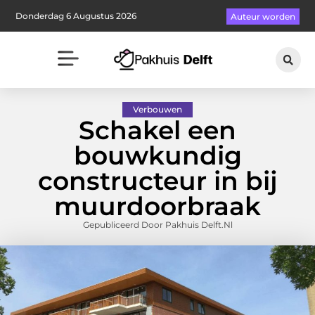
Donderdag 6 Augustus 2026
Auteur worden
Verbouwen
Schakel een
bouwkundig
constructeur in bij
muurdoorbraak
Gepubliceerd Door Pakhuis Delft.nl