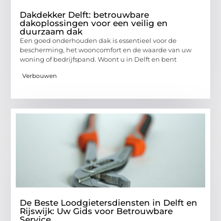
Dakdekker Delft: betrouwbare
dakoplossingen voor een veilig en
duurzaam dak
Een goed onderhouden dak is essentieel voor de
bescherming, het wooncomfort en de waarde van uw
woning of bedrijfspand. Woont u in Delft en bent
Verbouwen
De Beste Loodgietersdiensten in Delft en
Rijswijk: Uw Gids voor Betrouwbare
Service