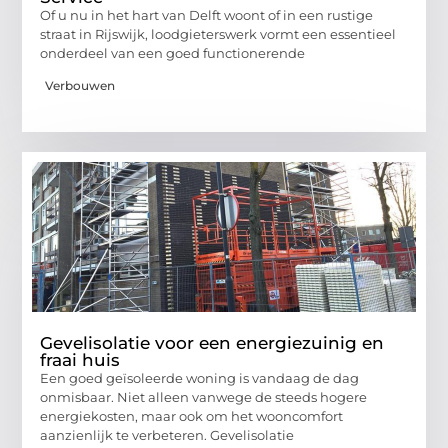
Of u nu in het hart van Delft woont of in een rustige
straat in Rijswijk, loodgieterswerk vormt een essentieel
onderdeel van een goed functionerende
Verbouwen
Gevelisolatie voor een energiezuinig en
fraai huis
Een goed geïsoleerde woning is vandaag de dag
onmisbaar. Niet alleen vanwege de steeds hogere
energiekosten, maar ook om het wooncomfort
aanzienlijk te verbeteren. Gevelisolatie