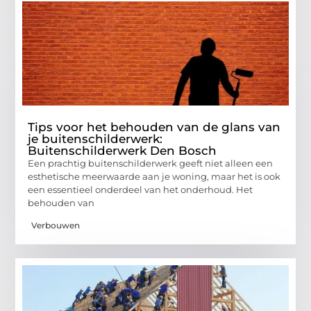
Tips voor het behouden van de glans van
je buitenschilderwerk:
Buitenschilderwerk Den Bosch
Een prachtig buitenschilderwerk geeft niet alleen een
esthetische meerwaarde aan je woning, maar het is ook
een essentieel onderdeel van het onderhoud. Het
behouden van
Verbouwen