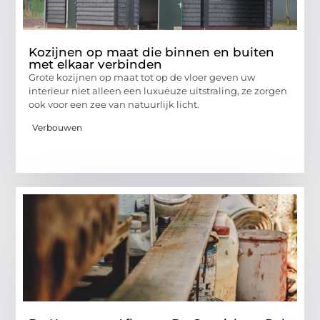
Kozijnen op maat die binnen en buiten
met elkaar verbinden
Grote kozijnen op maat tot op de vloer geven uw
interieur niet alleen een luxueuze uitstraling, ze zorgen
ook voor een zee van natuurlijk licht.
Verbouwen