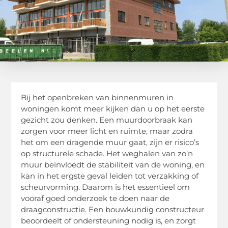
Bij het openbreken van binnenmuren in
woningen komt meer kijken dan u op het eerste
gezicht zou denken. Een muurdoorbraak kan
zorgen voor meer licht en ruimte, maar zodra
het om een dragende muur gaat, zijn er risico’s
op structurele schade. Het weghalen van zo’n
muur beïnvloedt de stabiliteit van de woning, en
kan in het ergste geval leiden tot verzakking of
scheurvorming. Daarom is het essentieel om
vooraf goed onderzoek te doen naar de
draagconstructie. Een bouwkundig constructeur
beoordeelt of ondersteuning nodig is, en zorgt