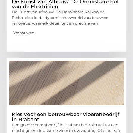
De Kunst van Afbouw: De Onmisbare Rol
van de Elektricien
De Kunst van Afbouw: De Onmisbare Rol van de
Elektricien In de dynamische wereld van bouw en
renovatie, waar elk detail telt en precisie van
Verbouwen
Kies voor een betrouwbaar vloerenbedrijf
in Brabant
Een goed vloerenbedrijf in Brabant is de sleutel tot een
prachtige en duurzame vloer in uw woning. Of u nu een