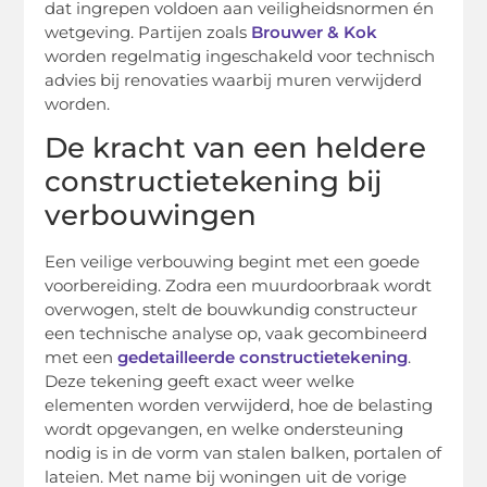
dat ingrepen voldoen aan veiligheidsnormen én
wetgeving. Partijen zoals
Brouwer & Kok
worden regelmatig ingeschakeld voor technisch
advies bij renovaties waarbij muren verwijderd
worden.
De kracht van een heldere
constructietekening bij
verbouwingen
Een veilige verbouwing begint met een goede
voorbereiding. Zodra een muurdoorbraak wordt
overwogen, stelt de bouwkundig constructeur
een technische analyse op, vaak gecombineerd
met een
gedetailleerde constructietekening
.
Deze tekening geeft exact weer welke
elementen worden verwijderd, hoe de belasting
wordt opgevangen, en welke ondersteuning
nodig is in de vorm van stalen balken, portalen of
lateien. Met name bij woningen uit de vorige