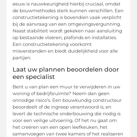
eeuw is nauwkeurigheid hierbij cruciaal, omdat
de bouwmethodes sterk kunnen verschillen. Een
constructietekening is bovendien vaak verplicht
bij de aanvraag van een omgevingsvergunning.
Naast stabiliteit wordt gekeken naar aansluiting
op bestaande vloeren, plafonds en installaties.
Een constructietekening voorkomt
misverstanden en biedt duidelijkheid voor alle
partijen.
Laat uw plannen beoordelen door
een specialist
Bent u van plan een muur te verwijderen in uw
woning of bedrijfsruimte? Neem dan geen
onnodige risico’s. Een bouwkundig constructeur
beoordeelt of de ingreep verantwoord is, en
levert de technische onderbouwing die nodig is
voor een veilige uitvoering. Of het nu gaat om
het creëren van een open leefkeuken, het
samenvoegen van twee kamers of het realiseren