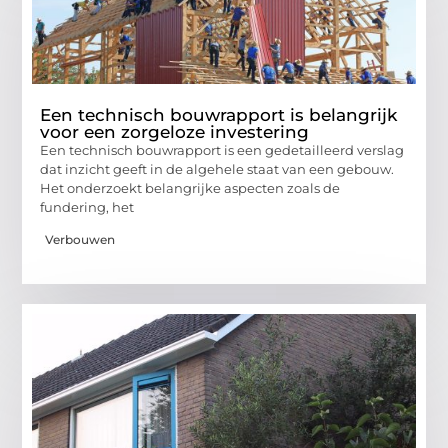
Een technisch bouwrapport is belangrijk
voor een zorgeloze investering
Een technisch bouwrapport is een gedetailleerd verslag
dat inzicht geeft in de algehele staat van een gebouw.
Het onderzoekt belangrijke aspecten zoals de
fundering, het
Verbouwen