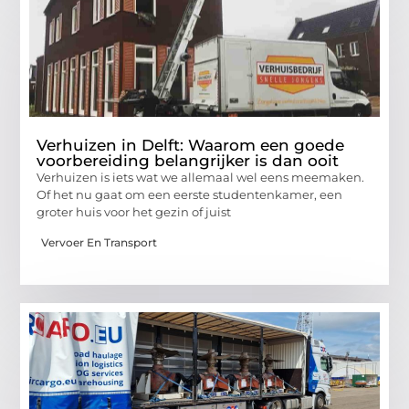
Verhuizen in Delft: Waarom een goede
voorbereiding belangrijker is dan ooit
Verhuizen is iets wat we allemaal wel eens meemaken.
Of het nu gaat om een eerste studentenkamer, een
groter huis voor het gezin of juist
Vervoer En Transport