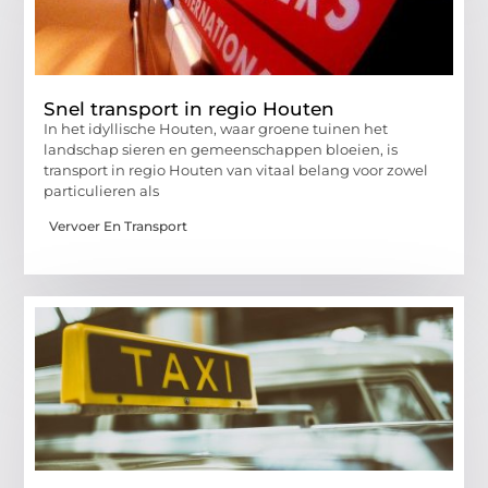
Snel transport in regio Houten
In het idyllische Houten, waar groene tuinen het
landschap sieren en gemeenschappen bloeien, is
transport in regio Houten van vitaal belang voor zowel
particulieren als
Vervoer En Transport