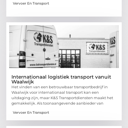
Vervoer En Transport
Internationaal logistiek transport vanuit
Waalwijk
Het vinden van een betrouwbaar transportbedrijf in
Waalwijk voor internationaal transport kan een
uitdaging zijn, maar K&S Transportdiensten maakt het
gemakkelijk. Als toonaangevende aanbieder van
Vervoer En Transport