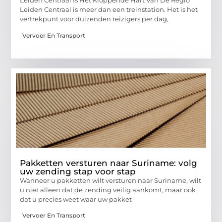
Leiden Centraal Is Het Kloppende Hart Van De Regio
Leiden Centraal is meer dan een treinstation. Het is het
vertrekpunt voor duizenden reizigers per dag,
Vervoer En Transport
Pakketten versturen naar Suriname: volg
uw zending stap voor stap
Wanneer u pakketten wilt versturen naar Suriname, wilt
u niet alleen dat de zending veilig aankomt, maar ook
dat u precies weet waar uw pakket
Vervoer En Transport