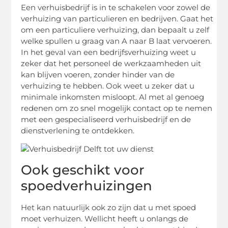
Een verhuisbedrijf is in te schakelen voor zowel de
verhuizing van particulieren en bedrijven. Gaat het
om een particuliere verhuizing, dan bepaalt u zelf
welke spullen u graag van A naar B laat vervoeren.
In het geval van een bedrijfsverhuizing weet u
zeker dat het personeel de werkzaamheden uit
kan blijven voeren, zonder hinder van de
verhuizing te hebben. Ook weet u zeker dat u
minimale inkomsten misloopt. Al met al genoeg
redenen om zo snel mogelijk contact op te nemen
met een gespecialiseerd verhuisbedrijf en de
dienstverlening te ontdekken.
Ook geschikt voor
spoedverhuizingen
Het kan natuurlijk ook zo zijn dat u met spoed
moet verhuizen. Wellicht heeft u onlangs de