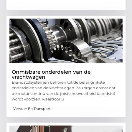
Onmisbare onderdelen van de
vrachtwagen
Brandstofsystemen behoren tot de belangrijkste
onderdelen van de vrachtwagen. Ze zorgen ervoor dat
de motor continu van de juiste hoeveelheid brandstof
wordt voorzien, waardoor u
Vervoer En Transport