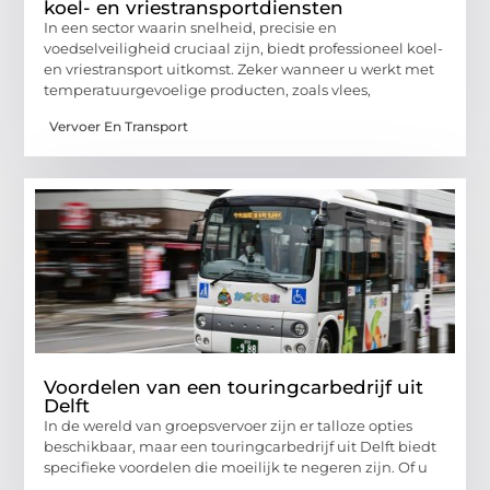
koel- en vriestransportdiensten
In een sector waarin snelheid, precisie en
voedselveiligheid cruciaal zijn, biedt professioneel koel-
en vriestransport uitkomst. Zeker wanneer u werkt met
temperatuurgevoelige producten, zoals vlees,
Vervoer En Transport
Voordelen van een touringcarbedrijf uit
Delft
In de wereld van groepsvervoer zijn er talloze opties
beschikbaar, maar een touringcarbedrijf uit Delft biedt
specifieke voordelen die moeilijk te negeren zijn. Of u