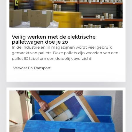
Veilig werken met de elektrische
palletwagen doe je zo
In de industrie en in magazijnen wordt veel gebruik
gemaakt van pallets. Deze pallets zijn voorzien van een
pallet ID label om een duidelijk overzicht
Vervoer En Transport