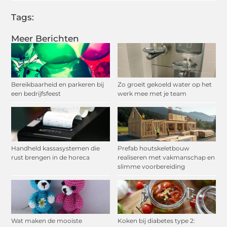
Tags:
Meer Berichten
Bereikbaarheid en parkeren bij
Zo groeit gekoeld water op het
een bedrijfsfeest
werk mee met je team
Handheld kassasystemen die
Prefab houtskeletbouw
rust brengen in de horeca
realiseren met vakmanschap en
slimme voorbereiding
Wat maken de mooiste
Koken bij diabetes type 2: