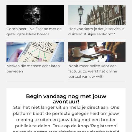
Combineer Live Escape met de
Hoe voorkom je dat je servies in
gezelligste lokale horeca
duizend stukjes aankomt?
Merken die mensen echt laten
Nooit meer bellen voor een
bewegen
factuur: zo werkt het online
portaal van uw VvE
Begin vandaag nog met jouw
avontuur!
Stel het niet langer uit en meld je direct aan. Ons
platform biedt de perfecte gelegenheid om jouw
mening te uiten en jouw blog met een breder
publiek te delen. Druk op de knop ‘Registreren’