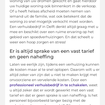
woning van uw dromen gekocht en gaat hierdoor
uw huidige woning ook binnenkort in de verkoop.
Of u heeft helaas afscheid moeten nemen van
iemand uit de familie, wat ook betekent dat de
woning zo snel mogelijk verkocht moet worden.
Een verhuisbedrijf in Delft denkt altijd graag met u
mee en beschikt over een ruime ervaring op het
gebied van spoedverhuizingen. En dat scheelt u
weer een hoop zorgen en stress!
Er is altijd sprake van een vast tarief
en geen naheffing
Laten we eerlijk zijn, tijdens een verhuizing kunnen
de kosten maar al te snel oplopen. Daarom wilt u er
altijd zeker van zijn dat u niet te maken krijgt met
onvoorziene en vervelende kosten. Door een
professioneel verhuisbedrijf in te schakelen
, weet
u altijd zeker dat er wordt gewerkt met een vast
tarief en dat er geen sprake is van naheffing. Is het
personeel bijvoorbeeld langer bezig met de