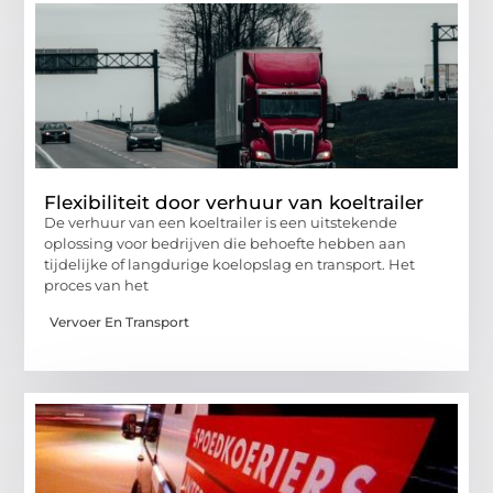
Flexibiliteit door verhuur van koeltrailer
De verhuur van een koeltrailer is een uitstekende
oplossing voor bedrijven die behoefte hebben aan
tijdelijke of langdurige koelopslag en transport. Het
proces van het
Vervoer En Transport