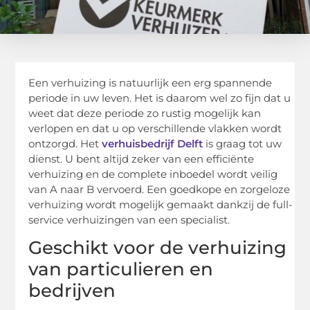
Een verhuizing is natuurlijk een erg spannende
periode in uw leven. Het is daarom wel zo fijn dat u
weet dat deze periode zo rustig mogelijk kan
verlopen en dat u op verschillende vlakken wordt
ontzorgd. Het
verhuisbedrijf Delft
is graag tot uw
dienst. U bent altijd zeker van een efficiënte
verhuizing en de complete inboedel wordt veilig
van A naar B vervoerd. Een goedkope en zorgeloze
verhuizing wordt mogelijk gemaakt dankzij de full-
service verhuizingen van een specialist.
Geschikt voor de verhuizing
van particulieren en
bedrijven