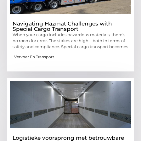
Navigating Hazmat Challenges with
Special Cargo Transport
When your cargo includes hazardous materials, there’s
no room for error. The stakes are high—both in terms of
safety and compliance. Special cargo transport becomes
Vervoer En Transport
Logistieke voorsprong met betrouwbare