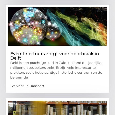
Eventlinertours zorgt voor doorbraak in
Delft
Delft is een prachtige stad in Zuid-Holland die jaarlijks
miljoenen bezoekers trekt. Er zijn vele interessante
plekken, zoals het prachtige historische centrum en de
beroemde
Vervoer En Transport