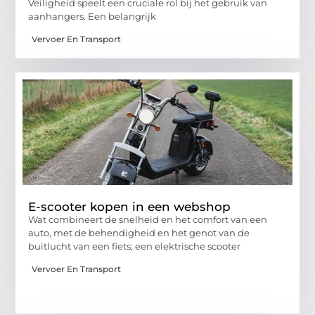
Veiligheid speelt een cruciale rol bij het gebruik van
aanhangers. Een belangrijk
Vervoer En Transport
E-scooter kopen in een webshop
Wat combineert de snelheid en het comfort van een
auto, met de behendigheid en het genot van de
buitlucht van een fiets; een elektrische scooter
Vervoer En Transport