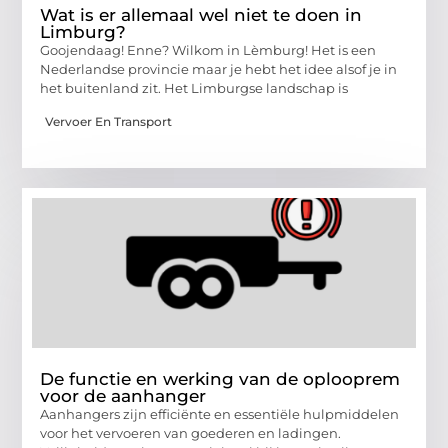
Wat is er allemaal wel niet te doen in
Limburg?
Goojendaag! Enne? Wilkom in Lèmburg! Het is een
Nederlandse provincie maar je hebt het idee alsof je in
het buitenland zit. Het Limburgse landschap is
Vervoer En Transport
De functie en werking van de oplooprem
voor de aanhanger
Aanhangers zijn efficiënte en essentiële hulpmiddelen
voor het vervoeren van goederen en ladingen.