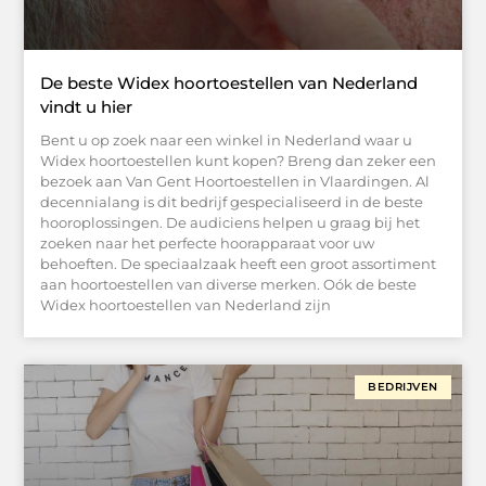
De beste Widex hoortoestellen van Nederland
vindt u hier
Bent u op zoek naar een winkel in Nederland waar u
Widex hoortoestellen kunt kopen? Breng dan zeker een
bezoek aan Van Gent Hoortoestellen in Vlaardingen. Al
decennialang is dit bedrijf gespecialiseerd in de beste
hooroplossingen. De audiciens helpen u graag bij het
zoeken naar het perfecte hoorapparaat voor uw
behoeften. De speciaalzaak heeft een groot assortiment
aan hoortoestellen van diverse merken. Oók de beste
Widex hoortoestellen van Nederland zijn
BEDRIJVEN