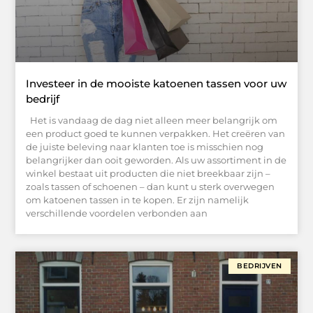
Investeer in de mooiste katoenen tassen voor uw
bedrijf
Het is vandaag de dag niet alleen meer belangrijk om
een product goed te kunnen verpakken. Het creëren van
de juiste beleving naar klanten toe is misschien nog
belangrijker dan ooit geworden. Als uw assortiment in de
winkel bestaat uit producten die niet breekbaar zijn –
zoals tassen of schoenen – dan kunt u sterk overwegen
om katoenen tassen in te kopen. Er zijn namelijk
verschillende voordelen verbonden aan
BEDRIJVEN