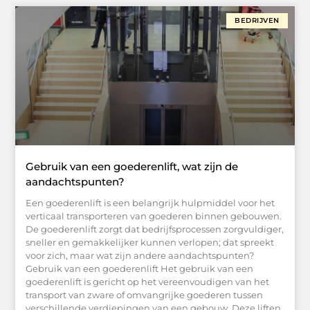
BEDRIJVEN
Gebruik van een goederenlift, wat zijn de
aandachtspunten?
Een goederenlift is een belangrijk hulpmiddel voor het
verticaal transporteren van goederen binnen gebouwen.
De goederenlift zorgt dat bedrijfsprocessen zorgvuldiger,
sneller en gemakkelijker kunnen verlopen; dat spreekt
voor zich, maar wat zijn andere aandachtspunten?
Gebruik van een goederenlift Het gebruik van een
goederenlift is gericht op het vereenvoudigen van het
transport van zware of omvangrijke goederen tussen
verschillende verdiepingen van een gebouw. Deze liften