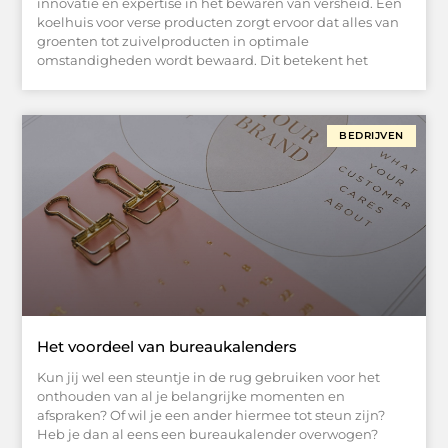
innovatie en expertise in het bewaren van versheid. Een
koelhuis voor verse producten zorgt ervoor dat alles van
groenten tot zuivelproducten in optimale
omstandigheden wordt bewaard. Dit betekent het
BEDRIJVEN
Het voordeel van bureaukalenders
Kun jij wel een steuntje in de rug gebruiken voor het
onthouden van al je belangrijke momenten en
afspraken? Of wil je een ander hiermee tot steun zijn?
Heb je dan al eens een bureaukalender overwogen?