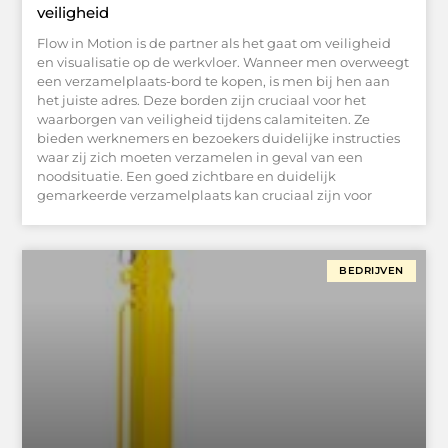
veiligheid
Flow in Motion is de partner als het gaat om veiligheid
en visualisatie op de werkvloer. Wanneer men overweegt
een verzamelplaats-bord te kopen, is men bij hen aan
het juiste adres. Deze borden zijn cruciaal voor het
waarborgen van veiligheid tijdens calamiteiten. Ze
bieden werknemers en bezoekers duidelijke instructies
waar zij zich moeten verzamelen in geval van een
noodsituatie. Een goed zichtbare en duidelijk
gemarkeerde verzamelplaats kan cruciaal zijn voor
BEDRIJVEN