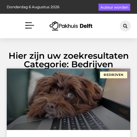
Donderdag 6 Augustus 2026
Auteur worden
Hier zijn uw zoekresultaten
Categorie: Bedrijven
BEDRIJVEN