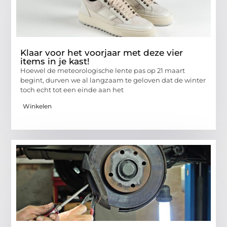
Klaar voor het voorjaar met deze vier
items in je kast!
Hoewel de meteorologische lente pas op 21 maart
begint, durven we al langzaam te geloven dat de winter
toch echt tot een einde aan het
Winkelen