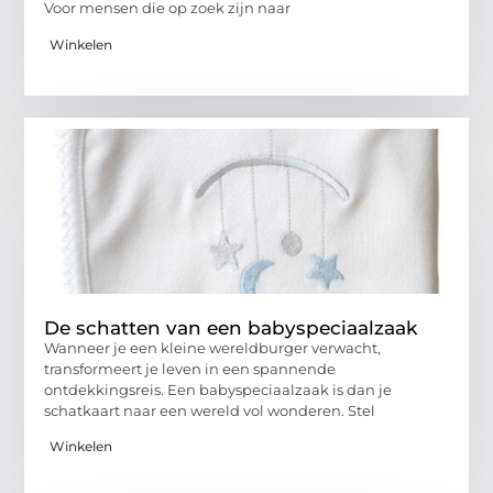
Voor mensen die op zoek zijn naar
Winkelen
De schatten van een babyspeciaalzaak
Wanneer je een kleine wereldburger verwacht,
transformeert je leven in een spannende
ontdekkingsreis. Een babyspeciaalzaak is dan je
schatkaart naar een wereld vol wonderen. Stel
Winkelen