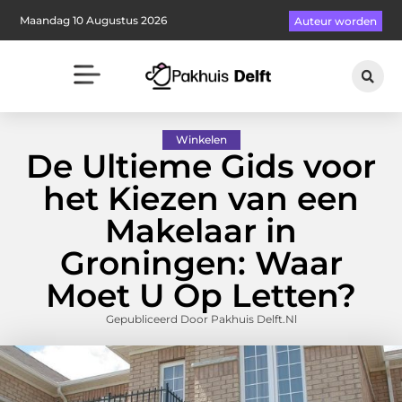
Maandag 10 Augustus 2026
Auteur worden
Winkelen
De Ultieme Gids voor
het Kiezen van een
Makelaar in
Groningen: Waar
Moet U Op Letten?
Gepubliceerd Door Pakhuis Delft.nl