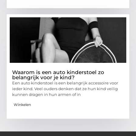
Waarom is een auto kinderstoel zo
belangrijk voor je kind?
Een auto kinderstoel is een belangrijk accessoire voor
ieder kind. Veel ouders denken dat ze hun kind veilig
kunnen dragen in hun armen of in
Winkelen