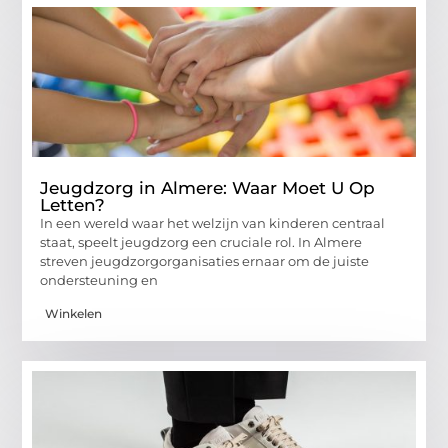
Jeugdzorg in Almere: Waar Moet U Op
Letten?
In een wereld waar het welzijn van kinderen centraal
staat, speelt jeugdzorg een cruciale rol. In Almere
streven jeugdzorgorganisaties ernaar om de juiste
ondersteuning en
Winkelen