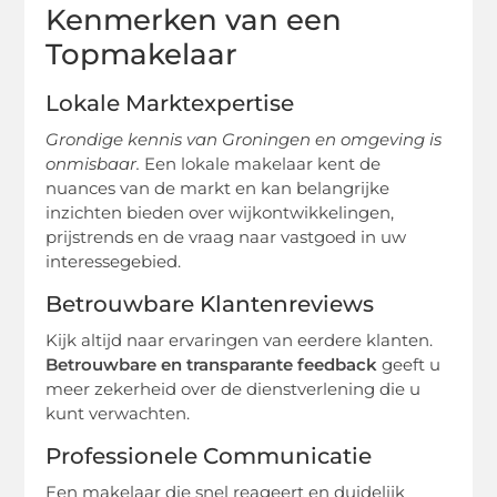
Kenmerken van een
Topmakelaar
Lokale Marktexpertise
Grondige kennis van Groningen en omgeving is
onmisbaar.
Een lokale makelaar kent de
nuances van de markt en kan belangrijke
inzichten bieden over wijkontwikkelingen,
prijstrends en de vraag naar vastgoed in uw
interessegebied.
Betrouwbare Klantenreviews
Kijk altijd naar ervaringen van eerdere klanten.
Betrouwbare en transparante feedback
geeft u
meer zekerheid over de dienstverlening die u
kunt verwachten.
Professionele Communicatie
Een makelaar die snel reageert en duidelijk