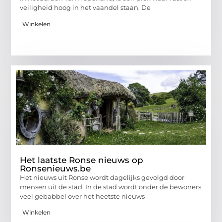
veiligheid hoog in het vaandel staan. De
Winkelen
Het laatste Ronse nieuws op
Ronsenieuws.be
Het nieuws uit Ronse wordt dagelijks gevolgd door
mensen uit de stad. In de stad wordt onder de bewoners
veel gebabbel over het heetste nieuws
Winkelen