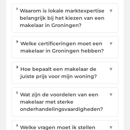
Waarom is lokale marktexpertise
▼
belangrijk bij het kiezen van een
makelaar in Groningen?
Welke certificeringen moet een
▼
makelaar in Groningen hebben?
Hoe bepaalt een makelaar de
▼
juiste prijs voor mijn woning?
Wat zijn de voordelen van een
▼
makelaar met sterke
onderhandelingsvaardigheden?
Welke vragen moet ik stellen
▼