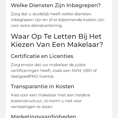
Welke Diensten Zijn Inbegrepen?
Zorg dat u duidelijk heeft welke diensten
inbegrepen zijn en of er bijkomende kosten zijn
voor extra dienstverlening.
Waar Op Te Letten Bij Het
Kiezen Van Een Makelaar?
Certificatie en Licenties
Zorg ervoor dat uw makelaar de juiste
certificeringen heeft, zoals een NVM, VBO of
VastgoedPRO licentie.
Transparantie in Kosten
Kies voor een makelaar met een heldere
kostenstructuur, zo komt u niet voor
verrassingen te staan.
Marketingvaardigheden