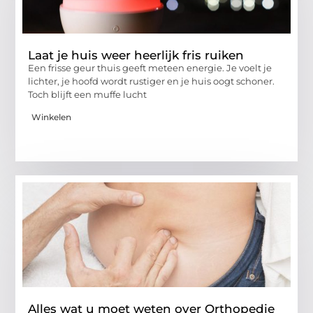
Laat je huis weer heerlijk fris ruiken
Een frisse geur thuis geeft meteen energie. Je voelt je
lichter, je hoofd wordt rustiger en je huis oogt schoner.
Toch blijft een muffe lucht
Winkelen
Alles wat u moet weten over Orthopedie