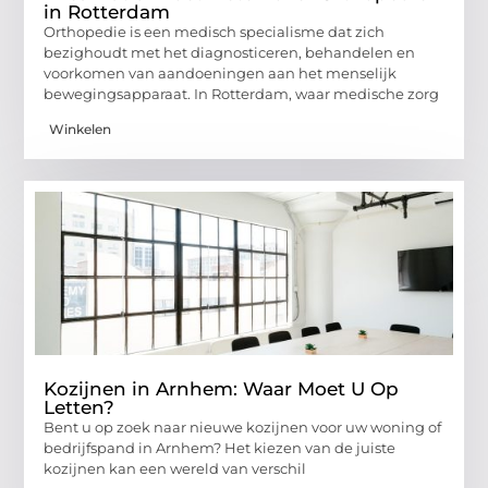
in Rotterdam
Orthopedie is een medisch specialisme dat zich
bezighoudt met het diagnosticeren, behandelen en
voorkomen van aandoeningen aan het menselijk
bewegingsapparaat. In Rotterdam, waar medische zorg
Winkelen
Kozijnen in Arnhem: Waar Moet U Op
Letten?
Bent u op zoek naar nieuwe kozijnen voor uw woning of
bedrijfspand in Arnhem? Het kiezen van de juiste
kozijnen kan een wereld van verschil