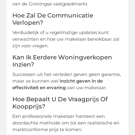
van de Groningse vastgoedmarkt.
Hoe Zal De Communicatie
Verlopen?
Verduidelijk of u regelmatige updates kunt
verwachten en hoe uw makelaar bereikbaar zal
zijn voor vragen.
Kan Ik Eerdere Woningverkopen
Inzien?
Successen uit het verleden geven geen garantie,
maar ze kunnen wel
inzicht geven in de
effectiviteit en ervaring
van uw makelaar.
Hoe Bepaalt U De Vraagprijs Of
Koopprijs?
Een professionele makelaar hanteert een
doordachte methode om tot een realistische en
marktconforme prijs te komen.