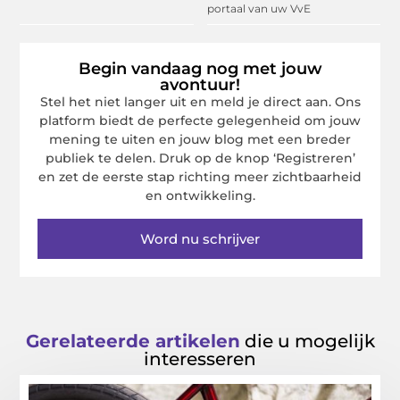
portaal van uw VvE
Begin vandaag nog met jouw
avontuur!
Stel het niet langer uit en meld je direct aan. Ons
platform biedt de perfecte gelegenheid om jouw
mening te uiten en jouw blog met een breder
publiek te delen. Druk op de knop ‘Registreren’
en zet de eerste stap richting meer zichtbaarheid
en ontwikkeling.
Word nu schrijver
Gerelateerde artikelen
die u mogelijk
interesseren