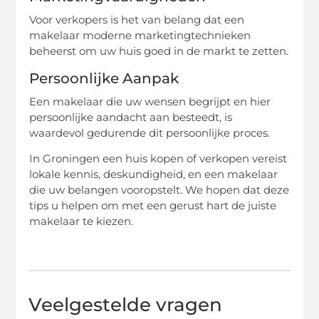
Voor verkopers is het van belang dat een
makelaar moderne marketingtechnieken
beheerst om uw huis goed in de markt te zetten.
Persoonlijke Aanpak
Een makelaar die uw wensen begrijpt en hier
persoonlijke aandacht aan besteedt, is
waardevol gedurende dit persoonlijke proces.
In Groningen een huis kopen of verkopen vereist
lokale kennis, deskundigheid, en een makelaar
die uw belangen vooropstelt. We hopen dat deze
tips u helpen om met een gerust hart de juiste
makelaar te kiezen.
Veelgestelde vragen