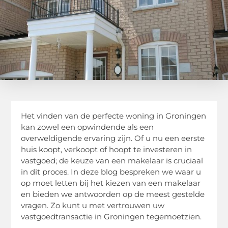
Het vinden van de perfecte woning in Groningen
kan zowel een opwindende als een
overweldigende ervaring zijn. Of u nu een eerste
huis koopt, verkoopt of hoopt te investeren in
vastgoed; de keuze van een makelaar is cruciaal
in dit proces. In deze blog bespreken we waar u
op moet letten bij het kiezen van een makelaar
en bieden we antwoorden op de meest gestelde
vragen. Zo kunt u met vertrouwen uw
vastgoedtransactie in Groningen tegemoetzien.