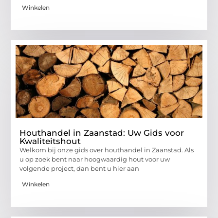
Winkelen
Houthandel in Zaanstad: Uw Gids voor
Kwaliteitshout
Welkom bij onze gids over houthandel in Zaanstad. Als
u op zoek bent naar hoogwaardig hout voor uw
volgende project, dan bent u hier aan
Winkelen