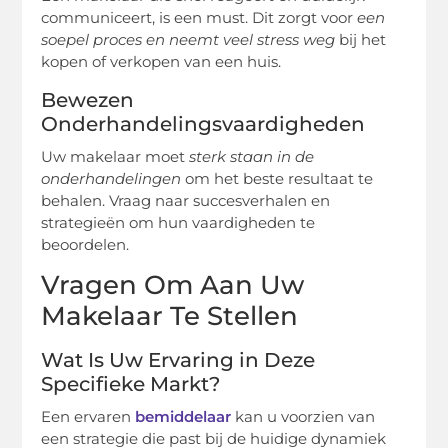
communiceert, is een must. Dit zorgt voor
een
soepel proces en neemt veel stress weg
bij het
kopen of verkopen van een huis.
Bewezen
Onderhandelingsvaardigheden
Uw makelaar moet
sterk staan in de
onderhandelingen
om het beste resultaat te
behalen. Vraag naar succesverhalen en
strategieën om hun vaardigheden te
beoordelen.
Vragen Om Aan Uw
Makelaar Te Stellen
Wat Is Uw Ervaring in Deze
Specifieke Markt?
Een ervaren
bemiddelaar
kan u voorzien van
een strategie die past bij de huidige dynamiek