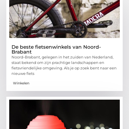
De beste fietsenwinkels van Noord-
Brabant
Noord-Brabant, gelegen in het zuiden van Nederland,
staat bekend om zijn prachtige landschappen en
fietsvriendelijke omgeving. Als je op zoek bent naar een
nieuwe fiets
Winkelen