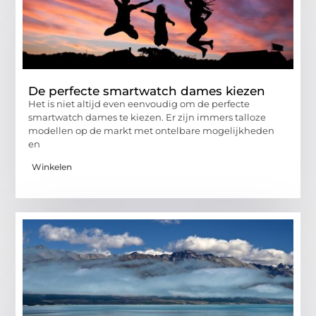
De perfecte smartwatch dames kiezen
Het is niet altijd even eenvoudig om de perfecte
smartwatch dames te kiezen. Er zijn immers talloze
modellen op de markt met ontelbare mogelijkheden
en
Winkelen