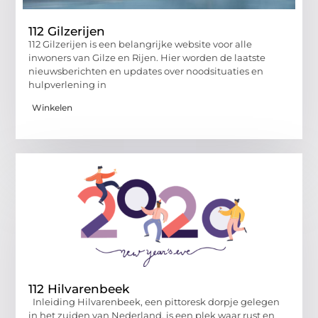
112 Gilzerijen
112 Gilzerijen is een belangrijke website voor alle
inwoners van Gilze en Rijen. Hier worden de laatste
nieuwsberichten en updates over noodsituaties en
hulpverlening in
Winkelen
112 Hilvarenbeek
Inleiding Hilvarenbeek, een pittoresk dorpje gelegen
in het zuiden van Nederland, is een plek waar rust en