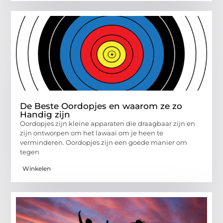
De Beste Oordopjes en waarom ze zo
Handig zijn
Oordopjes zijn kleine apparaten die draagbaar zijn en
zijn ontworpen om het lawaai om je heen te
verminderen. Oordopjes zijn een goede manier om
tegen
Winkelen