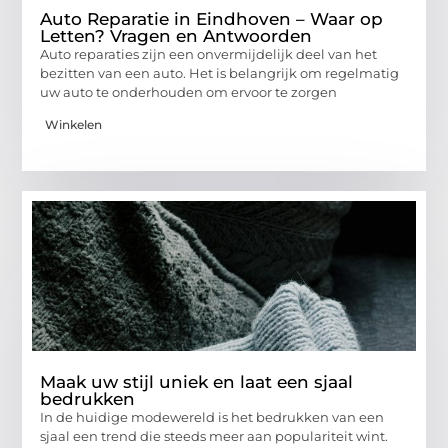
Auto Reparatie in Eindhoven – Waar op
Letten? Vragen en Antwoorden
Auto reparaties zijn een onvermijdelijk deel van het
bezitten van een auto. Het is belangrijk om regelmatig
uw auto te onderhouden om ervoor te zorgen
Winkelen
Maak uw stijl uniek en laat een sjaal
bedrukken
In de huidige modewereld is het bedrukken van een
sjaal een trend die steeds meer aan populariteit wint.