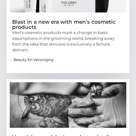
Blast in a new era with men’s cosmetic
products
Men’s cosmetic products mark a change in basic
assumptions in the grooming world, breaking away
from the idea that skincare is exclusively a female
domain.
Beauty En Verzorging