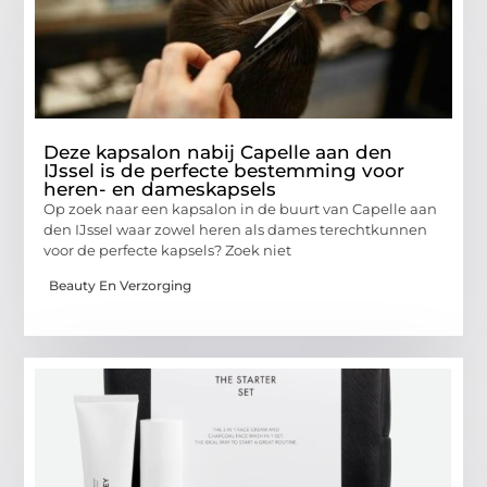
Deze kapsalon nabij Capelle aan den
IJssel is de perfecte bestemming voor
heren- en dameskapsels
Op zoek naar een kapsalon in de buurt van Capelle aan
den IJssel waar zowel heren als dames terechtkunnen
voor de perfecte kapsels? Zoek niet
Beauty En Verzorging