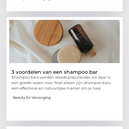
3 voordelen van een shampoo bar
Shampoo bars worden steeds populairder, en daar is
een goede reden voor. Niet alleen zijn shampoo bars
een effectieve en natuurlijke manier om je haar
Beauty En Verzorging