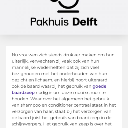
Nu vrouwen zich steeds drukker maken om hun
uiterlijk, verwachten zij vaak ook van hun
mannelijke wederhelften dat zij zich veel
bezighouden met het onderhouden van hun
gezicht en lichaam, en hierbij hoort uiteraard
ook de baard waarbij het gebruik van
goede
baardzeep
nodig is om deze mooi schoon te
houden. Waar over het algemeen het gebruik
van shampoo en conditioner centraal staat in het
verzorgen van haar, staat bij het verzorgen van
de baard juist het gebruik van baardzeep in de
schijnwerpers. Het gebruik van zeep is over het