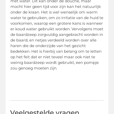
met water. Dit kan onder de douche, maar
mocht hier geen tijd voor zijn kan het natuurlijk
onder de kraan. Het is wel wenselijk om warm
water te gebruiken, om zo irritatie van de huid te
voorkomen, waarop een grotere kans is wanneer
er koud water gebruikt worden. Vervolgens moet
de baardzeep zorgvuldig aangebracht worden in
de baard, en netjes verdeeld worden over alle
haren die de onderzijde van het gezicht
bedekken. Het is hierbij van belang om te letten
op het feit dat er niet teveel maar ook niet te
weinig baardzeep wordt gebruikt, een pompje
zou genoeg moeten zijn.
Veelgestelde vragen