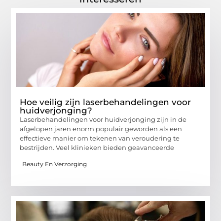
Hoe veilig zijn laserbehandelingen voor
huidverjonging?
Laserbehandelingen voor huidverjonging zijn in de
afgelopen jaren enorm populair geworden als een
effectieve manier om tekenen van veroudering te
bestrijden. Veel klinieken bieden geavanceerde
Beauty En Verzorging