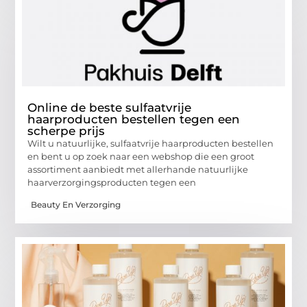
Online de beste sulfaatvrije
haarproducten bestellen tegen een
scherpe prijs
Wilt u natuurlijke, sulfaatvrije haarproducten bestellen
en bent u op zoek naar een webshop die een groot
assortiment aanbiedt met allerhande natuurlijke
haarverzorgingsproducten tegen een
Beauty En Verzorging