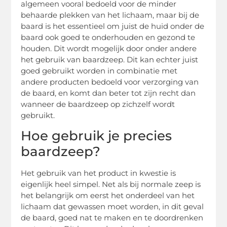
algemeen vooral bedoeld voor de minder
behaarde plekken van het lichaam, maar bij de
baard is het essentieel om juist de huid onder de
baard ook goed te onderhouden en gezond te
houden. Dit wordt mogelijk door onder andere
het gebruik van baardzeep. Dit kan echter juist
goed gebruikt worden in combinatie met
andere producten bedoeld voor verzorging van
de baard, en komt dan beter tot zijn recht dan
wanneer de baardzeep op zichzelf wordt
gebruikt.
Hoe gebruik je precies
baardzeep?
Het gebruik van het product in kwestie is
eigenlijk heel simpel. Net als bij normale zeep is
het belangrijk om eerst het onderdeel van het
lichaam dat gewassen moet worden, in dit geval
de baard, goed nat te maken en te doordrenken