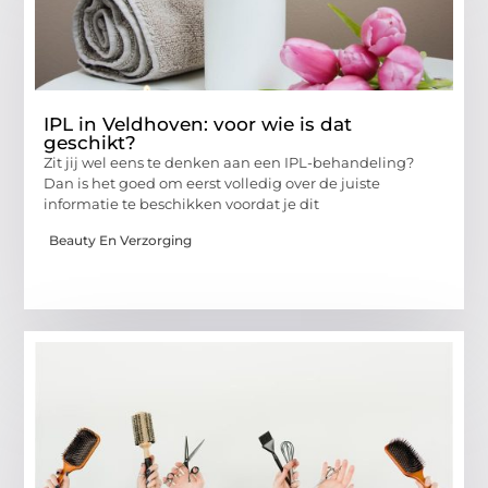
IPL in Veldhoven: voor wie is dat
geschikt?
Zit jij wel eens te denken aan een IPL-behandeling?
Dan is het goed om eerst volledig over de juiste
informatie te beschikken voordat je dit
Beauty En Verzorging