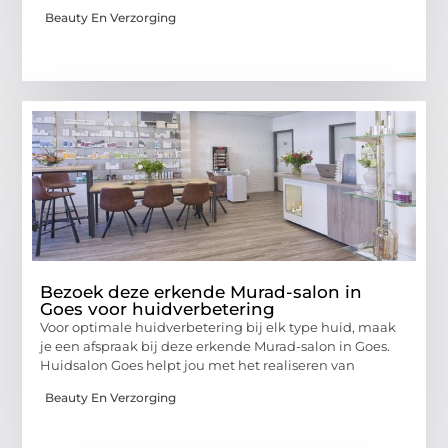
Beauty En Verzorging
Bezoek deze erkende Murad-salon in
Goes voor huidverbetering
Voor optimale huidverbetering bij elk type huid, maak
je een afspraak bij deze erkende Murad-salon in Goes.
Huidsalon Goes helpt jou met het realiseren van
Beauty En Verzorging