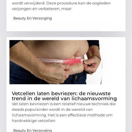
wordt verwijderd. Deze procedure kan de oogleden
verjongen en verbeteren, maar
Beauty En Verzorging
Vetcellen laten bevriezen: de nieuwste
trend in de wereld van lichaamsvorming
Vet laten bevriezen is een relatief nieuwe techniek die
steeds populairder wordt in de wereld van
lichaamsvorming. Het is een effectieve methode om
hardnekkige vetcellen
Beauty En Verzorging