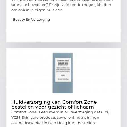
sauna te bezoeken? Er zijn voldoende mogelijkheden
om ook in je eigen huis een
Beauty En Verzorging
Huidverzorging van Comfort Zone
bestellen voor gezicht of lichaam
Comfort Zone is een merk in huidverzorging dat u bij
YCZS Skin care products zowel online als in hun
cosmeticawinkel in Den Haag kunt bestellen.