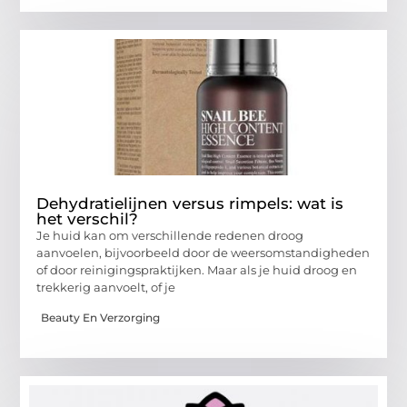
Dehydratielijnen versus rimpels: wat is
het verschil?
Je huid kan om verschillende redenen droog
aanvoelen, bijvoorbeeld door de weersomstandigheden
of door reinigingspraktijken. Maar als je huid droog en
trekkerig aanvoelt, of je
Beauty En Verzorging