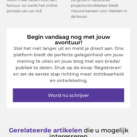
factuur: zo werkt het online
projectontwikkelaar biedt
portaal van uw VvE
nieuwe kansen voor Werken in
de bouw
Begin vandaag nog met jouw
avontuur!
Stel het niet langer uit en meld je direct aan. Ons
platform biedt de perfecte gelegenheid om jouw
mening te uiten en jouw blog met een breder
publiek te delen. Druk op de knop ‘Registreren’
en zet de eerste stap richting meer zichtbaarheid
en ontwikkeling.
Word nu schrijver
Gerelateerde artikelen
die u mogelijk
interesseren