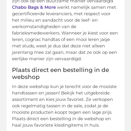
zijn ook op een duurzame manier vervaardigd.
Chabo Bags & More
werkt namelijk samen met
gecertificeerde leveranciers, met respect voor
het milieu en aandacht voor de leef- en
werkomstandigheden van de
fabrieksmedewerkers. Wanneer je kiest voor een
leren, cognac handtas of een mooi leren jasje
met studs, weet je dus dat deze niet alleen
jarenlang mee zal gaan, maar dat ze ook op een
eerlijke manier zijn vervaardigd.
Plaats direct een bestelling in de
webshop
In deze webshop kun je terecht voor de mooiste
handtassen en jassen! Bekijk het uitgebreide
assortiment en kies jouw favoriet. Ze verkopen
ook regelmatig tassen in de sale, zodat je de
mooiste producten koopt tegen een lage prijs.
Plaats direct een bestelling in de webshop en
haal jouw favoriete kledingitems in huis.