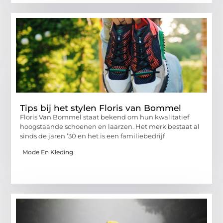
Tips bij het stylen Floris van Bommel
Floris Van Bommel staat bekend om hun kwalitatief
hoogstaande schoenen en laarzen. Het merk bestaat al
sinds de jaren ’30 en het is een familiebedrijf
Mode En Kleding