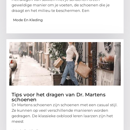
geweldige manier om je voeten, de schoenen die je
draagt ​​en het milieu te beschermen. Een
Mode En Kleding
Tips voor het dragen van Dr. Martens
schoenen
Dr Martens schoenen zijn schoenen met een casual stijl.
Ze kunnen op veel verschillende manieren worden
gedragen. De klassieke oxblood leren laarzen zijn het
meest