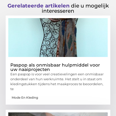
Gerelateerde artikelen
die u mogelijk
interesseren
Paspop als onmisbaar hulpmiddel voor
uw naaiprojecten
Een paspop is voor veel creatievelingen een onmisbaar
onderdeel van hun werkruimte. Het stelt u in staat om
kledingstukken tijdens het maakproces te beoordelen,
te
Mode En Kleding