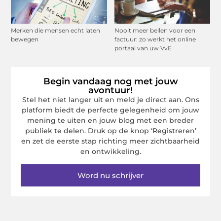
Merken die mensen echt laten
Nooit meer bellen voor een
bewegen
factuur: zo werkt het online
portaal van uw VvE
Begin vandaag nog met jouw
avontuur!
Stel het niet langer uit en meld je direct aan. Ons
platform biedt de perfecte gelegenheid om jouw
mening te uiten en jouw blog met een breder
publiek te delen. Druk op de knop ‘Registreren’
en zet de eerste stap richting meer zichtbaarheid
en ontwikkeling.
Word nu schrijver