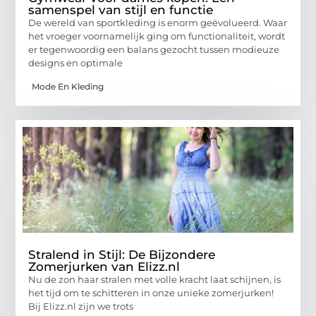
samenspel van stijl en functie
De wereld van sportkleding is enorm geëvolueerd. Waar
het vroeger voornamelijk ging om functionaliteit, wordt
er tegenwoordig een balans gezocht tussen modieuze
designs en optimale
Mode En Kleding
Stralend in Stijl: De Bijzondere
Zomerjurken van Elizz.nl
Nu de zon haar stralen met volle kracht laat schijnen, is
het tijd om te schitteren in onze unieke zomerjurken!
Bij Elizz.nl zijn we trots