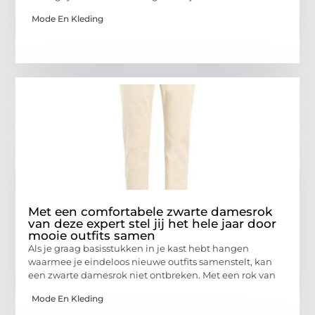
Mode En Kleding
Met een comfortabele zwarte damesrok
van deze expert stel jij het hele jaar door
mooie outfits samen
Als je graag basisstukken in je kast hebt hangen
waarmee je eindeloos nieuwe outfits samenstelt, kan
een zwarte damesrok niet ontbreken. Met een rok van
Mode En Kleding