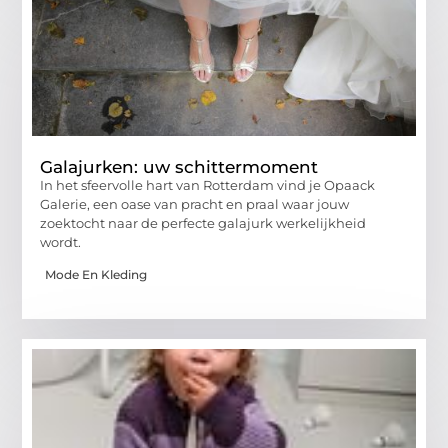
Galajurken: uw schittermoment
In het sfeervolle hart van Rotterdam vind je Opaack
Galerie, een oase van pracht en praal waar jouw
zoektocht naar de perfecte galajurk werkelijkheid
wordt.
Mode En Kleding