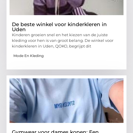
De beste winkel voor kinderkleren in
Uden
Kinderen groeien snel en het kiezen van de juiste
kleding voor hen is van groot belang. De winkel voor
kinderkleren in Uden, QOKO, begrijpt dit
Mode En Kleding
Gymwear voor dames kopen: Een