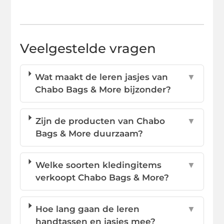
Veelgestelde vragen
Wat maakt de leren jasjes van
▼
Chabo Bags & More bijzonder?
Zijn de producten van Chabo
▼
Bags & More duurzaam?
Welke soorten kledingitems
▼
verkoopt Chabo Bags & More?
Hoe lang gaan de leren
▼
handtassen en jasjes mee?