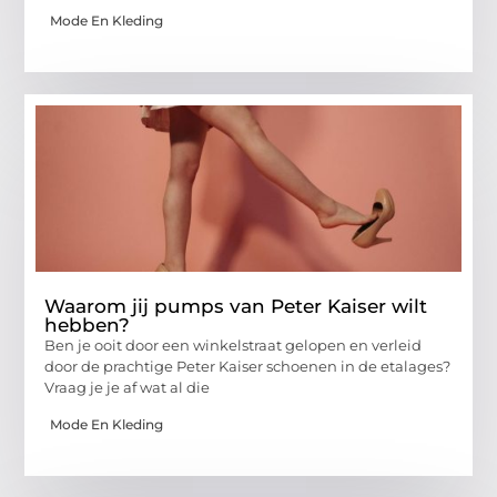
Mode En Kleding
Waarom jij pumps van Peter Kaiser wilt
hebben?
Ben je ooit door een winkelstraat gelopen en verleid
door de prachtige Peter Kaiser schoenen in de etalages?
Vraag je je af wat al die
Mode En Kleding