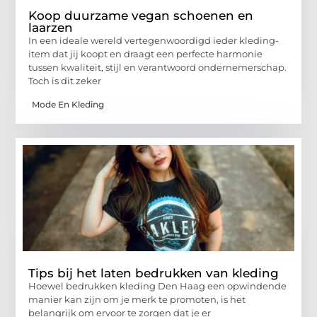
Koop duurzame vegan schoenen en
laarzen
In een ideale wereld vertegenwoordigd ieder kleding-
item dat jij koopt en draagt een perfecte harmonie
tussen kwaliteit, stijl en verantwoord ondernemerschap.
Toch is dit zeker
Mode En Kleding
Tips bij het laten bedrukken van kleding
Hoewel bedrukken kleding Den Haag een opwindende
manier kan zijn om je merk te promoten, is het
belangrijk om ervoor te zorgen dat je er