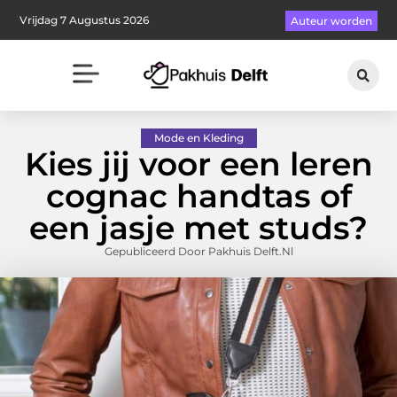
Vrijdag 7 Augustus 2026
Auteur worden
Mode en Kleding
Kies jij voor een leren
cognac handtas of
een jasje met studs?
Gepubliceerd Door Pakhuis Delft.nl