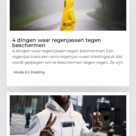
4 dingen waar regenjassen tegen
beschermen
4 dingen waar regenjassen tegen beschermen Een
regenjas zoals een rains regenjas is een kledingstuk dat
wordt gedragen om te beschermen tegen regen. Ze zijn
Mode En Kleding