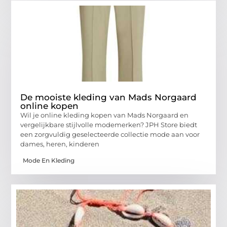
De mooiste kleding van Mads Norgaard
online kopen
Wil je online kleding kopen van Mads Norgaard en
vergelijkbare stijlvolle modemerken? JPH Store biedt
een zorgvuldig geselecteerde collectie mode aan voor
dames, heren, kinderen
Mode En Kleding