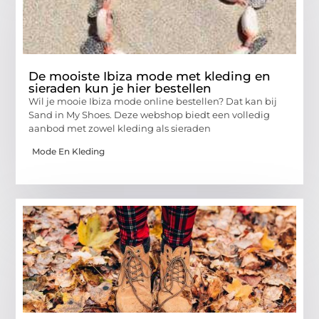
De mooiste Ibiza mode met kleding en
sieraden kun je hier bestellen
Wil je mooie Ibiza mode online bestellen? Dat kan bij
Sand in My Shoes. Deze webshop biedt een volledig
aanbod met zowel kleding als sieraden
Mode En Kleding