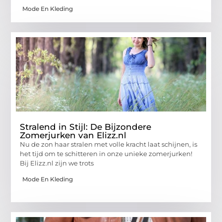
Mode En Kleding
Stralend in Stijl: De Bijzondere
Zomerjurken van Elizz.nl
Nu de zon haar stralen met volle kracht laat schijnen, is
het tijd om te schitteren in onze unieke zomerjurken!
Bij Elizz.nl zijn we trots
Mode En Kleding