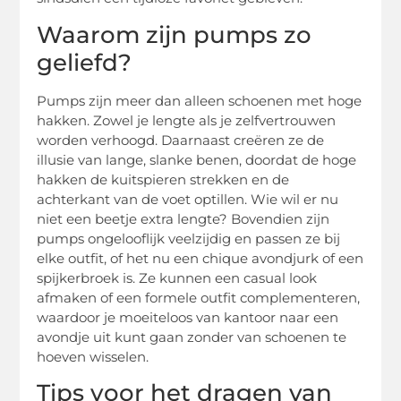
Waarom zijn pumps zo
geliefd?
Pumps zijn meer dan alleen schoenen met hoge
hakken. Zowel je lengte als je zelfvertrouwen
worden verhoogd. Daarnaast creëren ze de
illusie van lange, slanke benen, doordat de hoge
hakken de kuitspieren strekken en de
achterkant van de voet optillen. Wie wil er nu
niet een beetje extra lengte? Bovendien zijn
pumps ongelooflijk veelzijdig en passen ze bij
elke outfit, of het nu een chique avondjurk of een
spijkerbroek is. Ze kunnen een casual look
afmaken of een formele outfit complementeren,
waardoor je moeiteloos van kantoor naar een
avondje uit kunt gaan zonder van schoenen te
hoeven wisselen.
Tips voor het dragen van