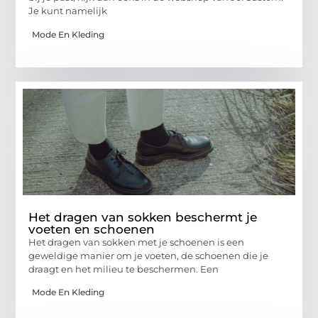
Je kunt namelijk
Mode En Kleding
Het dragen van sokken beschermt je
voeten en schoenen
Het dragen van sokken met je schoenen is een
geweldige manier om je voeten, de schoenen die je
draagt ​​en het milieu te beschermen. Een
Mode En Kleding