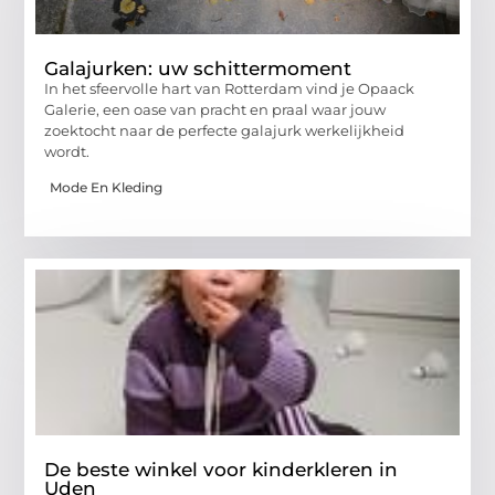
Galajurken: uw schittermoment
In het sfeervolle hart van Rotterdam vind je Opaack
Galerie, een oase van pracht en praal waar jouw
zoektocht naar de perfecte galajurk werkelijkheid
wordt.
Mode En Kleding
De beste winkel voor kinderkleren in
Uden