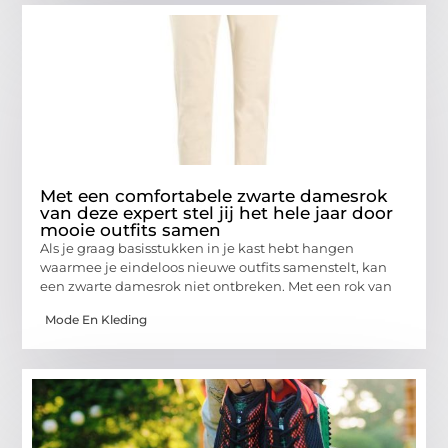
Met een comfortabele zwarte damesrok
van deze expert stel jij het hele jaar door
mooie outfits samen
Als je graag basisstukken in je kast hebt hangen
waarmee je eindeloos nieuwe outfits samenstelt, kan
een zwarte damesrok niet ontbreken. Met een rok van
Mode En Kleding