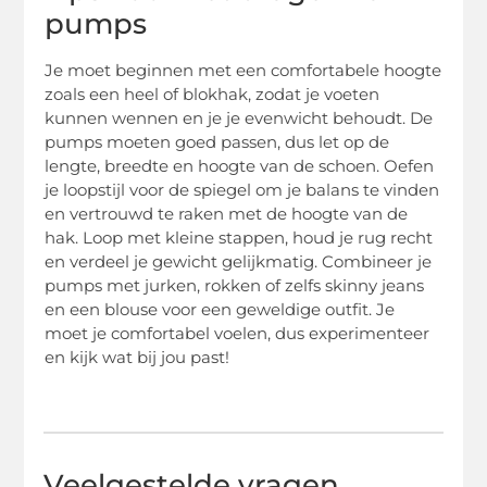
pumps
Je moet beginnen met een comfortabele hoogte
zoals een heel of blokhak, zodat je voeten
kunnen wennen en je je evenwicht behoudt. De
pumps moeten goed passen, dus let op de
lengte, breedte en hoogte van de schoen. Oefen
je loopstijl voor de spiegel om je balans te vinden
en vertrouwd te raken met de hoogte van de
hak. Loop met kleine stappen, houd je rug recht
en verdeel je gewicht gelijkmatig. Combineer je
pumps met jurken, rokken of zelfs skinny jeans
en een blouse voor een geweldige outfit. Je
moet je comfortabel voelen, dus experimenteer
en kijk wat bij jou past!
Veelgestelde vragen