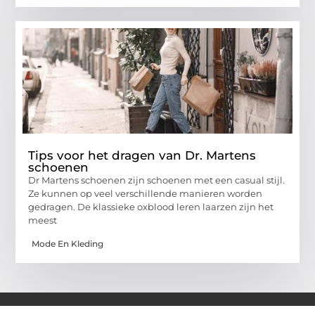
Tips voor het dragen van Dr. Martens
schoenen
Dr Martens schoenen zijn schoenen met een casual stijl.
Ze kunnen op veel verschillende manieren worden
gedragen. De klassieke oxblood leren laarzen zijn het
meest
Mode En Kleding