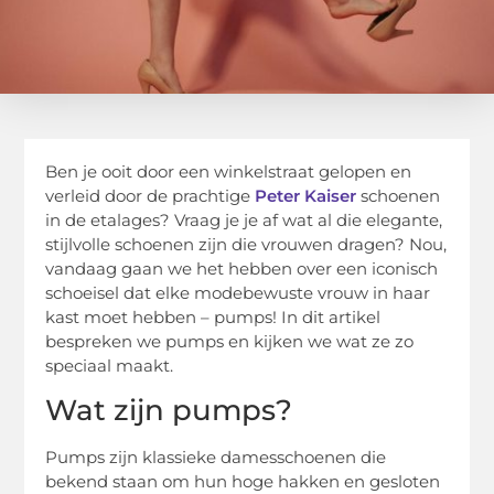
Ben je ooit door een winkelstraat gelopen en
verleid door de prachtige
Peter Kaiser
schoenen
in de etalages? Vraag je je af wat al die elegante,
stijlvolle schoenen zijn die vrouwen dragen? Nou,
vandaag gaan we het hebben over een iconisch
schoeisel dat elke modebewuste vrouw in haar
kast moet hebben – pumps! In dit artikel
bespreken we pumps en kijken we wat ze zo
speciaal maakt.
Wat zijn pumps?
Pumps zijn klassieke damesschoenen die
bekend staan om hun hoge hakken en gesloten