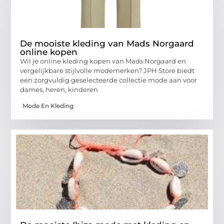
De mooiste kleding van Mads Norgaard
online kopen
Wil je online kleding kopen van Mads Norgaard en
vergelijkbare stijlvolle modemerken? JPH Store biedt
een zorgvuldig geselecteerde collectie mode aan voor
dames, heren, kinderen
Mode En Kleding