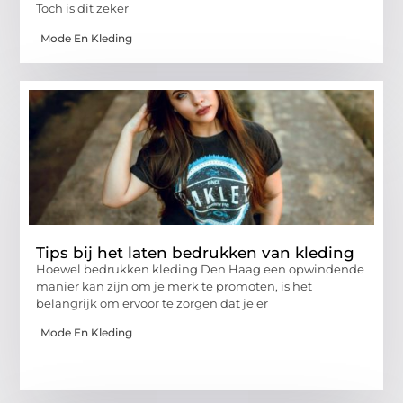
Toch is dit zeker
Mode En Kleding
Tips bij het laten bedrukken van kleding
Hoewel bedrukken kleding Den Haag een opwindende
manier kan zijn om je merk te promoten, is het
belangrijk om ervoor te zorgen dat je er
Mode En Kleding