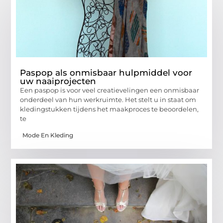
Paspop als onmisbaar hulpmiddel voor
uw naaiprojecten
Een paspop is voor veel creatievelingen een onmisbaar
onderdeel van hun werkruimte. Het stelt u in staat om
kledingstukken tijdens het maakproces te beoordelen,
te
Mode En Kleding