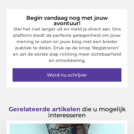
Begin vandaag nog met jouw
avontuur!
Stel het niet langer uit en meld je direct aan. Ons
platform biedt de perfecte gelegenheid om jouw
mening te uiten en jouw blog met een breder
publiek te delen. Druk op de knop ‘Registreren’
en zet de eerste stap richting meer zichtbaarheid
en ontwikkeling.
Word nu schrijver
Gerelateerde artikelen
die u mogelijk
interesseren