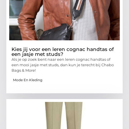
Kies jij voor een leren cognac handtas of
een jasje met studs?
Als je op zoek bent naar een leren cognac handtas of
een mooi jasje met studs, dan kun je terecht bij Chabo
Bags & More!
Mode En Kleding