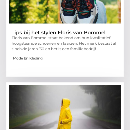
Tips bij het stylen Floris van Bommel
Floris Van Bommel staat bekend om hun kwalitatief
hoogstaande schoenen en laarzen. Het merk bestaat al
sinds de jaren ’30 en het is een familiebedrijf
Mode En Kleding