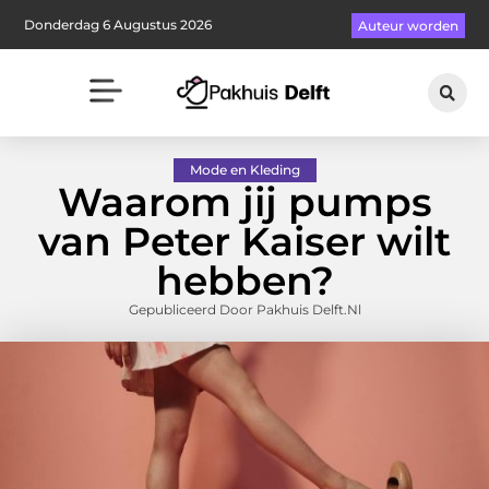
Donderdag 6 Augustus 2026
Auteur worden
Mode en Kleding
Waarom jij pumps
van Peter Kaiser wilt
hebben?
Gepubliceerd Door Pakhuis Delft.nl