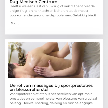
Rug Medisch Centrum
Heeft u weleens last van uw rug of nek? U bent niet de
enige. Rug- en nekklachten behoren tot de meest
voorkomende gezondheidsproblemen. Gelukkig biedt
Sport
De rol van massages bij sportprestaties
en blessureherstel
Voor sporters en atleten is het bereiken van optimale
prestaties en een snel herstel van blessures van cruciaal
belang. Hoewel voeding, training en rust belangrijke