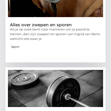
Alles over zwepen en sporen
Als je op zoek bent naar manieren om je paard te
trainen, dan zijn zwepen en sporen van Ingrid van Berlo
wellicht iets waar je
Sport