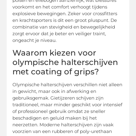
polsen en ellebogen aanzienlijk, wat blessures
voorkomt en het comfort verhoogt tijdens
explosieve bewegingen. Zeker voor crossfitters
en krachtsporters is dit een groot pluspunt. De
combinatie van stevigheid en bewegelijkheid
zorgt ervoor dat je beter en veiliger traint,
ongeacht je niveau.
Waarom kiezen voor
olympische halterschijven
met coating of grips?
Olympische halterschijven verschillen niet alleen
in gewicht, maar ook in afwerking en
gebruiksgemak. Gietijzeren schijven zijn
traditioneel, maar minder geschikt voor intensief
of professioneel gebruik omdat ze sneller
beschadigen en geluid maken bij het
neerzetten. Moderne halterschijven zijn vaak
voorzien van een rubberen of poly-urethaan