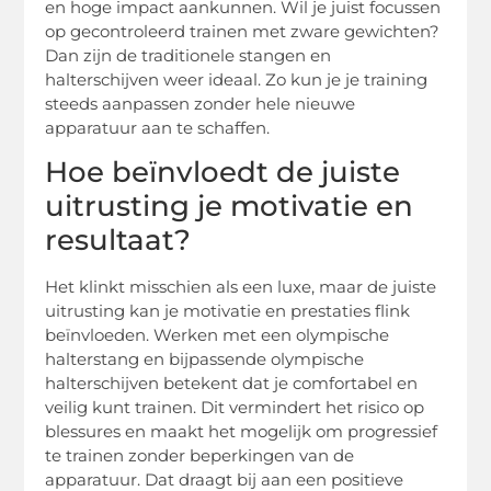
en hoge impact aankunnen. Wil je juist focussen
op gecontroleerd trainen met zware gewichten?
Dan zijn de traditionele stangen en
halterschijven weer ideaal. Zo kun je je training
steeds aanpassen zonder hele nieuwe
apparatuur aan te schaffen.
Hoe beïnvloedt de juiste
uitrusting je motivatie en
resultaat?
Het klinkt misschien als een luxe, maar de juiste
uitrusting kan je motivatie en prestaties flink
beïnvloeden. Werken met een olympische
halterstang en bijpassende olympische
halterschijven betekent dat je comfortabel en
veilig kunt trainen. Dit vermindert het risico op
blessures en maakt het mogelijk om progressief
te trainen zonder beperkingen van de
apparatuur. Dat draagt bij aan een positieve