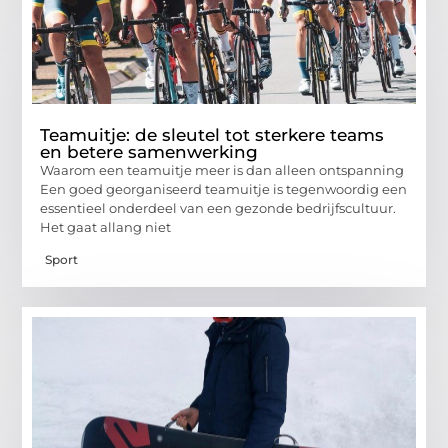
Teamuitje: de sleutel tot sterkere teams
en betere samenwerking
Waarom een teamuitje meer is dan alleen ontspanning
Een goed georganiseerd teamuitje is tegenwoordig een
essentieel onderdeel van een gezonde bedrijfscultuur.
Het gaat allang niet
Sport