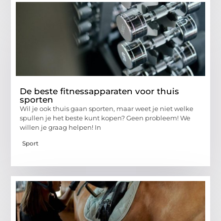
De beste fitnessapparaten voor thuis
sporten
Wil je ook thuis gaan sporten, maar weet je niet welke
spullen je het beste kunt kopen? Geen probleem! We
willen je graag helpen! In
Sport