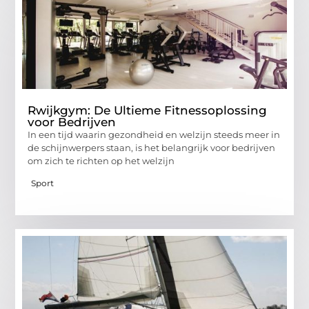
Rwijkgym: De Ultieme Fitnessoplossing
voor Bedrijven
In een tijd waarin gezondheid en welzijn steeds meer in
de schijnwerpers staan, is het belangrijk voor bedrijven
om zich te richten op het welzijn
Sport