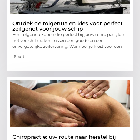
Ontdek de rolgenua en kies voor perfect
zeilgenot voor jouw schip
Een rolgenua kopen die perfect bij jouw schip past, kan
het verschil maken tussen een goede en een
onvergetelijke zeilervaring. Wanneer je kiest voor een
Sport
Chiropractie: uw route naar herstel bij