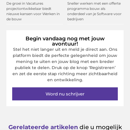
De groei in Vacatures
Sneller werken met een offerte
projectontwikkelaar biedt
programma bouw als
nieuwe kansen voor Werken in
onderdeel van je Software voor
de bouw
bedrijven
Begin vandaag nog met jouw
avontuur!
Stel het niet langer uit en meld je direct aan. Ons
platform biedt de perfecte gelegenheid om jouw
mening te uiten en jouw blog met een breder
publiek te delen. Druk op de knop ‘Registreren’
en zet de eerste stap richting meer zichtbaarheid
en ontwikkeling.
Word nu schrijver
Gerelateerde artikelen
die u mogelijk