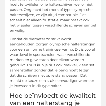
hoeft te twijfelen of je halterschijven wel of niet
passen. Ongeacht het merk of type olympische
halterschijven, ze zijn altijd compatible. Dat
scheelt niet alleen frustratie, maar maakt ook
het wisselen tussen verschillende schijven simpel
en veilig.
Omdat de diameter zo strikt wordt
aangehouden, zorgen olympische halterstangen
voor een uniforme trainingservaring. Dit is vooral
waardevol in sportscholen, waar verschillende
merken en gewichten door elkaar worden
gebruikt. Thuis kun je dus ook makkelijk een set
samenstellen zonder dat je bang hoeft te zijn
dat die schijven niet op je stang passen. Dat
maakt de keuze een stuk eenvoudiger wanneer
je investeert in dit type halter.
Hoe beïnvloedt de kwaliteit
van een halterstang je