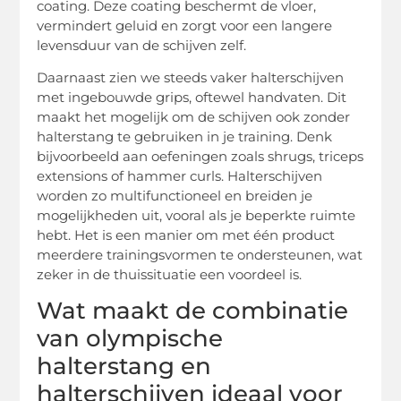
coating. Deze coating beschermt de vloer,
vermindert geluid en zorgt voor een langere
levensduur van de schijven zelf.
Daarnaast zien we steeds vaker halterschijven
met ingebouwde grips, oftewel handvaten. Dit
maakt het mogelijk om de schijven ook zonder
halterstang te gebruiken in je training. Denk
bijvoorbeeld aan oefeningen zoals shrugs, triceps
extensions of hammer curls. Halterschijven
worden zo multifunctioneel en breiden je
mogelijkheden uit, vooral als je beperkte ruimte
hebt. Het is een manier om met één product
meerdere trainingsvormen te ondersteunen, wat
zeker in de thuissituatie een voordeel is.
Wat maakt de combinatie
van olympische
halterstang en
halterschijven ideaal voor