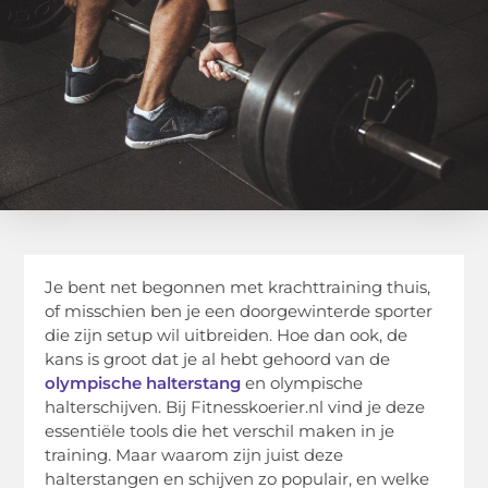
Je bent net begonnen met krachttraining thuis,
of misschien ben je een doorgewinterde sporter
die zijn setup wil uitbreiden. Hoe dan ook, de
kans is groot dat je al hebt gehoord van de
olympische halterstang
en olympische
halterschijven. Bij Fitnesskoerier.nl vind je deze
essentiële tools die het verschil maken in je
training. Maar waarom zijn juist deze
halterstangen en schijven zo populair, en welke