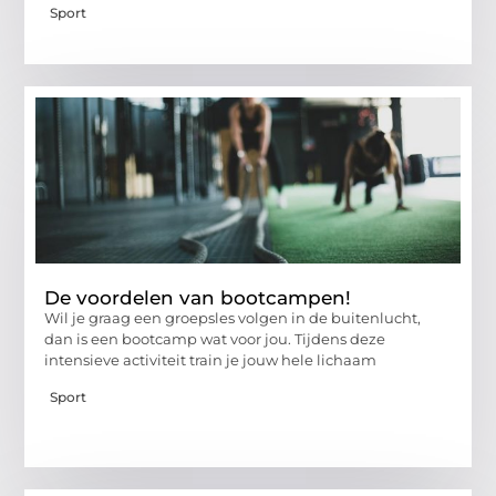
Sport
De voordelen van bootcampen!
Wil je graag een groepsles volgen in de buitenlucht,
dan is een bootcamp wat voor jou. Tijdens deze
intensieve activiteit train je jouw hele lichaam
Sport