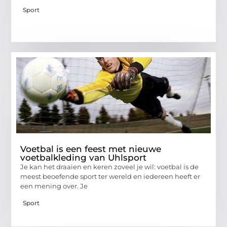
Sport
Voetbal is een feest met nieuwe
voetbalkleding van Uhlsport
Je kan het draaien en keren zoveel je wil: voetbal is de
meest beoefende sport ter wereld en iedereen heeft er
een mening over. Je
Sport