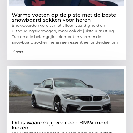
Warme voeten op de piste met de beste
snowboard sokken voor heren
Snowboarden vereist niet alleen vaardigheid en
uithoudingsvermogen, maar ook de juiste uitrusting.
Tussen alle belangrijke elementen vormen de
snowboard sokken heren een essentieel onderdeel om
Sport
Dit is waarom jij voor een BMW moet
kiezen