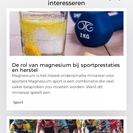
interesseren
De rol van magnesium bij sportprestaties
en herstel
Magnesium is het meest onderschatte mineraal voor
sporters Magnesium sport is een combinatie die veel
vaker besproken zou moeten worden. Want dit
mineraal speelt een
Sport