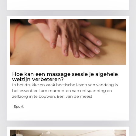
Hoe kan een massage sessie je algehele
welzijn verbeteren?
In het drukke en vaak hectische leven van vandaag is
het essentieel om momenten van ontspanning en
zelfzorg in te bouwen. Een van de meest
Sport