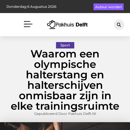
Donderdag 6 Augustus 2026
Auteur worden
Sport
Waarom een
olympische
halterstang en
halterschijven
onmisbaar zijn in
elke trainingsruimte
Gepubliceerd Door Pakhuis Delft.nl