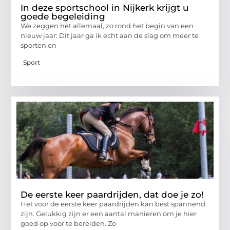
In deze sportschool in Nijkerk krijgt u
goede begeleiding
We zeggen het allemaal, zo rond het begin van een
nieuw jaar: Dit jaar ga ik echt aan de slag om meer te
sporten en
Sport
De eerste keer paardrijden, dat doe je zo!
Het voor de eerste keer paardrijden kan best spannend
zijn. Gelukkig zijn er een aantal manieren om je hier
goed op voor te bereiden. Zo