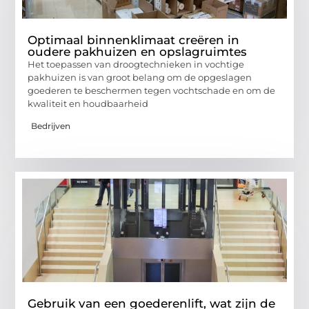
Optimaal binnenklimaat creëren in
oudere pakhuizen en opslagruimtes
Het toepassen van droogtechnieken in vochtige
pakhuizen is van groot belang om de opgeslagen
goederen te beschermen tegen vochtschade en om de
kwaliteit en houdbaarheid
Bedrijven
Gebruik van een goederenlift, wat zijn de