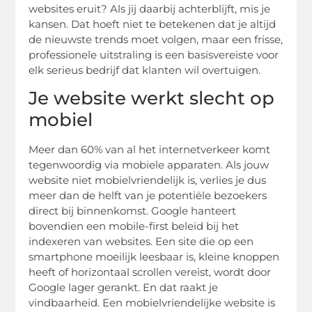
websites eruit? Als jij daarbij achterblijft, mis je
kansen. Dat hoeft niet te betekenen dat je altijd
de nieuwste trends moet volgen, maar een frisse,
professionele uitstraling is een basisvereiste voor
elk serieus bedrijf dat klanten wil overtuigen.
Je website werkt slecht op
mobiel
Meer dan 60% van al het internetverkeer komt
tegenwoordig via mobiele apparaten. Als jouw
website niet mobielvriendelijk is, verlies je dus
meer dan de helft van je potentiële bezoekers
direct bij binnenkomst. Google hanteert
bovendien een mobile-first beleid bij het
indexeren van websites. Een site die op een
smartphone moeilijk leesbaar is, kleine knoppen
heeft of horizontaal scrollen vereist, wordt door
Google lager gerankt. En dat raakt je
vindbaarheid. Een mobielvriendelijke website is