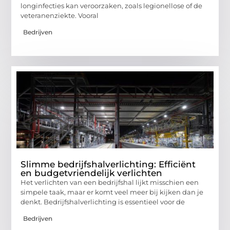
longinfecties kan veroorzaken, zoals legionellose of de
veteranenziekte. Vooral
Bedrijven
Slimme bedrijfshalverlichting: Efficiënt
en budgetvriendelijk verlichten
Het verlichten van een bedrijfshal lijkt misschien een
simpele taak, maar er komt veel meer bij kijken dan je
denkt. Bedrijfshalverlichting is essentieel voor de
Bedrijven