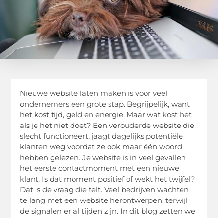
Nieuwe website laten maken is voor veel
ondernemers een grote stap. Begrijpelijk, want
het kost tijd, geld en energie. Maar wat kost het
als je het niet doet? Een verouderde website die
slecht functioneert, jaagt dagelijks potentiële
klanten weg voordat ze ook maar één woord
hebben gelezen. Je website is in veel gevallen
het eerste contactmoment met een nieuwe
klant. Is dat moment positief of wekt het twijfel?
Dat is de vraag die telt. Veel bedrijven wachten
te lang met een website herontwerpen, terwijl
de signalen er al tijden zijn. In dit blog zetten we