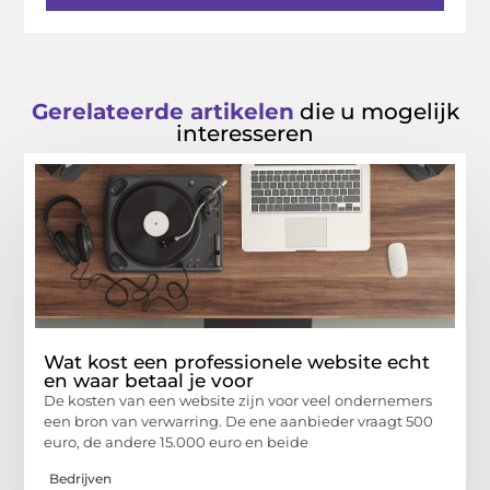
Gerelateerde artikelen
die u mogelijk
interesseren
Wat kost een professionele website echt
en waar betaal je voor
De kosten van een website zijn voor veel ondernemers
een bron van verwarring. De ene aanbieder vraagt 500
euro, de andere 15.000 euro en beide
Bedrijven