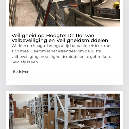
Veiligheid op Hoogte: De Rol van
Valbeveiliging en Veiligheidsmiddelen
Werken op hoogte brengt altijd bepaalde risico’s met
zich mee. Daarom is het essentieel om de juiste
valbeveiliging en veiligheidsmiddelen te gebruiken.
SkySafe is een
Bedrijven