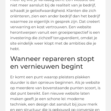
niet meer aansluit bij de realiteit van je bedrijf,
schaadt je geloofwaardigheid. Klanten die zich
oriënteren, zien een ander bedrijf dan het bedrijf
waarmee ze eigenlijk in gesprek zijn. Dat creëert
verwarring en kost vertrouwen. Een website
herontwerpen vanuit een groeiperspectief is een
investering die zichzelf terugverdient, omdat je
site eindelijk weer klopt met de ambities die je
hebt.
Wanneer repareren stopt
en vernieuwen begint
Er komt een punt waarop pleisters plakken
duurder is dan opnieuw beginnen. Als je website
op meerdere van bovenstaande punten scoort, is
dat punt bereikt. Een nieuwe website laten
maken geeft je een schone lei: moderne
techniek, een design dat aansluit bij jouw merk
en een structuur die is gebouwd op conversie en