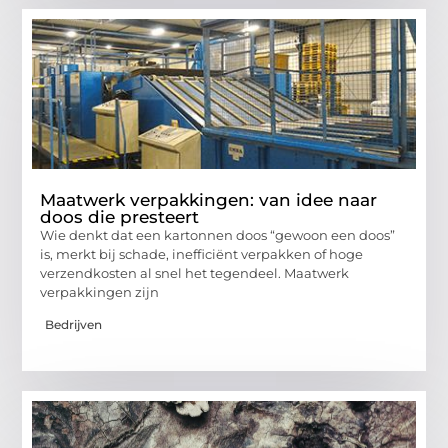
Maatwerk verpakkingen: van idee naar
doos die presteert
Wie denkt dat een kartonnen doos “gewoon een doos”
is, merkt bij schade, inefficiënt verpakken of hoge
verzendkosten al snel het tegendeel. Maatwerk
verpakkingen zijn
Bedrijven