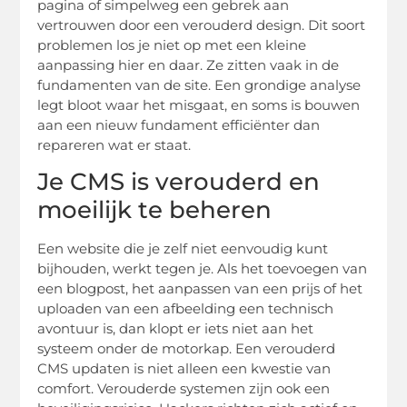
pagina of simpelweg een gebrek aan
vertrouwen door een verouderd design. Dit soort
problemen los je niet op met een kleine
aanpassing hier en daar. Ze zitten vaak in de
fundamenten van de site. Een grondige analyse
legt bloot waar het misgaat, en soms is bouwen
aan een nieuw fundament efficiënter dan
repareren wat er staat.
Je CMS is verouderd en
moeilijk te beheren
Een website die je zelf niet eenvoudig kunt
bijhouden, werkt tegen je. Als het toevoegen van
een blogpost, het aanpassen van een prijs of het
uploaden van een afbeelding een technisch
avontuur is, dan klopt er iets niet aan het
systeem onder de motorkap. Een verouderd
CMS updaten is niet alleen een kwestie van
comfort. Verouderde systemen zijn ook een