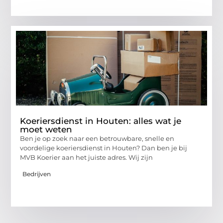
Koeriersdienst in Houten: alles wat je
moet weten
Ben je op zoek naar een betrouwbare, snelle en
voordelige koeriersdienst in Houten? Dan ben je bij
MVB Koerier aan het juiste adres. Wij zijn
Bedrijven