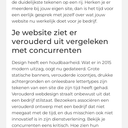
de duidelijkste tekenen op een rij. Herken je er
meerdere bij jouw eigen site, dan is het tijd voor
een eerlijk gesprek met jezelf over wat jouw
website nu werkelijk doet voor je bedrijf.
Je website ziet er
verouderd uit vergeleken
met concurrenten
Design heeft een houdbaarheid. Wat er in 2015
modern uitzag, oogt nu gedateerd. Grote
statische banners, verouderde icoontjes, drukke
achtergronden en onleesbare lettertypes zijn
tekenen van een site die zijn tijd heeft gehad.
Verouderd webdesign straalt onbewust uit dat
een bedrijf stilstaat. Bezoekers associëren een
verouderd ontwerp met een bedrijf dat niet
meegaat met de tijd, en dus misschien ook niet
innovatief is in zijn dienstverlening. Bekijk je
concurrenten eens kritisch. Hoe zien hun