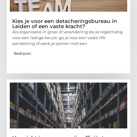
Kies je voor een detacheringsbureau in
Leiden of een vaste kracht?
Als organisatie in groei of verandering sta je regelmatig
voor een lastige keuze: ga je voor een vaste HR-
aanstelling of werk je samen met een
Bedrijven