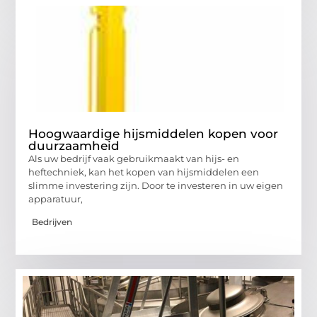
Hoogwaardige hijsmiddelen kopen voor
duurzaamheid
Als uw bedrijf vaak gebruikmaakt van hijs- en
heftechniek, kan het kopen van hijsmiddelen een
slimme investering zijn. Door te investeren in uw eigen
apparatuur,
Bedrijven