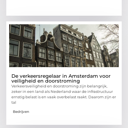
De verkeersregelaar in Amsterdam voor
veiligheid en doorstroming
Verkeersveiligheid en doorstroming zijn belangrijk,
zeker in een land als Nederland waar de infrastructuur
ernstig belast is en vaak overbelast raakt. Daarom zijn er
tal
Bedrijven