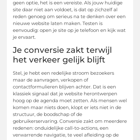
geen optie, het is een vereiste. Als jouw huidige
site daar niet aan voldoet, is dat op zichzelf al
reden genoeg om serieus na te denken over een
nieuwe website laten maken. Testen is
eenvoudig: open je site op je telefoon en kijk wat
je ervaart.
Je conversie zakt terwijl
het verkeer gelijk blijft
Stel, je hebt een redelijke stroom bezoekers
maar de aanvragen, verkopen of
contactformulieren blijven achter. Dat is een
klassiek signaal dat je website herontwerpen
hoog op de agenda moet zetten. Als mensen wel
komen maar niets doen, klopt er iets niet in de
structuur, de boodschap of de
gebruikerservaring. Conversie zakt om meerdere
redenen: onduidelijke call-to-actions, een
verwarrende navigatie, te veel afleiding op de