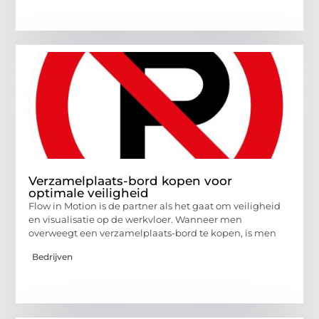
Verzamelplaats-bord kopen voor
optimale veiligheid
Flow in Motion is de partner als het gaat om veiligheid
en visualisatie op de werkvloer. Wanneer men
overweegt een verzamelplaats-bord te kopen, is men
Bedrijven