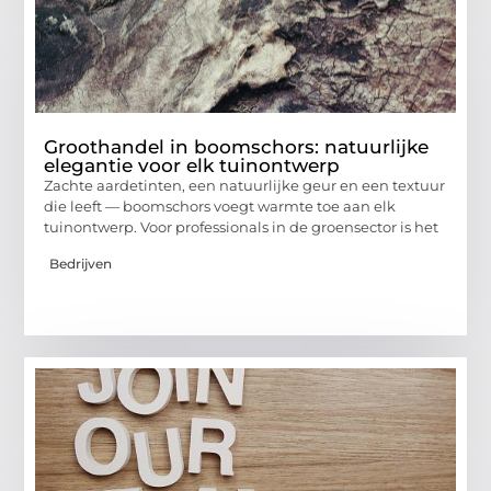
Groothandel in boomschors: natuurlijke
elegantie voor elk tuinontwerp
Zachte aardetinten, een natuurlijke geur en een textuur
die leeft — boomschors voegt warmte toe aan elk
tuinontwerp. Voor professionals in de groensector is het
Bedrijven