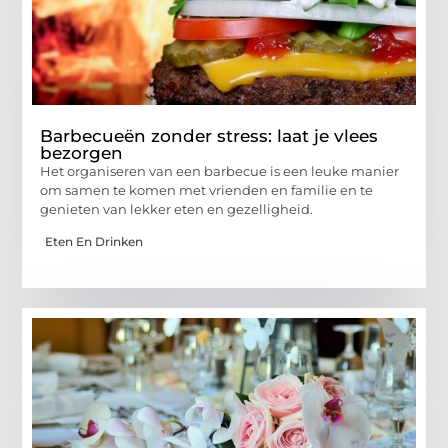
Barbecueën zonder stress: laat je vlees
bezorgen
Het organiseren van een barbecue is een leuke manier
om samen te komen met vrienden en familie en te
genieten van lekker eten en gezelligheid.
Eten En Drinken