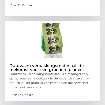
Eten En Drinken
Duurzaam verpakkingsmateriaal: de
toekomst voor een groenere planeet
Duurzaam verpakkingsmateriaal is niet langer een
optie, maar een noodzaak in de hedendaagse agro-
industrie. Het gebruik van materialen die zowel het
milieu ontzien als de
Eten En Drinken