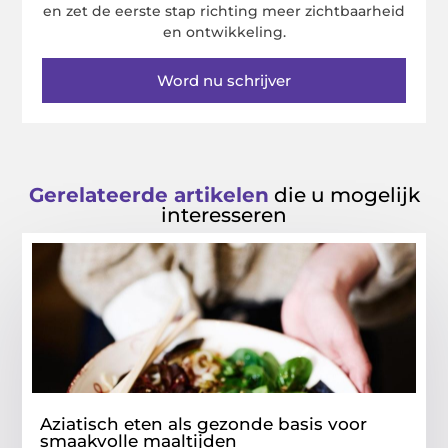
en zet de eerste stap richting meer zichtbaarheid
en ontwikkeling.
Word nu schrijver
Gerelateerde artikelen
die u mogelijk
interesseren
Aziatisch eten als gezonde basis voor
smaakvolle maaltijden