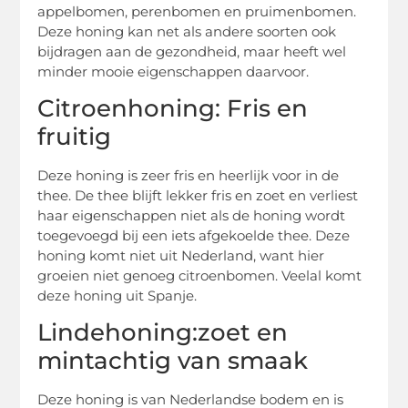
appelbomen, perenbomen en pruimenbomen.
Deze honing kan net als andere soorten ook
bijdragen aan de gezondheid, maar heeft wel
minder mooie eigenschappen daarvoor.
Citroenhoning: Fris en
fruitig
Deze honing is zeer fris en heerlijk voor in de
thee. De thee blijft lekker fris en zoet en verliest
haar eigenschappen niet als de honing wordt
toegevoegd bij een iets afgekoelde thee. Deze
honing komt niet uit Nederland, want hier
groeien niet genoeg citroenbomen. Veelal komt
deze honing uit Spanje.
Lindehoning:zoet en
mintachtig van smaak
Deze honing is van Nederlandse bodem en is