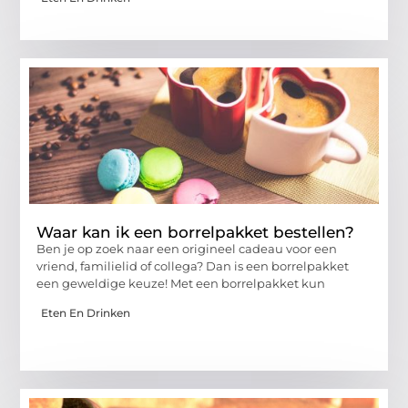
Waar kan ik een borrelpakket bestellen?
Ben je op zoek naar een origineel cadeau voor een
vriend, familielid of collega? Dan is een borrelpakket
een geweldige keuze! Met een borrelpakket kun
Eten En Drinken