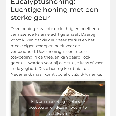
Eucalyptushoning:
Luchtige honing met een
sterke geur
Deze honing is zachte en luchtig en heeft een
verfrissende karamelachtige smaak. Daarbij
komt kijken dat de geur zeer sterk is en het
mooie eigenschappen heeft voor de
verkoudheid. Deze honing is een mooie
toevoeging in de thee, en kan daarbij ook
gebruikt worden voor bij een stukje kaas of voor
in de yoghurt. Deze honing komt niet uit
Nederland, maar komt vooral uit Zuid-Amerika.
Klik om marketing cookies te
accepteren en deze inhoud in te
schakelen