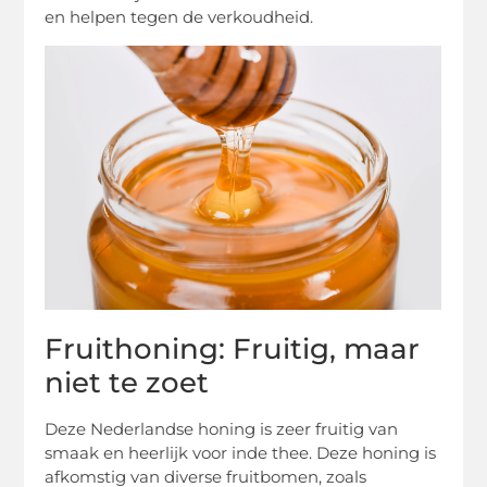
en helpen tegen de verkoudheid.
Fruithoning: Fruitig, maar
niet te zoet
Deze Nederlandse honing is zeer fruitig van
smaak en heerlijk voor inde thee. Deze honing is
afkomstig van diverse fruitbomen, zoals