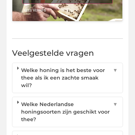
Veelgestelde vragen
Welke honing is het beste voor
▼
thee als ik een zachte smaak
wil?
Welke Nederlandse
▼
honingsoorten zijn geschikt voor
thee?