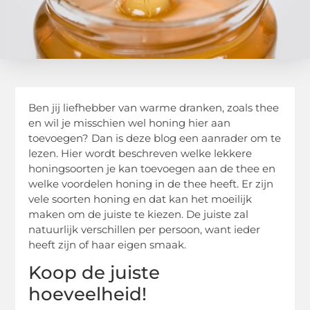
Ben jij liefhebber van warme dranken, zoals thee
en wil je misschien wel honing hier aan
toevoegen? Dan is deze blog een aanrader om te
lezen. Hier wordt beschreven welke lekkere
honingsoorten je kan toevoegen aan de thee en
welke voordelen honing in de thee heeft. Er zijn
vele soorten honing en dat kan het moeilijk
maken om de juiste te kiezen. De juiste zal
natuurlijk verschillen per persoon, want ieder
heeft zijn of haar eigen smaak.
Koop de juiste
hoeveelheid!