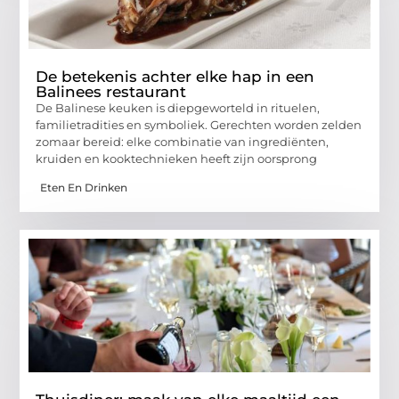
De betekenis achter elke hap in een
Balinees restaurant
De Balinese keuken is diepgeworteld in rituelen,
familietradities en symboliek. Gerechten worden zelden
zomaar bereid: elke combinatie van ingrediënten,
kruiden en kooktechnieken heeft zijn oorsprong
Eten En Drinken