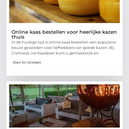
Online kaas bestellen voor heerlijke kazen
thuis
In de huidige tijd is online kaas bestellen een populaire
keuze geworden voor liefhebbers van goede kazen. Bij
Cromwijk Uw Kaasboer kunt u gemakkelijk en
Eten En Drinken