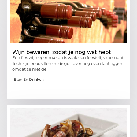
Wijn bewaren, zodat je nog wat hebt
Een fles wijn openmaken is vaak een feestelijk moment.
Toch zijn er ook flessen die je liever nog even laat liggen,
omdat ze met de
Eten En Drinken