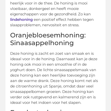
heerlijk voor in de thee. De honing is mooi
vloeibaar, donkergeel en heeft mooie
eigenschappen voor de gezondheid. Zo kan
lindehoning
een positief effect hebben tegen
slaapproblemen, nervositeit en stress.
Oranjebloesemhoning:
Sinaasappelhoning
Deze honing is zacht en zoet van smaak en is
ideaal voor in de honing. Daarnaast kan je deze
honing ook mooi in een smoothie of in de
yoghurt doen. De lichte sinaasappelsmaak van
deze honing kan een heerlijke toevoeging zijn
aan de warme drank. Deze honing komt net als
de citroenhoning uit Spanje, omdat daar veel
sinaasappelbomen groeien. Deze honing kan
verder ook rustgevend en kalmerend zijn en is
ideaal voor het indoen voor het slapen.