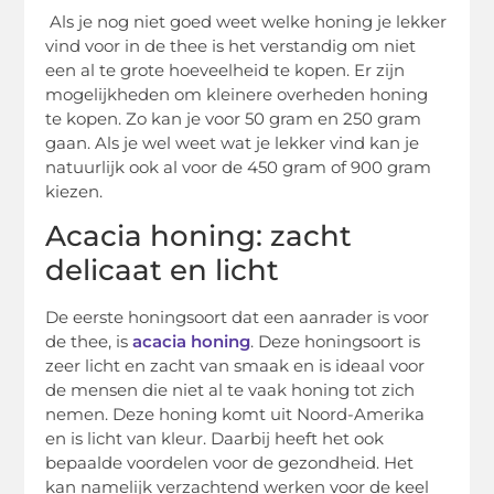
Als je nog niet goed weet welke honing je lekker
vind voor in de thee is het verstandig om niet
een al te grote hoeveelheid te kopen. Er zijn
mogelijkheden om kleinere overheden honing
te kopen. Zo kan je voor 50 gram en 250 gram
gaan. Als je wel weet wat je lekker vind kan je
natuurlijk ook al voor de 450 gram of 900 gram
kiezen.
Acacia honing: zacht
delicaat en licht
De eerste honingsoort dat een aanrader is voor
de thee, is
acacia honing
. Deze honingsoort is
zeer licht en zacht van smaak en is ideaal voor
de mensen die niet al te vaak honing tot zich
nemen. Deze honing komt uit Noord-Amerika
en is licht van kleur. Daarbij heeft het ook
bepaalde voordelen voor de gezondheid. Het
kan namelijk verzachtend werken voor de keel