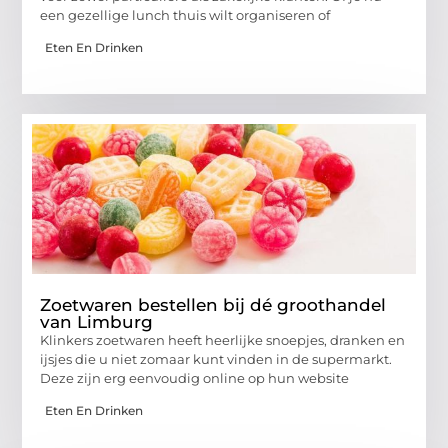
een gezellige lunch thuis wilt organiseren of
Eten En Drinken
Zoetwaren bestellen bij dé groothandel
van Limburg
Klinkers zoetwaren heeft heerlijke snoepjes, dranken en
ijsjes die u niet zomaar kunt vinden in de supermarkt.
Deze zijn erg eenvoudig online op hun website
Eten En Drinken