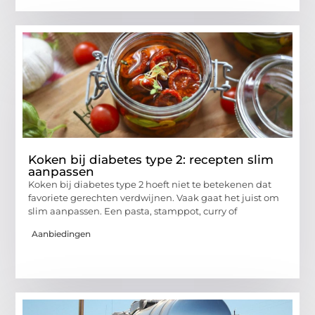
Koken bij diabetes type 2: recepten slim
aanpassen
Koken bij diabetes type 2 hoeft niet te betekenen dat
favoriete gerechten verdwijnen. Vaak gaat het juist om
slim aanpassen. Een pasta, stamppot, curry of
Aanbiedingen