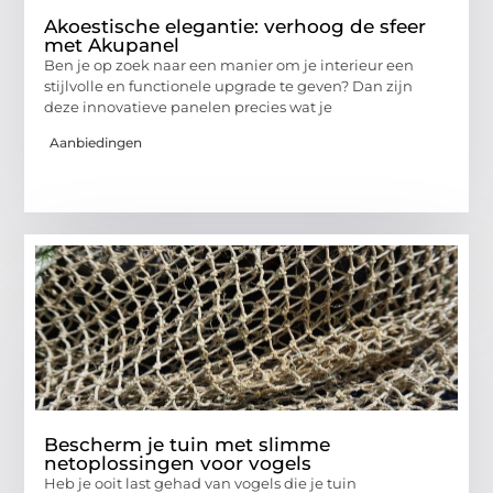
Akoestische elegantie: verhoog de sfeer
met Akupanel
Ben je op zoek naar een manier om je interieur een
stijlvolle en functionele upgrade te geven? Dan zijn
deze innovatieve panelen precies wat je
Aanbiedingen
Bescherm je tuin met slimme
netoplossingen voor vogels
Heb je ooit last gehad van vogels die je tuin