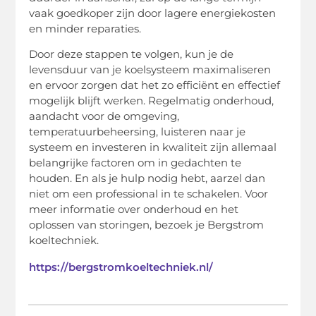
vaak goedkoper zijn door lagere energiekosten
en minder reparaties.
Door deze stappen te volgen, kun je de
levensduur van je koelsysteem maximaliseren
en ervoor zorgen dat het zo efficiënt en effectief
mogelijk blijft werken. Regelmatig onderhoud,
aandacht voor de omgeving,
temperatuurbeheersing, luisteren naar je
systeem en investeren in kwaliteit zijn allemaal
belangrijke factoren om in gedachten te
houden. En als je hulp nodig hebt, aarzel dan
niet om een professional in te schakelen. Voor
meer informatie over onderhoud en het
oplossen van storingen, bezoek je Bergstrom
koeltechniek.
https://bergstromkoeltechniek.nl/