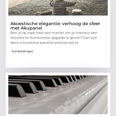
Akoestische elegantie: verhoog de sfeer
met Akupanel
Ben je op zoek naar een manier om je interieur een
stijlvolle en functionele upgrade te geven? Dan zijn
deze innovatieve panelen precies wat je
Aanbiedingen