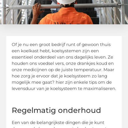
Of je nu een groot bedrijf runt of gewoon thuis
een koelkast hebt, koelsystemen zijn een
essentieel onderdeel van ons dagelijks leven. Ze
houden ons voedsel vers, onze drankjes koud en
onze medicijnen op de juiste temperatuur. Maar
hoe zorg je ervoor dat je koelsysteem zo lang
mogelijk mee gaat? hier zijn enkele tips om de
levensduur van je koelsysteem te maximaliseren.
Regelmatig onderhoud
Een van de belangrijkste dingen die je kunt