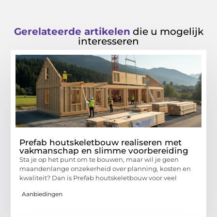
Gerelateerde artikelen
die u mogelijk
interesseren
Prefab houtskeletbouw realiseren met
vakmanschap en slimme voorbereiding
Sta je op het punt om te bouwen, maar wil je geen
maandenlange onzekerheid over planning, kosten en
kwaliteit? Dan is Prefab houtskeletbouw voor veel
Aanbiedingen