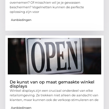
overnemen? Of misschien wil je je gewassen
beschermen? Vogelnetten kunnen de perfecte
oplossing zijn voor
Aanbiedingen
De kunst van op maat gemaakte winkel
displays
Winkel displays zijn een cruciaal onderdeel van elke
retailomgeving. Ze trekken niet alleen de aandacht van
klanten, maar kunnen ook de verkoop stimuleren en de
Aanbiedingen