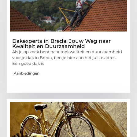
Dakexperts in Breda: Jouw Weg naar
Kwaliteit en Duurzaamheid
Als je op zoek bent naar topkwaliteit en duurzaamheid
voor je dak in Breda, ben je hier aan het juiste adres.
Een goed dak is
Aanbiedingen