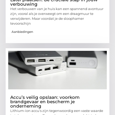
verbouwing
Het verbouwen van je huis kan een spannend avontuur
zijn, vooral als je overweegt om een draagmuur te
verwijderen. Maar voordat je de sloophamer
tevoorschijn
Aanbiedingen
Accu’s veilig opslaan: voorkom
brandgevaar en bescherm je
onderneming
Lithium-ion accu’s zijn tegenwoordig een vaste waarde