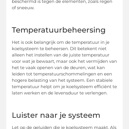
beschermd is tegen de elementen, zoals regen
of sneeuw.
Temperatuurbeheersing
Het is ook belangrijk om de temperatuur in je
koelsysteem te beheersen. Dit betekent niet
alleen het instellen van de juiste temperatuur
voor wat je bewaart, maar ook het vermijden van
het te vaak openen van de deuren, wat kan
leiden tot temperatuurschommelingen en een
hogere belasting van het systeem. Een stabiele
temperatuur helpt om je koelsysteem efficiënt te
laten werken en de levensduur te verlengen.
Luister naar je systeem
Let op de geluiden die je koelsysteem maakt. Als