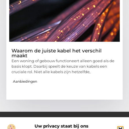
Waarom de juiste kabel het verschil
maakt
Een woning of gebouw functioneert alleen goed als de
basis klopt. Daarbij speelt de keuze van kabels een
cruciale rol. Niet alle kabels zijn hetzelfde,
Aanbiedingen
Uw privacy staat bij ons