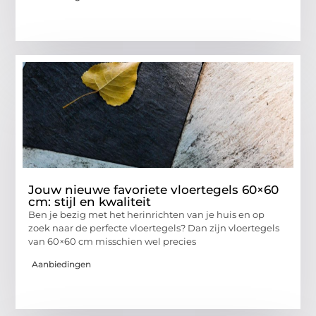
Jouw nieuwe favoriete vloertegels 60×60
cm: stijl en kwaliteit
Ben je bezig met het herinrichten van je huis en op
zoek naar de perfecte vloertegels? Dan zijn vloertegels
van 60×60 cm misschien wel precies
Aanbiedingen