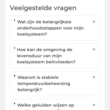
Veelgestelde vragen
Wat zijn de belangrijkste
▼
onderhoudsstappen voor mijn
koelsysteem?
Hoe kan de omgeving de
▼
levensduur van mijn
koelsysteem beïnvloeden?
Waarom is stabiele
▼
temperatuurbeheersing
belangrijk?
Welke geluiden wijzen op
▼