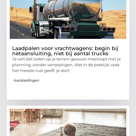
Laadpalen voor vrachtwagens: begin bij
netaansluiting, niet bij aantal trucks
Je wilt dat laden op je terrein gewoon meeloopt met je
planning, zonder verrassingen. Wat in de praktijk vaak
het meeste rust geeft: je start
Aanbiedingen