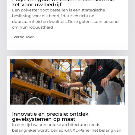
zet voor uw bedrijf
Een polyester goot bestellen is een strategische
beslissing voor elk bedrijf dat zich richt op
duurzaamheid en kwaliteit. Deze goten staan bekend
om hun robuustheid
Verbouwen
Innovatie en precisie: ontdek
gevelsystemen op maat
In een tijd waarin unieke architectuur steeds
belangrijker wordt, benadrukt XL-Panel het belang van