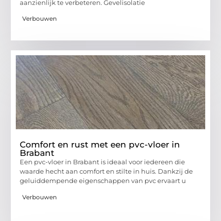
aanzienlijk te verbeteren. Gevelisolatie
Verbouwen
Comfort en rust met een pvc-vloer in
Brabant
Een pvc-vloer in Brabant is ideaal voor iedereen die
waarde hecht aan comfort en stilte in huis. Dankzij de
geluiddempende eigenschappen van pvc ervaart u
Verbouwen