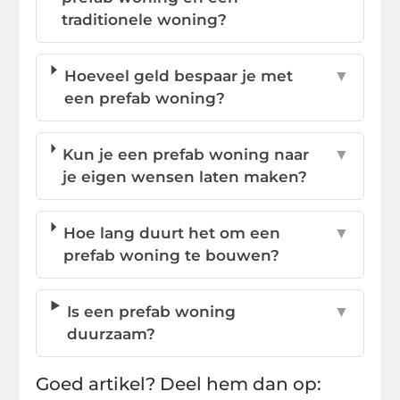
traditionele woning?
Hoeveel geld bespaar je met
▼
een prefab woning?
Kun je een prefab woning naar
▼
je eigen wensen laten maken?
Hoe lang duurt het om een
▼
prefab woning te bouwen?
Is een prefab woning
▼
duurzaam?
Goed artikel? Deel hem dan op: