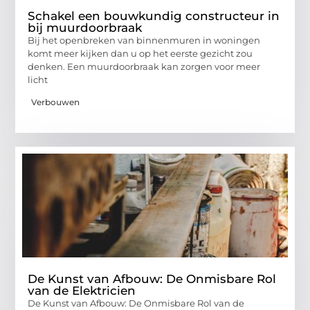
Schakel een bouwkundig constructeur in
bij muurdoorbraak
Bij het openbreken van binnenmuren in woningen
komt meer kijken dan u op het eerste gezicht zou
denken. Een muurdoorbraak kan zorgen voor meer
licht
Verbouwen
De Kunst van Afbouw: De Onmisbare Rol
van de Elektricien
De Kunst van Afbouw: De Onmisbare Rol van de