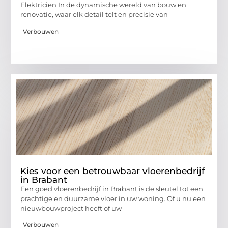
Elektricien In de dynamische wereld van bouw en
renovatie, waar elk detail telt en precisie van
Verbouwen
Kies voor een betrouwbaar vloerenbedrijf
in Brabant
Een goed vloerenbedrijf in Brabant is de sleutel tot een
prachtige en duurzame vloer in uw woning. Of u nu een
nieuwbouwproject heeft of uw
Verbouwen