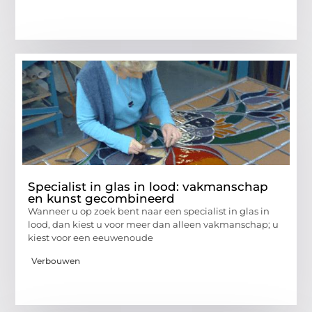
Specialist in glas in lood: vakmanschap
en kunst gecombineerd
Wanneer u op zoek bent naar een specialist in glas in
lood, dan kiest u voor meer dan alleen vakmanschap; u
kiest voor een eeuwenoude
Verbouwen