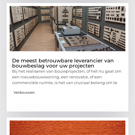
De meest betrouwbare leverancier van
bouwbeslag voor uw projecten
Bij het realiseren van bouwprojecten, of het nu gaat om
een nieuwbouwwoning, een renovatie, of een
commerciële ruimte, is het van cruciaal belang om te
Verbouwen