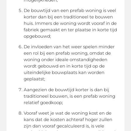
De bouwtijd van een prefab woning is veel
korter dan bij een traditioneel te bouwen
huis. Immers de woning wordt vooraf in de
fabriek gemaakt en ter plaatse in korte tijd
opgebouwd;
De invloeden van het weer spelen minder
een rol bij een prefab woning, omdat de
woning onder ideale omstandigheden
wordt gebouwd en in korte tijd op de
uiteindelijke bouwplaats kan worden
geplaatst;
Aangezien de bouwtijd korter is dan bij
traditioneel bouwen, is een prefab woning
relatief goedkoop;
Vooraf weet je wat de woning kost en de
kans dat de kosten achteraf hoger zullen
zijn dan vooraf gecalculeerd is, is vele