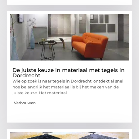
De juiste keuze in materiaal met tegels in
Dordrecht
Wie op zoek is naar tegels in Dordrecht, ontdekt al snel
hoe belangrijk het materiaal is bij het maken van de
juiste keuze. Het materiaal
Verbouwen