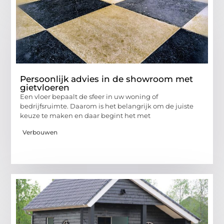
Persoonlijk advies in de showroom met
gietvloeren
Een vloer bepaalt de sfeer in uw woning of
bedrijfsruimte. Daarom is het belangrijk om de juiste
keuze te maken en daar begint het met
Verbouwen