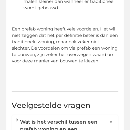
malen kleiner dan wanneer er traditioneel
wordt gebouwd.
Een prefab woning heeft vele voordelen. Het wil
niet zeggen dat het per definitie beter is dan een
traditionele woning, maar ook zeker niet
slechter. De voordelen om via prefab een woning
te bouwen, zijn zeker het overwegen waard om
voor deze manier van bouwen te kiezen.
Veelgestelde vragen
Wat is het verschil tussen een
▼
prefab woning en een