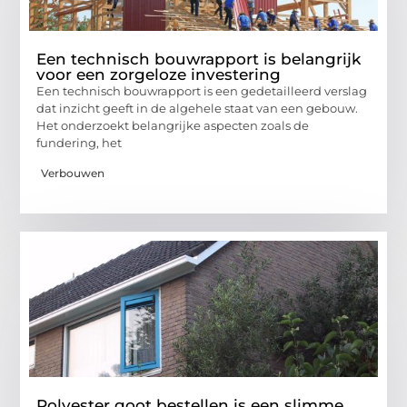
Een technisch bouwrapport is belangrijk
voor een zorgeloze investering
Een technisch bouwrapport is een gedetailleerd verslag
dat inzicht geeft in de algehele staat van een gebouw.
Het onderzoekt belangrijke aspecten zoals de
fundering, het
Verbouwen
Polyester goot bestellen is een slimme