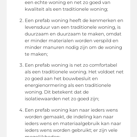
een echte woning en net zo goed van
kwaliteit als een traditionele woning;
Een prefab woning heeft de kenmerken en
levensduur van een traditionele woning, is
duurzaam en duurzaam te maken, omdat
er minder materialen worden verspild en
minder manuren nodig zijn om de woning
te maken;
Een prefab woning is net zo comfortabel
als een traditionele woning. Het voldoet net
zo goed aan het bouwbesluit en
energienormering als een traditionele
woning. Dit betekent dat de
isolatiewaarden net zo goed zijn;
Een prefab woning kan naar ieders wens
worden gemaakt, de indeling kan naar
ieders wens en materiaalgebruik kan naar
ieders wens worden gebruikt; er zijn vele
mogelijkheden;