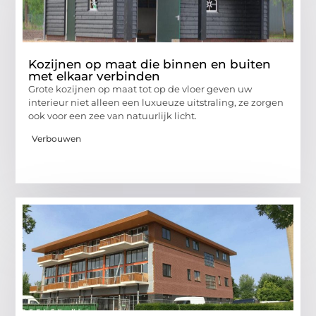
Kozijnen op maat die binnen en buiten
met elkaar verbinden
Grote kozijnen op maat tot op de vloer geven uw
interieur niet alleen een luxueuze uitstraling, ze zorgen
ook voor een zee van natuurlijk licht.
Verbouwen