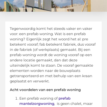
Tegenwoordig komt het steeds vaker en vaker
voor: een prefab woning. Wat is een prefab
woning? Eigenlijk zegt het woord het al: pre
betekent vooraf; fab betekent fabriek, dus vooraf
in de fabriek (of werkplaats) gemaakt. Bij een
prefab woning wordt de woning vooraf op een
andere locatie gemaakt, dan dat deze
uiteindelijk komt te staan. De vooraf gemaakte
elementen worden naar de bouwplaats
getransporteerd en met behulp van een kraan
geplaatst en verwerkt.
Acht voordelen van een prefab woning
Een prefab woning of
prefab
mantelzorgwoning
, is geen chalet, maar