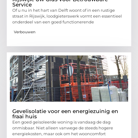
Service
Of u nu in het hart van Delft woont of in een rustige
straat in Rijswijk, loodgieterswerk vormt een essentieel
onderdeel van een goed functionerende
Verbouwen
Gevelisolatie voor een energiezuinig en
fraai huis
Een goed geïsoleerde woning is vandaag de dag
onmisbaar. Niet alleen vanwege de steeds hogere
energiekosten, maar ook om het wooncomfort