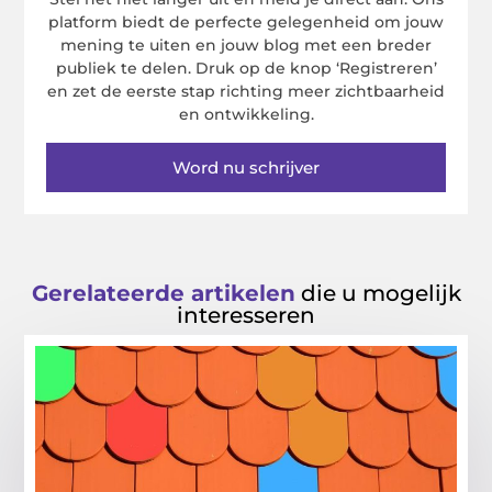
platform biedt de perfecte gelegenheid om jouw
mening te uiten en jouw blog met een breder
publiek te delen. Druk op de knop ‘Registreren’
en zet de eerste stap richting meer zichtbaarheid
en ontwikkeling.
Word nu schrijver
Gerelateerde artikelen
die u mogelijk
interesseren