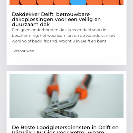
Dakdekker Delft: betrouwbare
dakoplossingen voor een veilig en
duurzaam dak
Een goed onderhouden dak is essentieel voor de
bescherming, het wooncomfort en de waarde van uw
woning of bedrijfspand. Woont u in Delft en bent
Verbouwen
De Beste Loodgietersdiensten in Delft en
Rijswijk: Uw Gids voor Betrouwbare