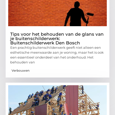
Tips voor het behouden van de glans van
je buitenschilderwerk:
Buitenschilderwerk Den Bosch
Een prachtig buitenschilderwerk geeft niet alleen een
esthetische meerwaarde aan je woning, maar het is ook
een essentieel onderdeel van het onderhoud. Het
behouden van
Verbouwen