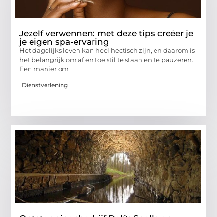
Jezelf verwennen: met deze tips creëer je
je eigen spa-ervaring
Het dagelijks leven kan heel hectisch zijn, en daarom is
het belangrijk om af en toe stil te staan ​​en te pauzeren.
Een manier om
Dienstverlening