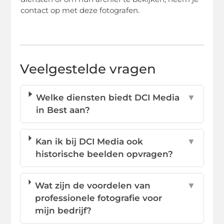
contact op met deze fotografen.
Veelgestelde vragen
Welke diensten biedt DCI Media
▼
in Best aan?
Kan ik bij DCI Media ook
▼
historische beelden opvragen?
Wat zijn de voordelen van
▼
professionele fotografie voor
mijn bedrijf?