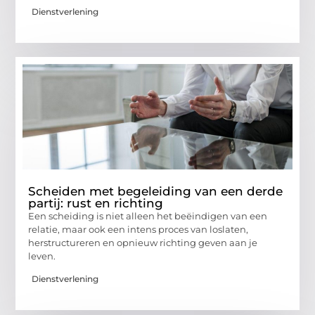
Dienstverlening
Scheiden met begeleiding van een derde
partij: rust en richting
Een scheiding is niet alleen het beëindigen van een
relatie, maar ook een intens proces van loslaten,
herstructureren en opnieuw richting geven aan je
leven.
Dienstverlening