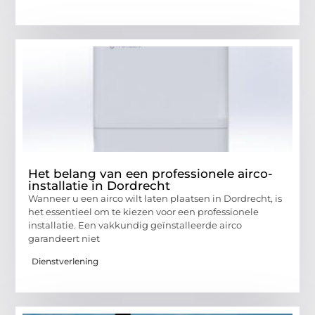
Het belang van een professionele airco-
installatie in Dordrecht
Wanneer u een airco wilt laten plaatsen in Dordrecht, is
het essentieel om te kiezen voor een professionele
installatie. Een vakkundig geïnstalleerde airco
garandeert niet
Dienstverlening