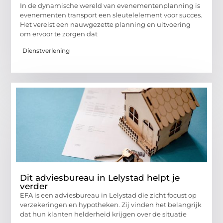
In de dynamische wereld van evenementenplanning is
evenementen transport een sleutelelement voor succes.
Het vereist een nauwgezette planning en uitvoering
om ervoor te zorgen dat
Dienstverlening
Dit adviesbureau in Lelystad helpt je
verder
EFA is een adviesbureau in Lelystad die zicht focust op
verzekeringen en hypotheken. Zij vinden het belangrijk
dat hun klanten helderheid krijgen over de situatie