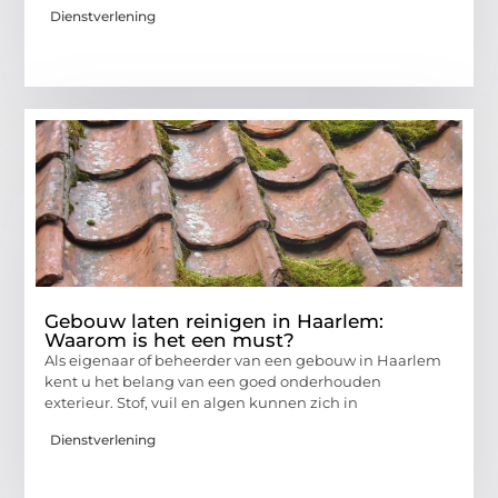
Dienstverlening
Gebouw laten reinigen in Haarlem:
Waarom is het een must?
Als eigenaar of beheerder van een gebouw in Haarlem
kent u het belang van een goed onderhouden
exterieur. Stof, vuil en algen kunnen zich in
Dienstverlening