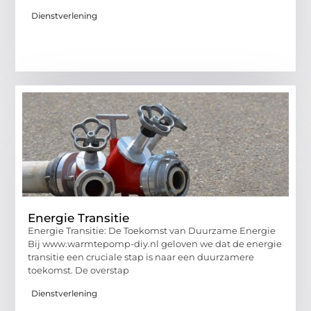
Dienstverlening
Energie Transitie
Energie Transitie: De Toekomst van Duurzame Energie
Bij www.warmtepomp-diy.nl geloven we dat de energie
transitie een cruciale stap is naar een duurzamere
toekomst. De overstap
Dienstverlening