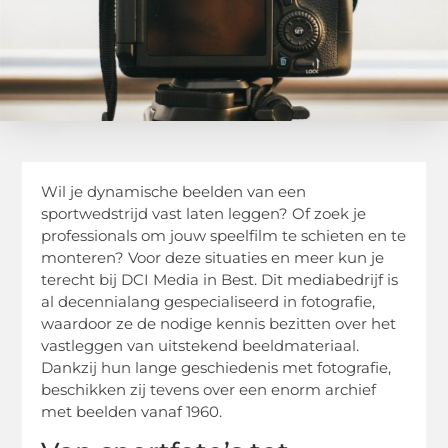
Wil je dynamische beelden van een
sportwedstrijd vast laten leggen? Of zoek je
professionals om jouw speelfilm te schieten en te
monteren? Voor deze situaties en meer kun je
terecht bij DCI Media in Best. Dit mediabedrijf is
al decennialang gespecialiseerd in fotografie,
waardoor ze de nodige kennis bezitten over het
vastleggen van uitstekend beeldmateriaal.
Dankzij hun lange geschiedenis met fotografie,
beschikken zij tevens over een enorm archief
met beelden vanaf 1960.