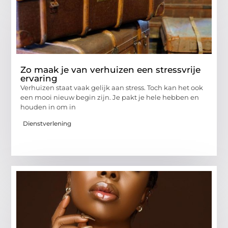
Zo maak je van verhuizen een stressvrije
ervaring
Verhuizen staat vaak gelijk aan stress. Toch kan het ook
een mooi nieuw begin zijn. Je pakt je hele hebben en
houden in om in
Dienstverlening