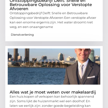
Ontstoppingsbedrijf Delft: Snelle en
Betrouwbare Oplossing voor Verstopte
Afvoeren
Ontstoppingsbedrijf Delft: Snelle en Betrouwbare
Oplossing voor Verstopte Afvoeren Een verstopte afvoer
kan een enorme ergernis zijn. Het water stroomt niet
weg, en een onaangename
Dienstverlening
Alles wat je moet weten over makelaardij
Een huis kopen of verkopen kan behoorlijk spannend
zijn. Soms lijkt de huizenmarkt wel een doolhof. En
laten we eerlijk zijn: zonder goede begeleiding kan