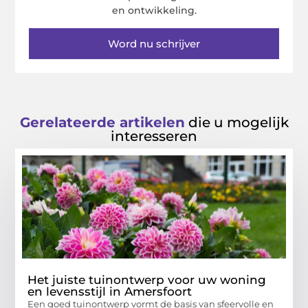
en ontwikkeling.
Word nu schrijver
Gerelateerde artikelen
die u mogelijk
interesseren
Het juiste tuinontwerp voor uw woning
en levensstijl in Amersfoort
Een goed tuinontwerp vormt de basis van sfeervolle en