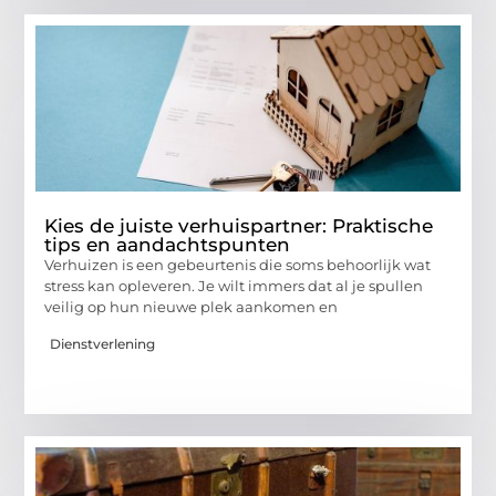
Kies de juiste verhuispartner: Praktische
tips en aandachtspunten
Verhuizen is een gebeurtenis die soms behoorlijk wat
stress kan opleveren. Je wilt immers dat al je spullen
veilig op hun nieuwe plek aankomen en
Dienstverlening