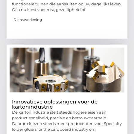
functionele tuinen die aansluiten op uw dagelijks leven.
Of u nu kiest voor rust, gezelligheid of
Dienstverlening
Innovatieve oplossingen voor de
kartonindustrie
De kartonindustrie stelt steeds hogere eisen aan
productiesnelheid, precisie en betrouwbaarheid.
Daarom kiezen steeds meer producenten voor Specialty
folder gluers for the cardboard industry om