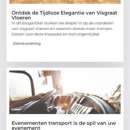
Ontdek de Tijdloze Elegantie van Visgraat
Vloeren
In dit blogartikel duiken we dieper in op de voordelen
van visgraat vloeren en waarom steeds meer mensen
kiezen voor deze klassieke en toch eigentijdse
Dienstverlening
Evenementen transport is de spil van uw
evenement