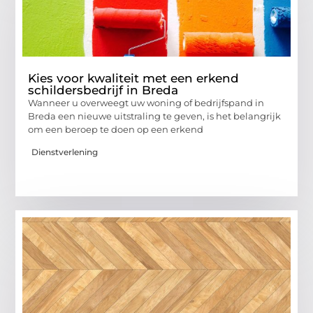
Kies voor kwaliteit met een erkend
schildersbedrijf in Breda
Wanneer u overweegt uw woning of bedrijfspand in
Breda een nieuwe uitstraling te geven, is het belangrijk
om een beroep te doen op een erkend
Dienstverlening