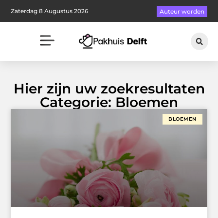
Zaterdag 8 Augustus 2026
Auteur worden
Hier zijn uw zoekresultaten
Categorie: Bloemen
BLOEMEN