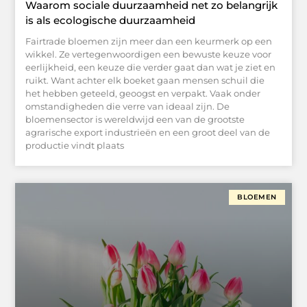
Waarom sociale duurzaamheid net zo belangrijk
is als ecologische duurzaamheid
Fairtrade bloemen zijn meer dan een keurmerk op een
wikkel. Ze vertegenwoordigen een bewuste keuze voor
eerlijkheid, een keuze die verder gaat dan wat je ziet en
ruikt. Want achter elk boeket gaan mensen schuil die
het hebben geteeld, geoogst en verpakt. Vaak onder
omstandigheden die verre van ideaal zijn. De
bloemensector is wereldwijd een van de grootste
agrarische export industrieën en een groot deel van de
productie vindt plaats
BLOEMEN