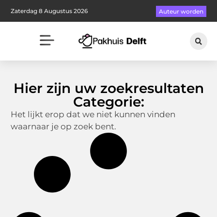
Zaterdag 8 Augustus 2026
Auteur worden
Hier zijn uw zoekresultaten
Categorie:
Het lijkt erop dat we niet kunnen vinden
waarnaar je op zoek bent.