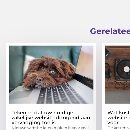
Gerelatee
Tekenen dat uw huidige
Wat kost
zakelijke website dringend aan
website 
vervanging toe is
voor
Nieuwe website laten maken is voor veel
De kosten v