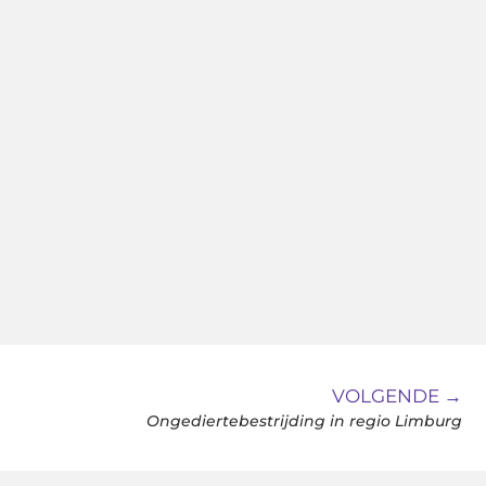
VOLGENDE →
Ongediertebestrijding in regio Limburg