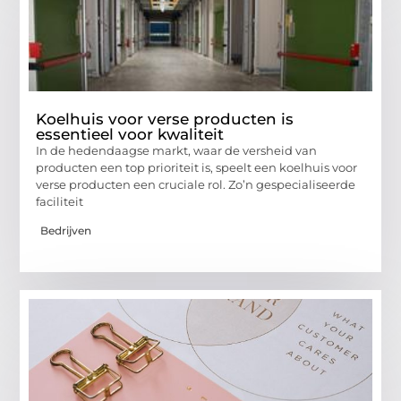
Koelhuis voor verse producten is
essentieel voor kwaliteit
In de hedendaagse markt, waar de versheid van
producten een top prioriteit is, speelt een koelhuis voor
verse producten een cruciale rol. Zo’n gespecialiseerde
faciliteit
Bedrijven