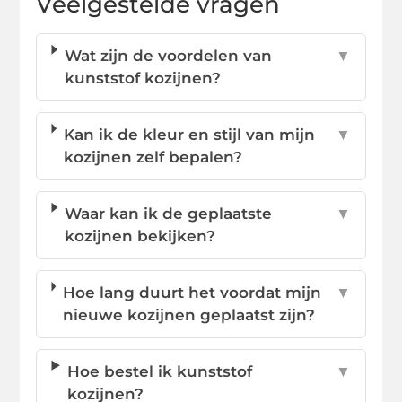
Veelgestelde vragen
Wat zijn de voordelen van
▼
kunststof kozijnen?
Kan ik de kleur en stijl van mijn
▼
kozijnen zelf bepalen?
Waar kan ik de geplaatste
▼
kozijnen bekijken?
Hoe lang duurt het voordat mijn
▼
nieuwe kozijnen geplaatst zijn?
Hoe bestel ik kunststof
▼
kozijnen?