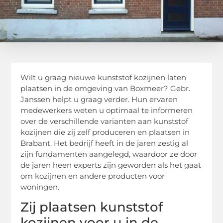
Wilt u graag nieuwe kunststof kozijnen laten
plaatsen in de omgeving van Boxmeer? Gebr.
Janssen helpt u graag verder. Hun ervaren
medewerkers weten u optimaal te informeren
over de verschillende varianten aan kunststof
kozijnen die zij zelf produceren en plaatsen in
Brabant. Het bedrijf heeft in de jaren zestig al
zijn fundamenten aangelegd, waardoor ze door
de jaren heen experts zijn geworden als het gaat
om kozijnen en andere producten voor
woningen.
Zij plaatsen kunststof
kozijnen voor u in de