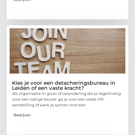
Kies je voor een detacheringsbureau in
Leiden of een vaste kracht?
Als organisatie in groei of verandering sta je regelmatig
voor een lastige keuze: ga je voor een vaste HR-
aanstelling of werk je samen met een
Bedrijven