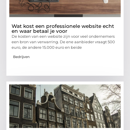
Wat kost een professionele website echt
en waar betaal je voor
De kosten van een website zijn voor veel ondernemers
een bron van verwarring. De ene aanbieder vraagt 500
euro, de andere 15.000 euro en beide
Bedrijven