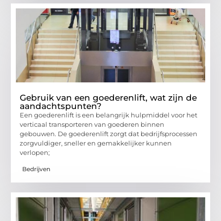
Gebruik van een goederenlift, wat zijn de
aandachtspunten?
Een goederenlift is een belangrijk hulpmiddel voor het
verticaal transporteren van goederen binnen
gebouwen. De goederenlift zorgt dat bedrijfsprocessen
zorgvuldiger, sneller en gemakkelijker kunnen
verlopen;
Bedrijven