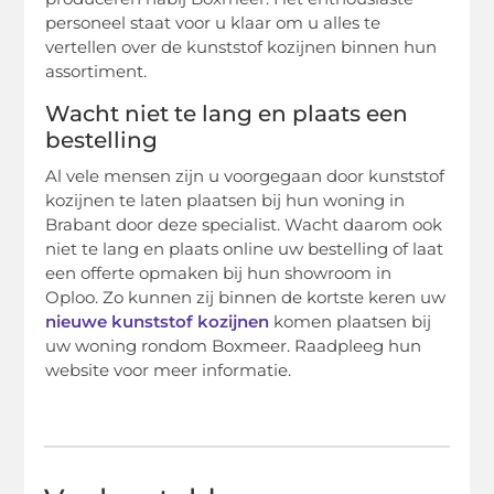
personeel staat voor u klaar om u alles te
vertellen over de kunststof kozijnen binnen hun
assortiment.
Wacht niet te lang en plaats een
bestelling
Al vele mensen zijn u voorgegaan door kunststof
kozijnen te laten plaatsen bij hun woning in
Brabant door deze specialist. Wacht daarom ook
niet te lang en plaats online uw bestelling of laat
een offerte opmaken bij hun showroom in
Oploo. Zo kunnen zij binnen de kortste keren uw
nieuwe kunststof kozijnen
komen plaatsen bij
uw woning rondom Boxmeer. Raadpleeg hun
website voor meer informatie.