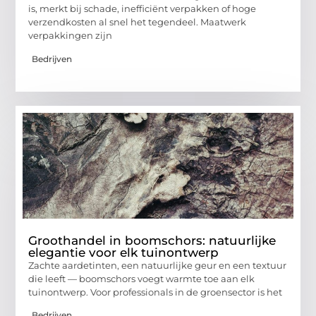
is, merkt bij schade, inefficiënt verpakken of hoge
verzendkosten al snel het tegendeel. Maatwerk
verpakkingen zijn
Bedrijven
Groothandel in boomschors: natuurlijke
elegantie voor elk tuinontwerp
Zachte aardetinten, een natuurlijke geur en een textuur
die leeft — boomschors voegt warmte toe aan elk
tuinontwerp. Voor professionals in de groensector is het
Bedrijven