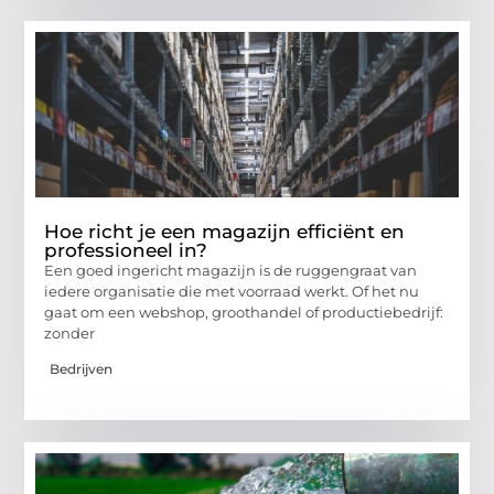
Hoe richt je een magazijn efficiënt en
professioneel in?
Een goed ingericht magazijn is de ruggengraat van
iedere organisatie die met voorraad werkt. Of het nu
gaat om een webshop, groothandel of productiebedrijf:
zonder
Bedrijven