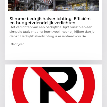
Slimme bedrijfshalverlichting: Efficiënt
en budgetvriendelijk verlichten
Het verlichten van een bedrijfshal lijkt misschien een
simpele taak, maar er komt veel meer bij kijken dan je
denkt. Bedrijfshalverlichting is essentieel voor de
Bedrijven