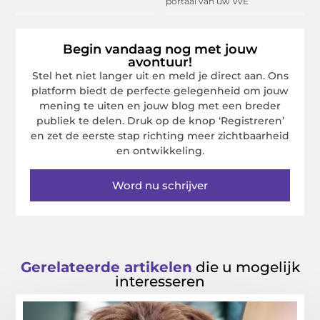
portaal van uw VvE
Begin vandaag nog met jouw
avontuur!
Stel het niet langer uit en meld je direct aan. Ons
platform biedt de perfecte gelegenheid om jouw
mening te uiten en jouw blog met een breder
publiek te delen. Druk op de knop ‘Registreren’
en zet de eerste stap richting meer zichtbaarheid
en ontwikkeling.
Word nu schrijver
Gerelateerde artikelen
die u mogelijk
interesseren