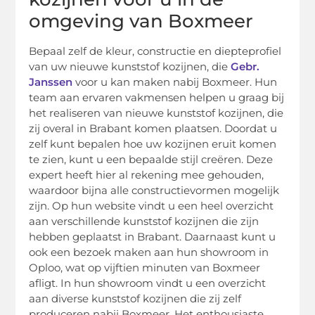
omgeving van Boxmeer
Bepaal zelf de kleur, constructie en diepteprofiel
van uw nieuwe kunststof kozijnen, die
Gebr.
Janssen
voor u kan maken nabij Boxmeer. Hun
team aan ervaren vakmensen helpen u graag bij
het realiseren van nieuwe kunststof kozijnen, die
zij overal in Brabant komen plaatsen. Doordat u
zelf kunt bepalen hoe uw kozijnen eruit komen
te zien, kunt u een bepaalde stijl creëren. Deze
expert heeft hier al rekening mee gehouden,
waardoor bijna alle constructievormen mogelijk
zijn. Op hun website vindt u een heel overzicht
aan verschillende kunststof kozijnen die zijn
hebben geplaatst in Brabant. Daarnaast kunt u
ook een bezoek maken aan hun showroom in
Oploo, wat op vijftien minuten van Boxmeer
afligt. In hun showroom vindt u een overzicht
aan diverse kunststof kozijnen die zij zelf
produceren nabij Boxmeer. Het enthousiaste