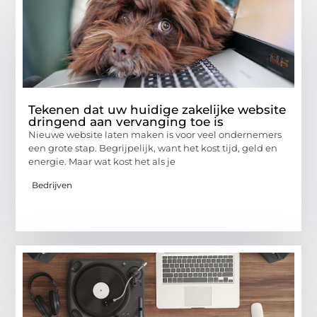
Tekenen dat uw huidige zakelijke website
dringend aan vervanging toe is
Nieuwe website laten maken is voor veel ondernemers
een grote stap. Begrijpelijk, want het kost tijd, geld en
energie. Maar wat kost het als je
Bedrijven