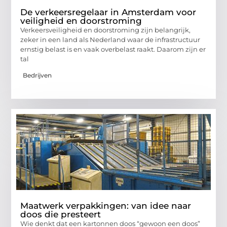
De verkeersregelaar in Amsterdam voor
veiligheid en doorstroming
Verkeersveiligheid en doorstroming zijn belangrijk,
zeker in een land als Nederland waar de infrastructuur
ernstig belast is en vaak overbelast raakt. Daarom zijn er
tal
Bedrijven
Maatwerk verpakkingen: van idee naar
doos die presteert
Wie denkt dat een kartonnen doos “gewoon een doos”