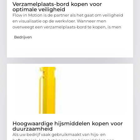
Verzamelplaats-bord kopen voor
optimale veiligheid
Flow in Motion is de partner als het gaat om veiligheid
en visualisatie op de werkvloer. Wanneer men
overweegt een verzamelplaats-bord te kopen, is men
Bedrijven
Hoogwaardige hijsmiddelen kopen voor
duurzaamheid
Als uw bedrijf vaak gebruikmaakt van hijs- en