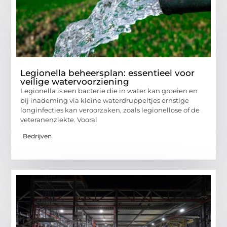
Legionella beheersplan: essentieel voor
veilige watervoorziening
Legionella is een bacterie die in water kan groeien en
bij inademing via kleine waterdruppeltjes ernstige
longinfecties kan veroorzaken, zoals legionellose of de
veteranenziekte. Vooral
Bedrijven