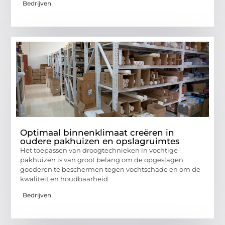
Bedrijven
Optimaal binnenklimaat creëren in
oudere pakhuizen en opslagruimtes
Het toepassen van droogtechnieken in vochtige
pakhuizen is van groot belang om de opgeslagen
goederen te beschermen tegen vochtschade en om de
kwaliteit en houdbaarheid
Bedrijven