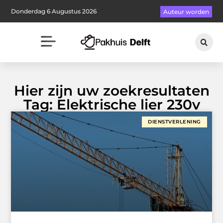
Donderdag 6 Augustus 2026
Auteur worden
Hier zijn uw zoekresultaten
Tag: Elektrische lier 230v
DIENSTVERLENING