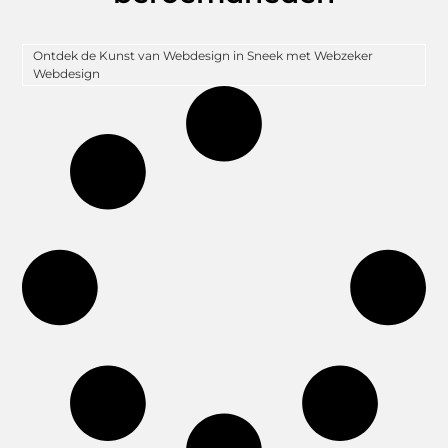
Ontdek de Kunst van Webdesign in Sneek met Webzeker
Webdesign