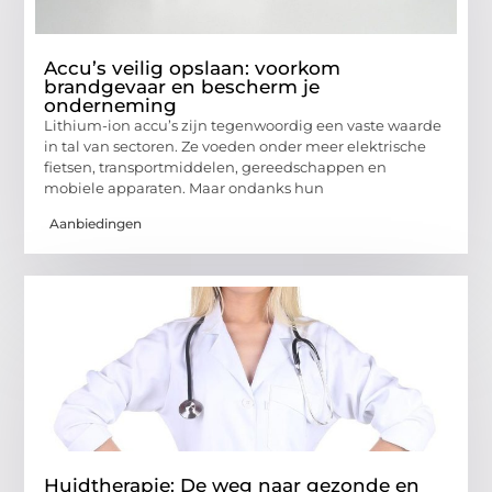
Accu’s veilig opslaan: voorkom
brandgevaar en bescherm je
onderneming
Lithium-ion accu’s zijn tegenwoordig een vaste waarde
in tal van sectoren. Ze voeden onder meer elektrische
fietsen, transportmiddelen, gereedschappen en
mobiele apparaten. Maar ondanks hun
Aanbiedingen
Huidtherapie: De weg naar gezonde en