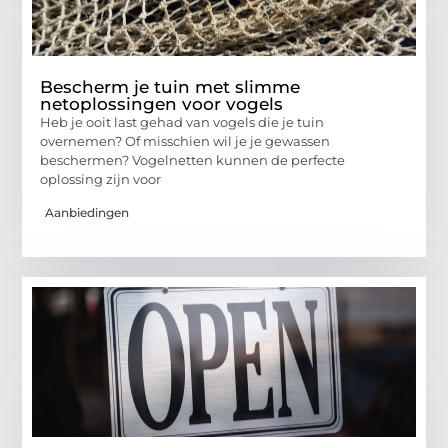
Bescherm je tuin met slimme
netoplossingen voor vogels
Heb je ooit last gehad van vogels die je tuin
overnemen? Of misschien wil je je gewassen
beschermen? Vogelnetten kunnen de perfecte
oplossing zijn voor
Aanbiedingen