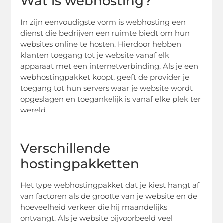
Wat is webhosting?
In zijn eenvoudigste vorm is webhosting een
dienst die bedrijven een ruimte biedt om hun
websites online te hosten. Hierdoor hebben
klanten toegang tot je website vanaf elk
apparaat met een internetverbinding. Als je een
webhostingpakket koopt, geeft de provider je
toegang tot hun servers waar je website wordt
opgeslagen en toegankelijk is vanaf elke plek ter
wereld.
Verschillende
hostingpakketten
Het type webhostingpakket dat je kiest hangt af
van factoren als de grootte van je website en de
hoeveelheid verkeer die hij maandelijks
ontvangt. Als je website bijvoorbeeld veel