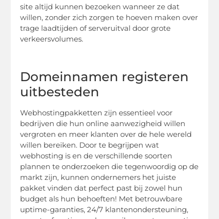
site altijd kunnen bezoeken wanneer ze dat
willen, zonder zich zorgen te hoeven maken over
trage laadtijden of serveruitval door grote
verkeersvolumes.
Domeinnamen registeren
uitbesteden
Webhostingpakketten zijn essentieel voor
bedrijven die hun online aanwezigheid willen
vergroten en meer klanten over de hele wereld
willen bereiken. Door te begrijpen wat
webhosting is en de verschillende soorten
plannen te onderzoeken die tegenwoordig op de
markt zijn, kunnen ondernemers het juiste
pakket vinden dat perfect past bij zowel hun
budget als hun behoeften! Met betrouwbare
uptime-garanties, 24/7 klantenondersteuning,