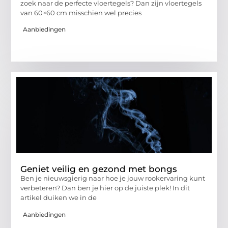
zoek naar de perfecte vloertegels? Dan zijn vloertegels
van 60×60 cm misschien wel precies
Aanbiedingen
Geniet veilig en gezond met bongs
Ben je nieuwsgierig naar hoe je jouw rookervaring kunt
verbeteren? Dan ben je hier op de juiste plek! In dit
artikel duiken we in de
Aanbiedingen