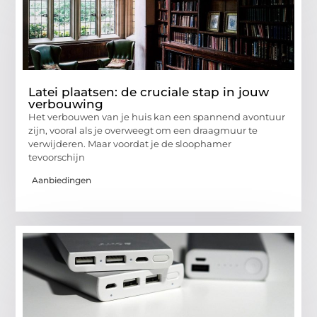
Latei plaatsen: de cruciale stap in jouw
verbouwing
Het verbouwen van je huis kan een spannend avontuur
zijn, vooral als je overweegt om een draagmuur te
verwijderen. Maar voordat je de sloophamer
tevoorschijn
Aanbiedingen