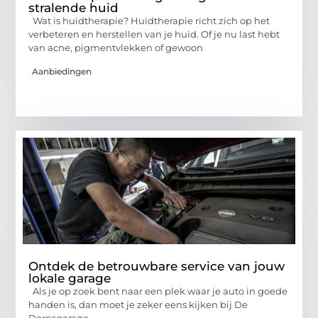
stralende huid
Wat is huidtherapie? Huidtherapie richt zich op het
verbeteren en herstellen van je huid. Of je nu last hebt
van acne, pigmentvlekken of gewoon
Aanbiedingen
Ontdek de betrouwbare service van jouw
lokale garage
Als je op zoek bent naar een plek waar je auto in goede
handen is, dan moet je zeker eens kijken bij De
Dorpsgarage.