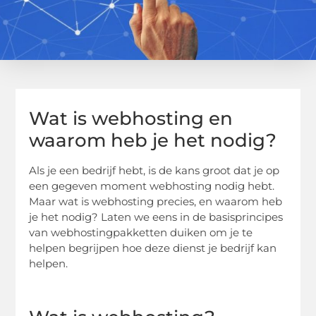
Wat is webhosting en
waarom heb je het nodig?
Als je een bedrijf hebt, is de kans groot dat je op
een gegeven moment webhosting nodig hebt.
Maar wat is webhosting precies, en waarom heb
je het nodig? Laten we eens in de basisprincipes
van webhostingpakketten duiken om je te
helpen begrijpen hoe deze dienst je bedrijf kan
helpen.