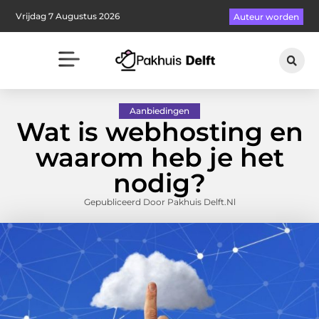
Vrijdag 7 Augustus 2026
Auteur worden
Aanbiedingen
Wat is webhosting en
waarom heb je het
nodig?
Gepubliceerd Door Pakhuis Delft.nl