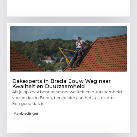
Dakexperts in Breda: Jouw Weg naar
Kwaliteit en Duurzaamheid
Als je op zoek bent naar topkwaliteit en duurzaamheid
voor je dak in Breda, ben je hier aan het juiste adres.
Een goed dak is
Aanbiedingen