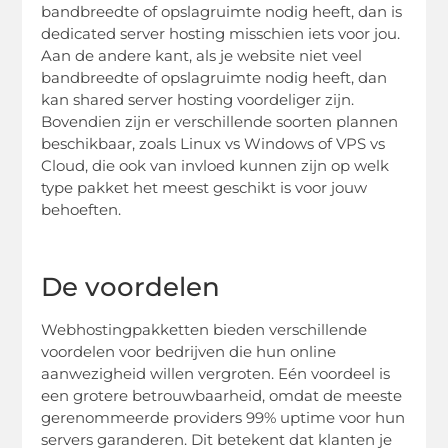
bandbreedte of opslagruimte nodig heeft, dan is
dedicated server hosting misschien iets voor jou.
Aan de andere kant, als je website niet veel
bandbreedte of opslagruimte nodig heeft, dan
kan shared server hosting voordeliger zijn.
Bovendien zijn er verschillende soorten plannen
beschikbaar, zoals Linux vs Windows of VPS vs
Cloud, die ook van invloed kunnen zijn op welk
type pakket het meest geschikt is voor jouw
behoeften.
De voordelen
Webhostingpakketten bieden verschillende
voordelen voor bedrijven die hun online
aanwezigheid willen vergroten. Eén voordeel is
een grotere betrouwbaarheid, omdat de meeste
gerenommeerde providers 99% uptime voor hun
servers garanderen. Dit betekent dat klanten je