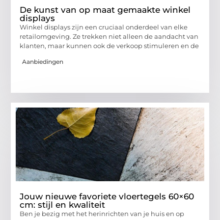
De kunst van op maat gemaakte winkel
displays
Winkel displays zijn een cruciaal onderdeel van elke
retailomgeving. Ze trekken niet alleen de aandacht van
klanten, maar kunnen ook de verkoop stimuleren en de
Aanbiedingen
Jouw nieuwe favoriete vloertegels 60×60
cm: stijl en kwaliteit
Ben je bezig met het herinrichten van je huis en op