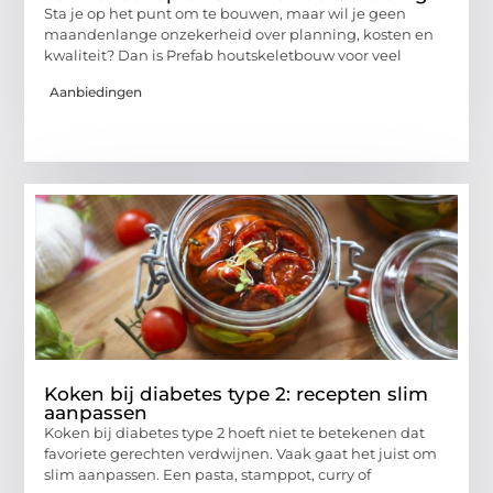
Sta je op het punt om te bouwen, maar wil je geen
maandenlange onzekerheid over planning, kosten en
kwaliteit? Dan is Prefab houtskeletbouw voor veel
Aanbiedingen
Koken bij diabetes type 2: recepten slim
aanpassen
Koken bij diabetes type 2 hoeft niet te betekenen dat
favoriete gerechten verdwijnen. Vaak gaat het juist om
slim aanpassen. Een pasta, stamppot, curry of