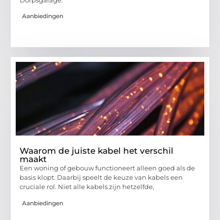
Aanbiedingen
Waarom de juiste kabel het verschil
maakt
Een woning of gebouw functioneert alleen goed als de
basis klopt. Daarbij speelt de keuze van kabels een
cruciale rol. Niet alle kabels zijn hetzelfde,
Aanbiedingen