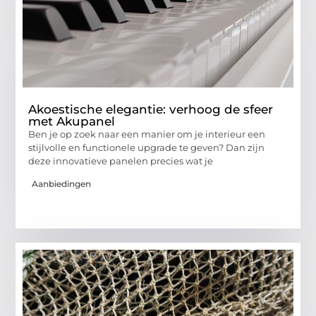
Akoestische elegantie: verhoog de sfeer
met Akupanel
Ben je op zoek naar een manier om je interieur een
stijlvolle en functionele upgrade te geven? Dan zijn
deze innovatieve panelen precies wat je
Aanbiedingen