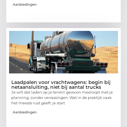
Aanbiedingen
Laadpalen voor vrachtwagens: begin bij
netaansluiting, niet bij aantal trucks
Je wilt dat laden op je terrein gewoon meeloopt met je
planning, zonder verrassingen. Wat in de praktijk vaak
het meeste rust geeft: je start
Aanbiedingen