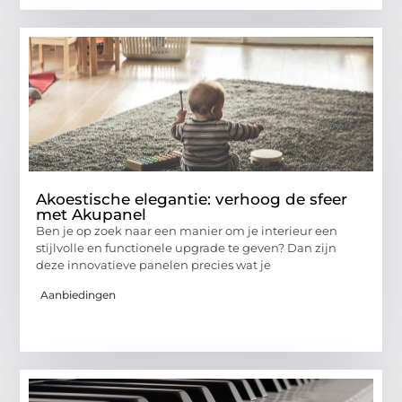
Akoestische elegantie: verhoog de sfeer
met Akupanel
Ben je op zoek naar een manier om je interieur een
stijlvolle en functionele upgrade te geven? Dan zijn
deze innovatieve panelen precies wat je
Aanbiedingen