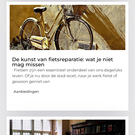
De kunst van fietsreparatie: wat je niet
mag missen
Fietsen zijn een essentieel onderdeel van ons dagelijks
leven. Of je nu door de stad racet, naar je werk fietst of
gewoon geniet van
Aanbiedingen