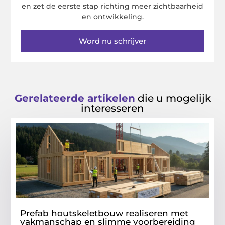
en zet de eerste stap richting meer zichtbaarheid
en ontwikkeling.
Word nu schrijver
Gerelateerde artikelen
die u mogelijk
interesseren
Prefab houtskeletbouw realiseren met
vakmanschap en slimme voorbereiding