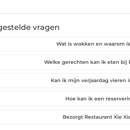
gestelde vragen
Wat is wokken en waarom is
Welke gerechten kan ik eten bij 
Kan ik mijn verjaardag vieren i
Hoe kan ik een reserver
Bezorgt Restaurant Xie Xi