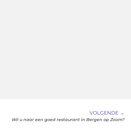
VOLGENDE →
Wil u naar een goed restaurant in Bergen op Zoom?