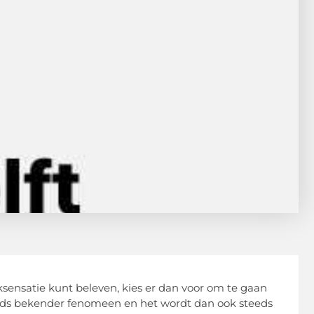
ensatie kunt beleven, kies er dan voor om te gaan
teeds bekender fenomeen en het wordt dan ook steeds