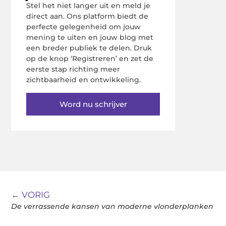
Stel het niet langer uit en meld je
direct aan. Ons platform biedt de
perfecte gelegenheid om jouw
mening te uiten en jouw blog met
een breder publiek te delen. Druk
op de knop ‘Registreren’ en zet de
eerste stap richting meer
zichtbaarheid en ontwikkeling.
Word nu schrijver
← VORIG
De verrassende kansen van moderne vlonderplanken