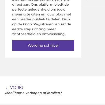
direct aan. Ons platform biedt de
perfecte gelegenheid om jouw
mening te uiten en jouw blog met
een breder publiek te delen. Druk
op de knop ‘Registreren’ en zet de
eerste stap richting meer
zichtbaarheid en ontwikkeling.
Word nu schrijver
← VORIG
Mobilhome verkopen of Inruilen?