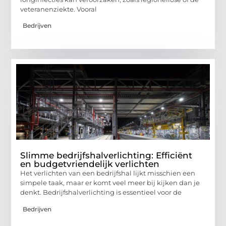
veteranenziekte. Vooral
Bedrijven
Slimme bedrijfshalverlichting: Efficiënt
en budgetvriendelijk verlichten
Het verlichten van een bedrijfshal lijkt misschien een
simpele taak, maar er komt veel meer bij kijken dan je
denkt. Bedrijfshalverlichting is essentieel voor de
Bedrijven