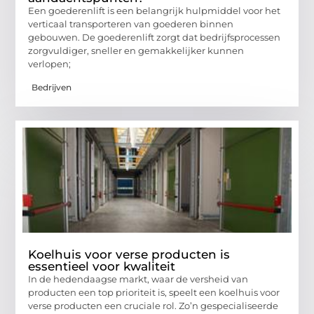
Een goederenlift is een belangrijk hulpmiddel voor het
verticaal transporteren van goederen binnen
gebouwen. De goederenlift zorgt dat bedrijfsprocessen
zorgvuldiger, sneller en gemakkelijker kunnen
verlopen;
Bedrijven
Koelhuis voor verse producten is
essentieel voor kwaliteit
In de hedendaagse markt, waar de versheid van
producten een top prioriteit is, speelt een koelhuis voor
verse producten een cruciale rol. Zo’n gespecialiseerde