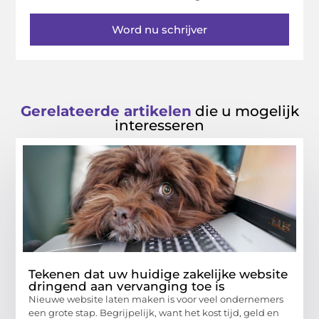
Word nu schrijver
Gerelateerde artikelen
die u mogelijk
interesseren
Tekenen dat uw huidige zakelijke website
dringend aan vervanging toe is
Nieuwe website laten maken is voor veel ondernemers
een grote stap. Begrijpelijk, want het kost tijd, geld en