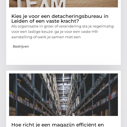
Kies je voor een detacheringsbureau in
Leiden of een vaste kracht?
Als organisatie in groei of verandering sta je regelmatig
voor een lastige keuze: ga je voor een vaste HR-
aanstelling of werk je samen met een
Bedrijven
Hoe richt je een magazijn efficiënt en