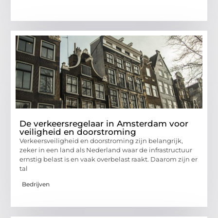
De verkeersregelaar in Amsterdam voor
veiligheid en doorstroming
Verkeersveiligheid en doorstroming zijn belangrijk,
zeker in een land als Nederland waar de infrastructuur
ernstig belast is en vaak overbelast raakt. Daarom zijn er
tal
Bedrijven