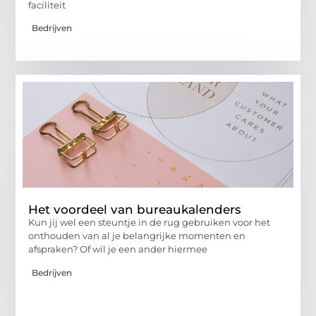
faciliteit
Bedrijven
Het voordeel van bureaukalenders
Kun jij wel een steuntje in de rug gebruiken voor het
onthouden van al je belangrijke momenten en
afspraken? Of wil je een ander hiermee
Bedrijven