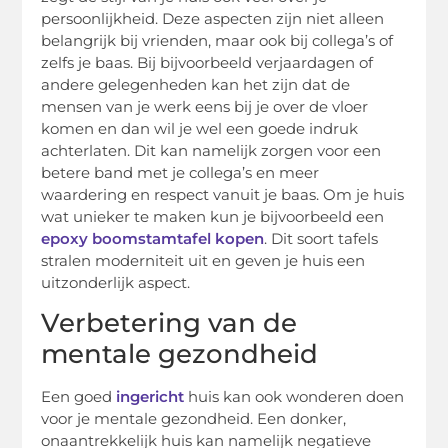
persoonlijkheid. Deze aspecten zijn niet alleen
belangrijk bij vrienden, maar ook bij collega’s of
zelfs je baas. Bij bijvoorbeeld verjaardagen of
andere gelegenheden kan het zijn dat de
mensen van je werk eens bij je over de vloer
komen en dan wil je wel een goede indruk
achterlaten. Dit kan namelijk zorgen voor een
betere band met je collega’s en meer
waardering en respect vanuit je baas. Om je huis
wat unieker te maken kun je bijvoorbeeld een
epoxy boomstamtafel kopen
. Dit soort tafels
stralen moderniteit uit en geven je huis een
uitzonderlijk aspect.
Verbetering van de
mentale gezondheid
Een goed
ingericht
huis kan ook wonderen doen
voor je mentale gezondheid. Een donker,
onaantrekkelijk huis kan namelijk negatieve