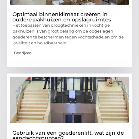
Optimaal binnenklimaat creëren in
oudere pakhuizen en opslagruimtes
Het toepassen van droogtechnieken in vochtige
pakhuizen is van groot belang om de opgeslagen
goederen te beschermen tegen vochtschade en om de
kwaliteit en houdbaarheid
Bedrijven
Gebruik van een goederenlift, wat zijn de
aandachtspunten?