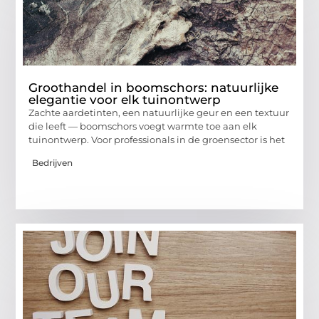
Groothandel in boomschors: natuurlijke
elegantie voor elk tuinontwerp
Zachte aardetinten, een natuurlijke geur en een textuur
die leeft — boomschors voegt warmte toe aan elk
tuinontwerp. Voor professionals in de groensector is het
Bedrijven