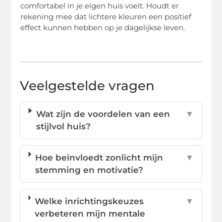
comfortabel in je eigen huis voelt. Houdt er
rekening mee dat lichtere kleuren een positief
effect kunnen hebben op je dagelijkse leven.
Veelgestelde vragen
Wat zijn de voordelen van een
▼
stijlvol huis?
Hoe beïnvloedt zonlicht mijn
▼
stemming en motivatie?
Welke inrichtingskeuzes
▼
verbeteren mijn mentale