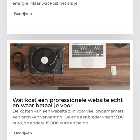
energie. Maar wat kost het als je
Bedrijven
Wat kost een professionele website echt
en waar betaal je voor
De kosten van een website zijn voor veel ondernemers
een bron van verwarring. De ene aanbieder vraagt 500
euro, de andere 15.000 euro en beide
Bedrijven