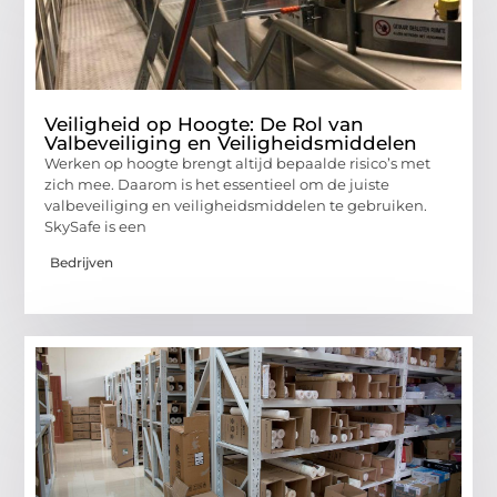
Veiligheid op Hoogte: De Rol van
Valbeveiliging en Veiligheidsmiddelen
Werken op hoogte brengt altijd bepaalde risico’s met
zich mee. Daarom is het essentieel om de juiste
valbeveiliging en veiligheidsmiddelen te gebruiken.
SkySafe is een
Bedrijven