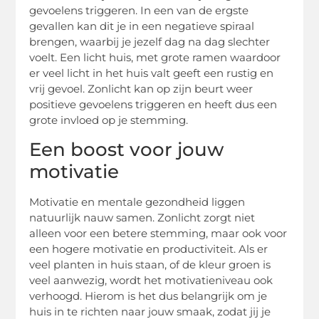
gevoelens triggeren. In een van de ergste
gevallen kan dit je in een negatieve spiraal
brengen, waarbij je jezelf dag na dag slechter
voelt. Een licht huis, met grote ramen waardoor
er veel licht in het huis valt geeft een rustig en
vrij gevoel. Zonlicht kan op zijn beurt weer
positieve gevoelens triggeren en heeft dus een
grote invloed op je stemming.
Een boost voor jouw
motivatie
Motivatie en mentale gezondheid liggen
natuurlijk nauw samen. Zonlicht zorgt niet
alleen voor een betere stemming, maar ook voor
een hogere motivatie en productiviteit. Als er
veel planten in huis staan, of de kleur groen is
veel aanwezig, wordt het motivatieniveau ook
verhoogd. Hierom is het dus belangrijk om je
huis in te richten naar jouw smaak, zodat jij je