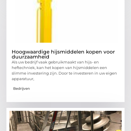
Hoogwaardige hijsmiddelen kopen voor
duurzaamheid
Als uw bedrijf vaak gebruikmaakt van hijs- en
heftechniek, kan het kopen van hijsmiddelen een
slimme investering zijn. Door te investeren in uw eigen
apparatuur,
Bedrijven