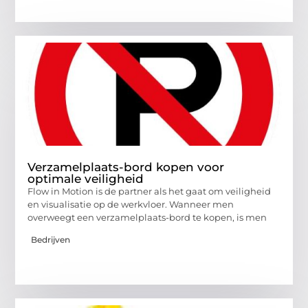
Verzamelplaats-bord kopen voor
optimale veiligheid
Flow in Motion is de partner als het gaat om veiligheid
en visualisatie op de werkvloer. Wanneer men
overweegt een verzamelplaats-bord te kopen, is men
Bedrijven