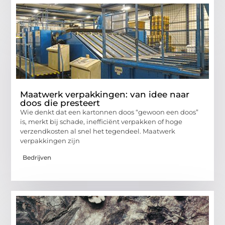
Maatwerk verpakkingen: van idee naar
doos die presteert
Wie denkt dat een kartonnen doos “gewoon een doos”
is, merkt bij schade, inefficiënt verpakken of hoge
verzendkosten al snel het tegendeel. Maatwerk
verpakkingen zijn
Bedrijven